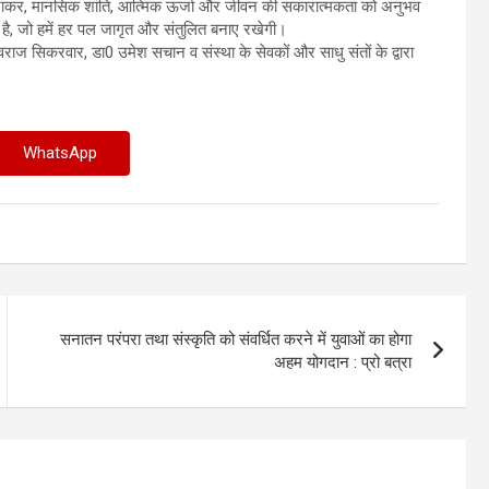
नाकर, मानसिक शांति, आत्मिक ऊर्जा और जीवन की सकारात्मकता को अनुभव
 है, जो हमें हर पल जागृत और संतुलित बनाए रखेगी।
िवराज सिकरवार, डा0 उमेश सचान व संस्था के सेवकों और साधु संतों के द्वारा
WhatsApp
सनातन परंपरा तथा संस्कृति को संवर्धित करने में युवाओं का होगा
अहम योगदान : प्रो बत्रा