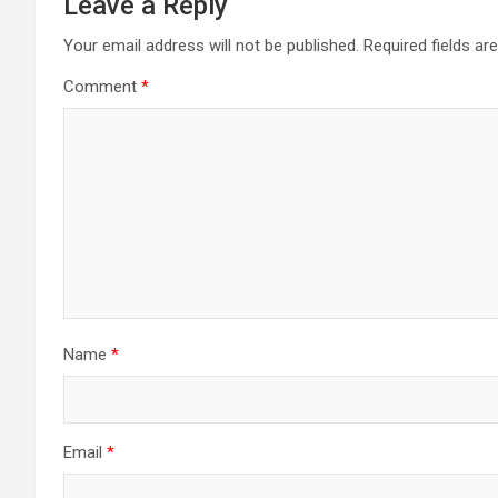
Leave a Reply
Your email address will not be published.
Required fields a
Comment
*
Name
*
Email
*