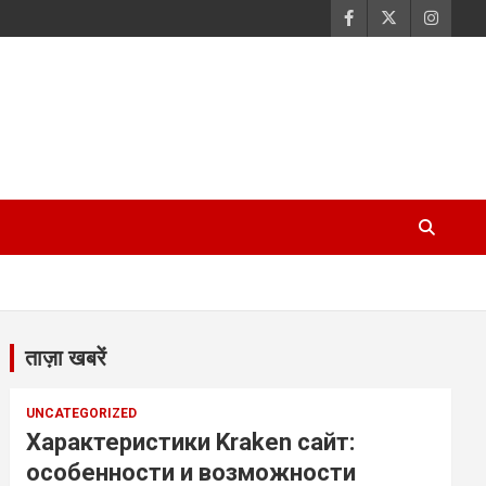
ताज़ा खबरें
UNCATEGORIZED
Характеристики Kraken сайт:
особенности и возможности