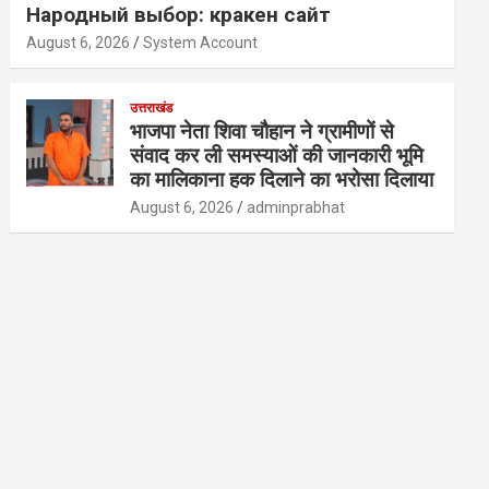
Народный выбор: кракен сайт
August 6, 2026
System Account
उत्तराखंड
भाजपा नेता शिवा चौहान ने ग्रामीणों से
संवाद कर ली समस्याओं की जानकारी भूमि
का मालिकाना हक दिलाने का भरोसा दिलाया
August 6, 2026
adminprabhat