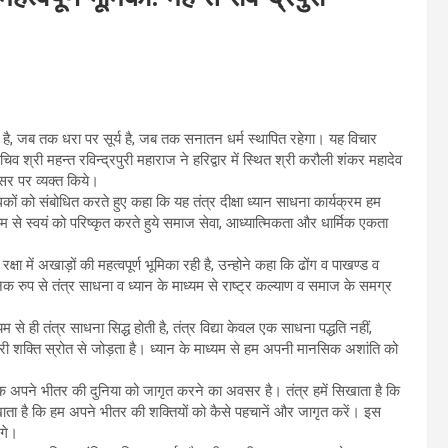
 है, जब तक धरा पर सूर्य है, जब तक सनातन धर्म स्थापित रहेगा। यह विचार
 श्री महन्त रविन्द्रपुरी महाराज ने हरिद्वार में स्थित श्री करौली शंकर महादेव
वसर पर व्यक्त किये।
ाधकों को संबोधित करते हुए कहा कि यह तंत्र दीक्षा ध्यान साधना कार्यक्रम हम
ाध्यम से स्वयं को परिष्कृत करते हुये समाज सेवा, आध्यात्मिकता और धार्मिक एकता
षा में अखाड़ों की महत्वपूर्ण भूमिका रही है, उन्होने कहा कि ढोंग व पाखण्ड व
क रुप से तंत्र साधना व ध्यान के माध्यम से राष्ट्र कल्याण व समाज के समग्र
 ही तंत्र साधना सिद्ध होती है, तंत्र विद्या केवल एक साधना पद्धति नहीं,
ी शक्ति स्रोत से जोड़ता है। ध्यान के माध्यम से हम अपनी मानसिक अशांति को
्कि अपने भीतर की दुनिया को जागृत करने का अवसर है। तंत्र हमें सिखाता है कि
ता है कि हम अपने भीतर की शक्तियों को कैसे पहचानें और जागृत करें। इस
ंगे।