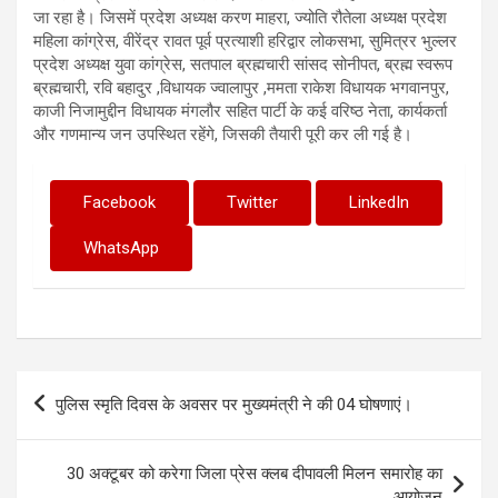
जा रहा है। जिसमें प्रदेश अध्यक्ष करण माहरा, ज्योति रौतेला अध्यक्ष प्रदेश
महिला कांग्रेस, वीरेंद्र रावत पूर्व प्रत्याशी हरिद्वार लोकसभा, सुमित्रर भुल्लर
प्रदेश अध्यक्ष युवा कांग्रेस, सतपाल ब्रह्मचारी सांसद सोनीपत, ब्रह्म स्वरूप
ब्रह्मचारी, रवि बहादुर ,विधायक ज्वालापुर ,ममता राकेश विधायक भगवानपुर,
काजी निजामुद्दीन विधायक मंगलौर सहित पार्टी के कई वरिष्ठ नेता, कार्यकर्ता
और गणमान्य जन उपस्थित रहेंगे, जिसकी तैयारी पूरी कर ली गई है।
Facebook
Twitter
LinkedIn
WhatsApp
Post
पुलिस स्मृति दिवस के अवसर पर मुख्यमंत्री ने की 04 घोषणाएं।
navigation
30 अक्टूबर को करेगा जिला प्रेस क्लब दीपावली मिलन समारोह का
आयोजन