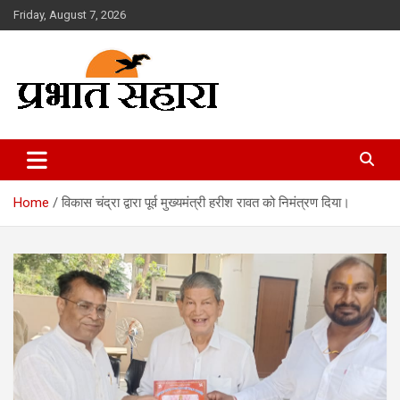
Skip
Friday, August 7, 2026
to
content
Prabhat Sahara
Home
विकास चंद्रा द्वारा पूर्व मुख्यमंत्री हरीश रावत को निमंत्रण दिया।