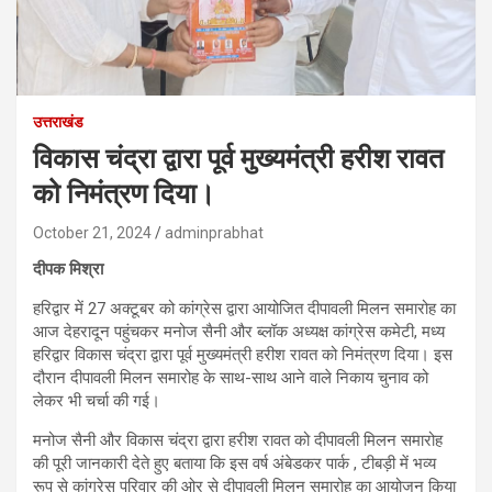
उत्तराखंड
विकास चंद्रा द्वारा पूर्व मुख्यमंत्री हरीश रावत
को निमंत्रण दिया।
October 21, 2024
adminprabhat
दीपक मिश्रा
हरिद्वार में 27 अक्टूबर को कांग्रेस द्वारा आयोजित दीपावली मिलन समारोह का
आज देहरादून पहुंचकर मनोज सैनी और ब्लॉक अध्यक्ष कांग्रेस कमेटी, मध्य
हरिद्वार विकास चंद्रा द्वारा पूर्व मुख्यमंत्री हरीश रावत को निमंत्रण दिया। इस
दौरान दीपावली मिलन समारोह के साथ-साथ आने वाले निकाय चुनाव को
लेकर भी चर्चा की गई।
मनोज सैनी और विकास चंद्रा द्वारा हरीश रावत को दीपावली मिलन समारोह
की पूरी जानकारी देते हुए बताया कि इस वर्ष अंबेडकर पार्क , टीबड़ी में भव्य
रूप से कांग्रेस परिवार की ओर से दीपावली मिलन समारोह का आयोजन किया