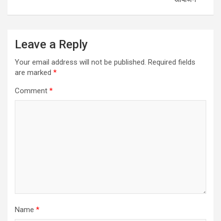
Leave a Reply
Your email address will not be published.
Required fields
are marked
*
Comment
*
Name
*