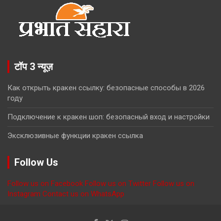
टॉप 3 न्यूज़
Как открыть кракен ссылку: безопасные способы в 2026
году
Подключение к кракен шоп: безопасный вход и настройки
Эксклюзивные функции кракен ссылка
Follow Us
Follow us on Facebook
Follow us on Twitter
Follow us on
Instagram
Contact us on WhatsApp