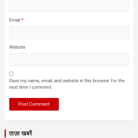
Email
*
Website
Save my name, email, and website in this browser for the
next time I comment.
ताज़ा खबरें