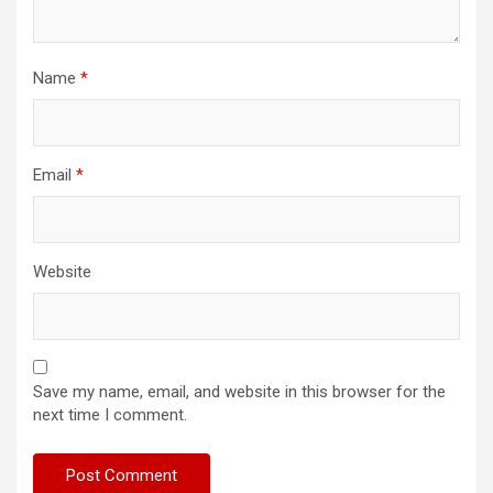
Name
*
Email
*
Website
Save my name, email, and website in this browser for the
next time I comment.