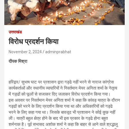
उत्तराखंड
विरोध प्रदर्शन किया
November 2, 2024
adminprabhat
दीपक मिश्रा
हरिद्वार/ सुभाष घाट पर प्रशासन द्वारा गड्ढे नहीं भरने से नाराज कांग्रेस
कार्यकर्ताओं और स्थानीय व्यापारियों ने निवर्तमान मेयर अनिता शर्मा के नेतृत्व
में गड्ढों को फूलों से सजाकर दिए जलाकर विरोध प्रदर्शन किया गया।
इस अवसर पर निवर्तमान मेयर अनिता शर्मा ने कहा कि कांवड़ यात्रा के दौरान
गड्ढों को भरने के लिए प्रदर्शन किया गया था और अधिकारियों को गड्ढे
भरने के लिए कहा गया था। जिसके बावजूद भी प्रशासन ने कोई कुछ नहीं
ली। यात्री बहुल क्षेत्र होने के बाद भी इस प्रकार के गड्ढे होना बहुत
शर्मनाक है। पूर्व सभासद अशोक शर्मा ने कहा कि बाहर से आने वाले श्रद्धालु