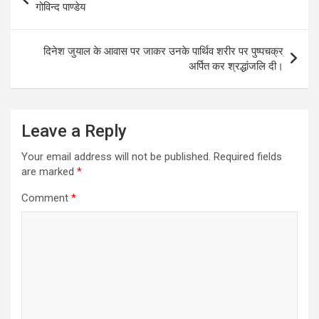
navigation
गोविन्द पाण्डेय
दिनेश जुयाल के आवास पर जाकर उनके पार्थिव शरीर पर पुष्पचक्र
अर्पित कर श्रद्धांजलि दी।
Leave a Reply
Your email address will not be published.
Required fields
are marked
*
Comment
*