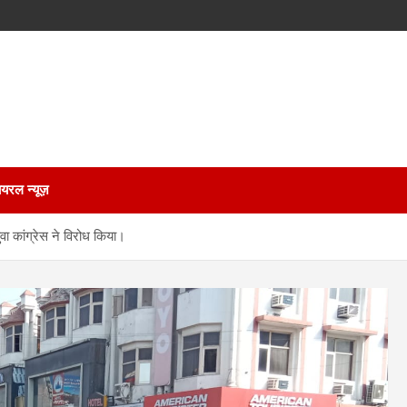
ायरल न्यूज़
ुवा कांग्रेस ने विरोध किया।