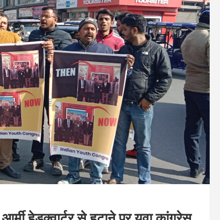
्मी हेडक्वार्टर से हटाने पर युवा कांग्रेस