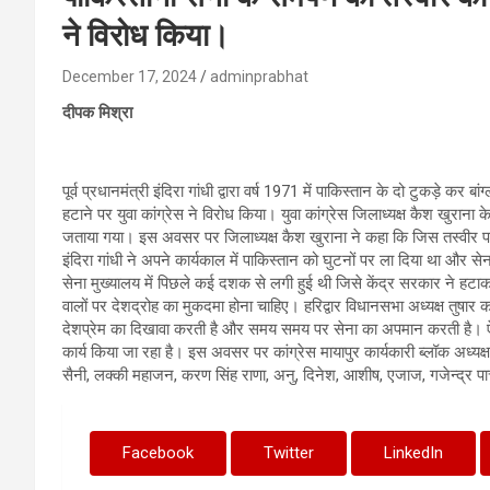
ने विरोध किया।
December 17, 2024
adminprabhat
दीपक मिश्रा
पूर्व प्रधानमंत्री इंदिरा गांधी द्वारा वर्ष 1971 में पाकिस्तान के दो टुकड़े कर ब
हटाने पर युवा कांग्रेस ने विरोध किया। युवा कांग्रेस जिलाध्यक्ष कैश खुराना क
जताया गया। इस अवसर पर जिलाध्यक्ष कैश खुराना ने कहा कि जिस तस्वीर पर प
इंदिरा गांधी ने अपने कार्यकाल में पाकिस्तान को घुटनों पर ला दिया था औ
सेना मुख्यालय में पिछले कई दशक से लगी हुई थी जिसे केंद्र सरकार ने ह
वालों पर देशद्रोह का मुकदमा होना चाहिए। हरिद्वार विधानसभा अध्यक्ष तुषा
देशप्रेम का दिखावा करती है और समय समय पर सेना का अपमान करती है। ऐस
कार्य किया जा रहा है। इस अवसर पर कांग्रेस मायापुर कार्यकारी ब्लॉक अध्यक
सैनी, लक्की महाजन, करण सिंह राणा, अनु, दिनेश, आशीष, एजाज, गजेन्द्र पार्
Facebook
Twitter
LinkedIn