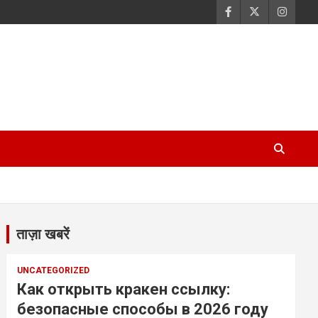
ताज़ा खबरें
UNCATEGORIZED
Как открыть кракен ссылку:
безопасные способы в 2026 году