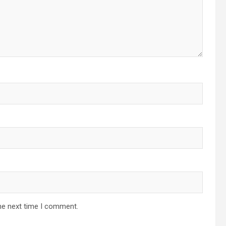
he next time I comment.