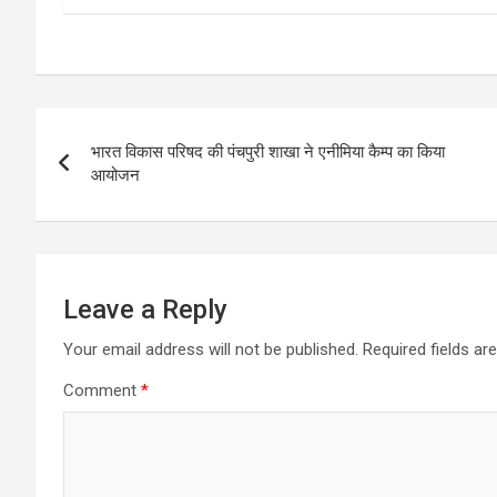
Post
भारत विकास परिषद की पंचपुरी शाखा ने एनीमिया कैम्प का किया
navigation
आयोजन
Leave a Reply
Your email address will not be published.
Required fields a
Comment
*