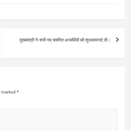
मुख्यमंत्री ने सभी नव चयनित अभ्यर्थियों को शुभकामनाएं दी।
re marked
*