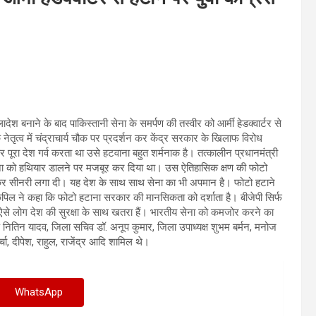
ांग्लादेश बनाने के बाद पाकिस्तानी सेना के समर्पण की तस्वीर को आर्मी हेडक्वार्टर से
े नेतृत्व में चंद्राचार्य चौक पर प्रदर्शन कर केंद्र सरकार के खिलाफ विरोध
ूरा देश गर्व करता था उसे हटवाना बहुत शर्मनाक है। तत्कालीन प्रधानमंत्री
र सेना को हथियार डालने पर मजबूर कर दिया था। उस ऐतिहासिक क्षण की फोटो
टाकर सीनरी लगा दी। यह देश के साथ साथ सेना का भी अपमान है। फोटो हटाने
र कपिल ने कहा कि फोटो हटाना सरकार की मानसिकता को दर्शाता है। बीजेपी सिर्फ
े लोग देश की सुरक्षा के साथ खतरा हैं। भारतीय सेना को कमजोर करने का
्ष नितिन यादव, जिला सचिव डॉ. अनूप कुमार, जिला उपाध्यक्ष शुभम बर्मन, मनोज
चा, दीपेश, राहुल, राजेंद्र आदि शामिल थे।
WhatsApp