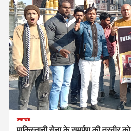
उत्तराखंड
पाकिस्तानी सेना के समर्पण की तस्वीर को आर