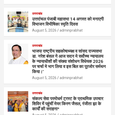
उत्तराखंड
उत्तरांचल पंजाबी महासभा 14 अगस्त को मनाएगी
विभाजन विभीषिका स्मृति दिवस
August 5, 2026
adminprabhat
उत्तराखंड
भाजपा राष्ट्रीय सहकोषाध्यक्ष व सांसद राज्यसभा
डा. नरेश बंसल ने आज सदन मे सर्वोच्च न्यायालय
के न्यायाधीशों की संख्या संशोधन विधेयक 2026
पर चर्चा मे भाग लिया व इस बिल का पूरजोर सर्मथन
किया।’
August 5, 2026
adminprabhat
उत्तराखंड
संकल्प सेवा परमोधर्म ट्रस्ट के प्राथमिक उपचार
शिविर में पहुंचीं मेयर किरण जैसल, रंजीता झा के
कार्यों की सराहना*
August 5, 2026
adminprabhat