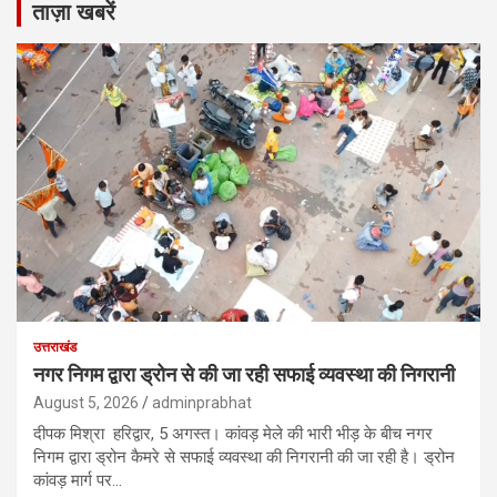
ताज़ा खबरें
उत्तराखंड
नगर निगम द्वारा ड्रोन से की जा रही सफाई व्यवस्था की निगरानी
August 5, 2026
adminprabhat
दीपक मिश्रा हरिद्वार, 5 अगस्त। कांवड़ मेले की भारी भीड़ के बीच नगर
निगम द्वारा ड्रोन कैमरे से सफाई व्यवस्था की निगरानी की जा रही है। ड्रोन
कांवड़ मार्ग पर…