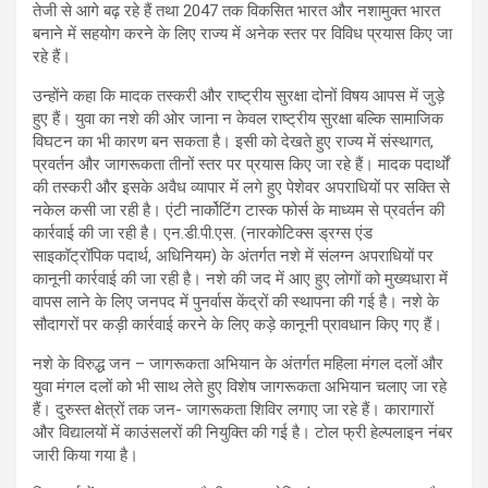
तेजी से आगे बढ़ रहे हैं तथा 2047 तक विकसित भारत और नशामुक्त भारत
बनाने में सहयोग करने के लिए राज्य में अनेक स्तर पर विविध प्रयास किए जा
रहे हैं।
उन्होंने कहा कि मादक तस्करी और राष्ट्रीय सुरक्षा दोनों विषय आपस में जुड़े
हुए हैं। युवा का नशे की ओर जाना न केवल राष्ट्रीय सुरक्षा बल्कि सामाजिक
विघटन का भी कारण बन सकता है। इसी को देखते हुए राज्य में संस्थागत,
प्रवर्तन और जागरूकता तीनों स्तर पर प्रयास किए जा रहे हैं। मादक पदार्थों
की तस्करी और इसके अवैध व्यापार में लगे हुए पेशेवर अपराधियों पर सक्ति से
नकेल कसी जा रही है। एंटी नार्कोटिंग टास्क फोर्स के माध्यम से प्रवर्तन की
कार्रवाई की जा रही है। एन.डी.पी.एस. (नारकोटिक्स ड्रग्स एंड
साइकॉट्रॉपिक पदार्थ, अधिनियम) के अंतर्गत नशे में संलग्न अपराधियों पर
कानूनी कार्रवाई की जा रही है। नशे की जद में आए हुए लोगों को मुख्यधारा में
वापस लाने के लिए जनपद में पुनर्वास केंद्रों की स्थापना की गई है। नशे के
सौदागरों पर कड़ी कार्रवाई करने के लिए कड़े कानूनी प्रावधान किए गए हैं।
नशे के विरुद्ध जन – जागरूकता अभियान के अंतर्गत महिला मंगल दलों और
युवा मंगल दलों को भी साथ लेते हुए विशेष जागरूकता अभियान चलाए जा रहे
हैं। दुरुस्त क्षेत्रों तक जन- जागरूकता शिविर लगाए जा रहे हैं। कारागारों
और विद्यालयों में काउंसलरों की नियुक्ति की गई है। टोल फ्री हेल्पलाइन नंबर
जारी किया गया है।