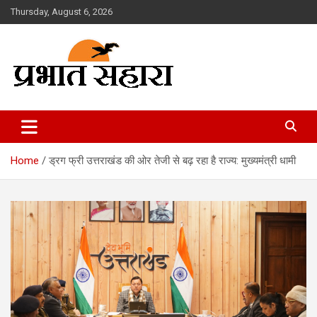
Skip
Thursday, August 6, 2026
to
content
Prabhat Sahara
Home
ड्रग फ्री उत्तराखंड की ओर तेजी से बढ़ रहा है राज्य: मुख्यमंत्री धामी