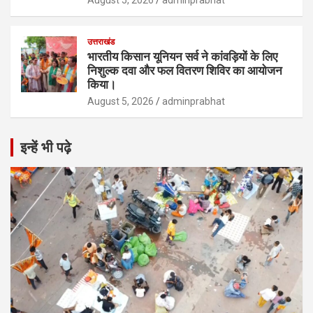
उत्तराखंड
भारतीय किसान यूनियन सर्व ने कांवड़ियों के लिए
निशुल्क दवा और फल वितरण शिविर का आयोजन
किया।
August 5, 2026
adminprabhat
इन्हें भी पढ़े