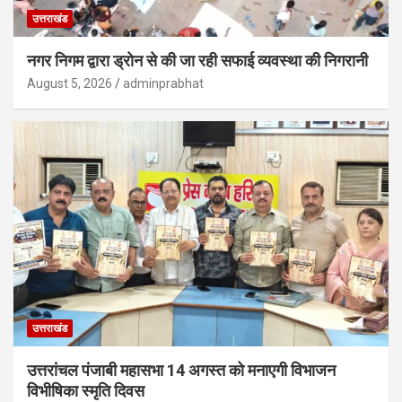
उत्तराखंड
नगर निगम द्वारा ड्रोन से की जा रही सफाई व्यवस्था की निगरानी
August 5, 2026
adminprabhat
उत्तराखंड
उत्तरांचल पंजाबी महासभा 14 अगस्त को मनाएगी विभाजन
विभीषिका स्मृति दिवस