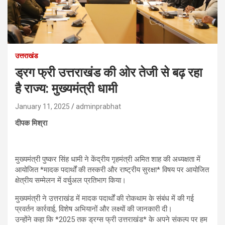
उत्तराखंड
ड्रग फ्री उत्तराखंड की ओर तेजी से बढ़ रहा
है राज्य: मुख्यमंत्री धामी
January 11, 2025
adminprabhat
दीपक मिश्रा
मुख्यमंत्री पुष्कर सिंह धामी ने केंद्रीय गृहमंत्री अमित शाह की अध्यक्षता में
आयोजित *मादक पदार्थों की तस्करी और राष्ट्रीय सुरक्षा* विषय पर आयोजित
क्षेत्रीय सम्मेलन में वर्चुअल प्रतिभाग किया।
मुख्यमंत्री ने उत्तराखंड में मादक पदार्थों की रोकथाम के संबंध में की गई
प्रवर्तन कार्रवाई, विशेष अभियानों और लक्ष्यों की जानकारी दी।
उन्होंने कहा कि *2025 तक ड्रग्स फ्री उत्तराखंड* के अपने संकल्प पर हम