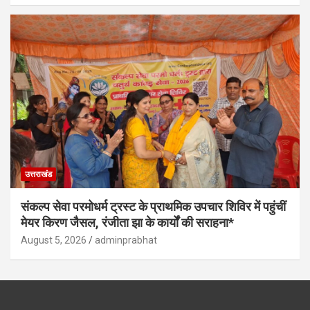
उत्तराखंड
संकल्प सेवा परमोधर्म ट्रस्ट के प्राथमिक उपचार शिविर में पहुंचीं
मेयर किरण जैसल, रंजीता झा के कार्यों की सराहना*
August 5, 2026
adminprabhat