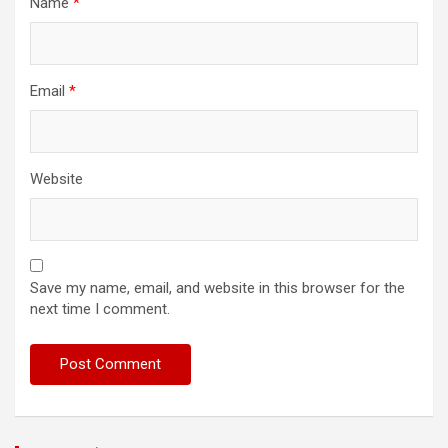
Name
*
Email
*
Website
Save my name, email, and website in this browser for the
next time I comment.