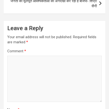
जनता की मूलभूत आवश्यकताओं की अनदेखी कर रही है बीजेपी- शिप्रा
सैनी
Leave a Reply
Your email address will not be published.
Required fields
are marked
*
Comment
*