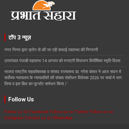
टॉप 3 न्यूज़
नगर निगम द्वारा ड्रोन से की जा रही सफाई व्यवस्था की निगरानी
उत्तरांचल पंजाबी महासभा 14 अगस्त को मनाएगी विभाजन विभीषिका स्मृति दिवस
भाजपा राष्ट्रीय सहकोषाध्यक्ष व सांसद राज्यसभा डा. नरेश बंसल ने आज सदन मे
सर्वोच्च न्यायालय के न्यायाधीशों की संख्या संशोधन विधेयक 2026 पर चर्चा मे भाग
लिया व इस बिल का पूरजोर सर्मथन किया।’
Follow Us
Follow us on Facebook
Follow us on Twitter
Follow us on
Instagram
Contact us on WhatsApp