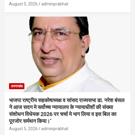
August 5, 2026
adminprabhat
उत्तराखंड
भाजपा राष्ट्रीय सहकोषाध्यक्ष व सांसद राज्यसभा डा. नरेश बंसल
ने आज सदन मे सर्वोच्च न्यायालय के न्यायाधीशों की संख्या
संशोधन विधेयक 2026 पर चर्चा मे भाग लिया व इस बिल का
पूरजोर सर्मथन किया।’
August 5, 2026
adminprabhat