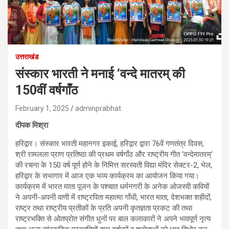
उत्तराखंड
संस्कार भारती ने मनाई ‘वन्दे मातरम् की
150वीं वर्षगाँठ
February 1, 2025
adminprabhat
दीपक मिश्रा
हरिद्वार। संस्कार भारती महानगर इकाई, हरिद्वार द्वारा 76वें गणतंत्र दिवस,
श्री रामलला प्राण प्रतिष्ठा की प्रथम वर्षगाँठ और राष्ट्रीय गीत ‘वन्देमातरम्’
की रचना के 150 वर्ष पूर्ण होने के निमित्त सरस्वती विद्या मंदिर सेक्टर-2, भेल,
हरिद्वार के सभागार में आज एक भव्य कार्यक्रम का आयोजन किया गया।
कार्यक्रम में भारत माता पूजन के पश्चात धर्मनगरी के अनेक ओजस्वी कवियों
ने अपनी-अपनी वाणी में राष्ट्रपिता महात्मा गाँधी, भारत माता, देशभक्त शहीदों,
राष्ट्र तथा राष्ट्रीय प्रतीकों के प्रति अपनी कृतज्ञता प्रकट की तथा
राष्ट्रभक्ति से ओतप्रोत संगीत धुनों पर बाल कलाकारों ने अपने भावपूर्ण नृत्य