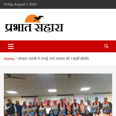
Skip
Friday, August 7, 2026
to
content
Prabhat Sahara
Home
संस्कार भारती ने मनाई ‘वन्दे मातरम् की 150वीं वर्षगाँठ