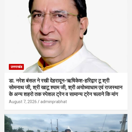
उत्तराखंड
डा. नरेश बंसल ने रखी देहरादून-ऋषिकेश-हरिद्वार टू श्री
सोमनाथ जी, श्री खाटू श्याम जी, श्री अयोध्याधाम एवं राजस्थान
के अन्य शहरो तक स्पेशल ट्रेन व सामान्य ट्रेन चलाने कि मांग
August 7, 2026
adminprabhat