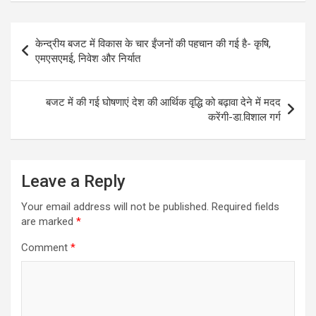
Post
केन्द्रीय बजट में विकास के चार ईंजनों की पहचान की गई है- कृषि,
navigation
एमएसएमई, निवेश और निर्यात
बजट में की गई घोषणाएं देश की आर्थिक वृद्धि को बढ़ावा देने में मदद
करेंगी-डा.विशाल गर्ग
Leave a Reply
Your email address will not be published.
Required fields
are marked
*
Comment
*