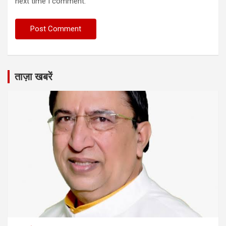
next time I comment.
ताज़ा खबरें