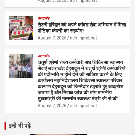
August 7, 2026
adminprabhat
उत्तराखंड
रोटरी हरिद्वार को अपने कांवड़ सेवा अभियान में मिला
पोंटिका कंपनी का सहयोग*
August 7, 2026
adminprabhat
उत्तराखंड
चतुर्थ श्रेणी राज्य कर्मचारी संघ चिकित्सा स्वास्थ्य
सेवाएं उत्तराखंड देहरादून ने चतुर्थ श्रेणी कर्मचारियों
की पदोन्नति न होने देने की साजिश करने के लिए
कार्यालय महानिदेशालय चिकित्सा स्वास्थ्य परिवार
कल्याण देहरादून को जिम्मेदार ठहराते हुए आक्रोश
जताया है और निष्पक्ष जांच की मांग माननीय
मुख्यमंत्री जी माननीय स्वास्थ्य मंत्री जी से की
August 7, 2026
adminprabhat
इन्हें भी पढ़े