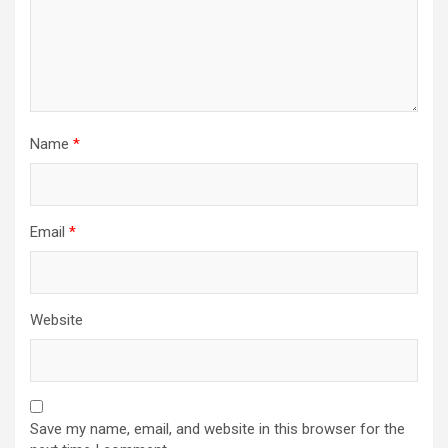
Name
*
Email
*
Website
Save my name, email, and website in this browser for the