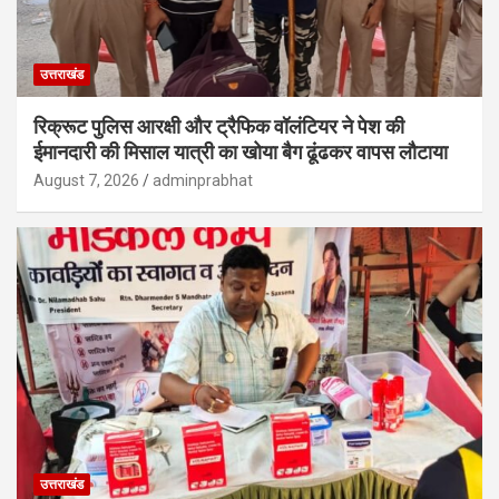
उत्तराखंड
रिक्रूट पुलिस आरक्षी और ट्रैफिक वॉलंटियर ने पेश की
ईमानदारी की मिसाल यात्री का खोया बैग ढूंढकर वापस लौटाया
August 7, 2026
adminprabhat
उत्तराखंड