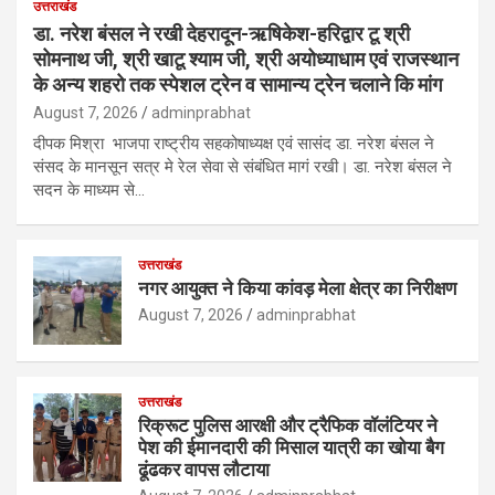
उत्तराखंड
डा. नरेश बंसल ने रखी देहरादून-ऋषिकेश-हरिद्वार टू श्री
सोमनाथ जी, श्री खाटू श्याम जी, श्री अयोध्याधाम एवं राजस्थान
के अन्य शहरो तक स्पेशल ट्रेन व सामान्य ट्रेन चलाने कि मांग
August 7, 2026
adminprabhat
दीपक मिश्रा भाजपा राष्ट्रीय सहकोषाध्यक्ष एवं सासंद डा. नरेश बंसल ने
संसद के मानसून सत्र मे रेल सेवा से संबंधित मागं रखी। डा. नरेश बंसल ने
सदन के माध्यम से…
उत्तराखंड
नगर आयुक्त ने किया कांवड़ मेला क्षेत्र का निरीक्षण
August 7, 2026
adminprabhat
उत्तराखंड
रिक्रूट पुलिस आरक्षी और ट्रैफिक वॉलंटियर ने
पेश की ईमानदारी की मिसाल यात्री का खोया बैग
ढूंढकर वापस लौटाया