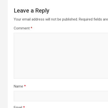
Leave a Reply
Your email address will not be published.
Required fields a
Comment
*
Name
*
Email
*