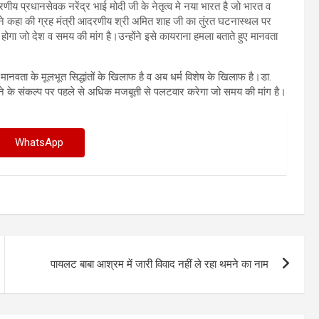
ीय प्रधानसेवक नरेंद्र भाई मोदी जी के नेतृत्व मे नया भारत है जो भारत व
े कहा की ग्रह मंत्री आदरणीय श्री अमित शाह जी का तुंरत घटनास्थल पर
होगा जो देश व समय की मांग है।उन्होंने इसे कायराना हमला बताते हुए मानवता
वता के मूलभूत सिद्धांतों के खिलाफ है व अब धर्म विशेष के खिलाफ है।डा.
ने के संकल्प पर पहले से अधिक मजबूती से पलटवार करेगा जो समय की मांग है।
WhatsApp
पायलट बाबा आश्रम में जारी विवाद नहीं ले रहा थमने का नाम