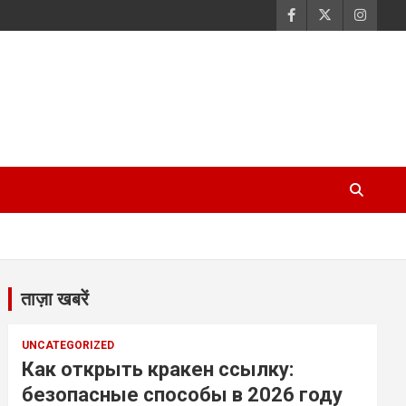
ताज़ा खबरें
UNCATEGORIZED
Как открыть кракен ссылку:
безопасные способы в 2026 году