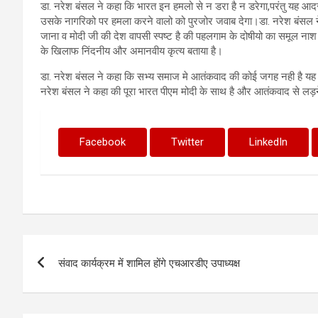
डा. नरेश बंसल ने कहा कि भारत इन हमलो से न डरा है न डरेगा,परंतु यह आदरण
उसके नागरिको पर हमला करने वालो को पुरजोर जवाब देगा।डा. नरेश बंसल न
जाना व मोदी जी की देश वापसी स्पष्ट है की पहलगाम के दोषीयो का समूल नाश 
के खिलाफ निंदनीय और अमानवीय कृत्य बताया है।
डा. नरेश बंसल ने कहा कि सभ्य समाज मे आतंकवाद की कोई जगह नही है यह मान
नरेश बंसल ने कहा की पूरा भारत पीएम मोदी के साथ है और आतंकवाद से लड़
Facebook
Twitter
LinkedIn
Post
संवाद कार्यक्रम में शामिल होंगे एचआरडीए उपाध्यक्ष
navigation