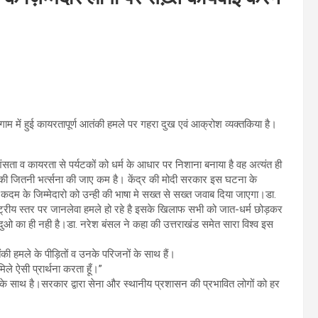
गाम में हुई कायरतापूर्ण आतंकी हमले पर गहरा दुख एवं आक्रोश व्यक्तकिया है।
ंसता व कायरता से पर्यटकों को धर्म के आधार पर निशाना बनाया है वह अत्यंत ही
 की जितनी भर्त्सना की जाए कम है। केंद्र की मोदी सरकार इस घटना के
स कदम के जिम्मेदारो को उन्ही की भाषा मे सख्त से सख्त जवाब दिया जाएगा।डा.
ट्रीय स्तर पर जानलेवा हमले हो रहे है इसके खिलाफ सभी को जात-धर्म छोड़कर
ुओ का ही नही है।डा. नरेश बंसल ने कहा की उत्तराखंड समेत सारा विश्व इस
की हमले के पीड़ितों व उनके परिजनों के साथ हैं।
िले ऐसी प्रार्थना करता हूँ।”
उनके साथ है।सरकार द्वारा सेना और स्थानीय प्रशासन की प्रभावित लोगों को हर