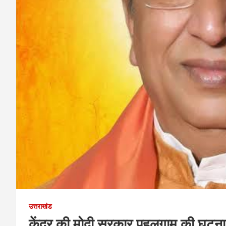
उत्तराखंड
केंद्र की मोदी सरकार पहलगाम की घटना के