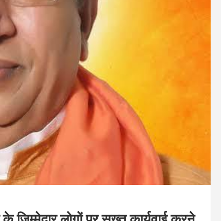
 ज़िम्मेदार लोगों पर सख़्त कार्यवाई करने