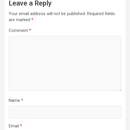
Leave a Reply
Your email address will not be published.
Required fields
are marked
*
Comment
*
Name
*
Email
*