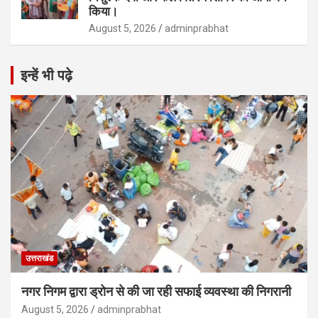
किया।
August 5, 2026
adminprabhat
इन्हें भी पढ़े
उत्तराखंड
नगर निगम द्वारा ड्रोन से की जा रही सफाई व्यवस्था की निगरानी
August 5, 2026
adminprabhat