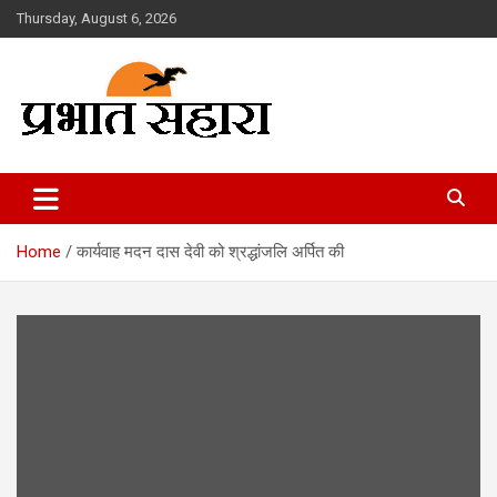
Skip
Thursday, August 6, 2026
to
content
Prabhat Sahara
Home
कार्यवाह मदन दास देवी को श्रद्धांजलि अर्पित की