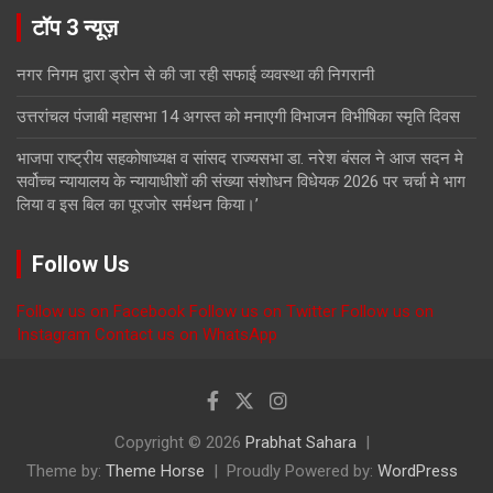
टॉप 3 न्यूज़
नगर निगम द्वारा ड्रोन से की जा रही सफाई व्यवस्था की निगरानी
उत्तरांचल पंजाबी महासभा 14 अगस्त को मनाएगी विभाजन विभीषिका स्मृति दिवस
भाजपा राष्ट्रीय सहकोषाध्यक्ष व सांसद राज्यसभा डा. नरेश बंसल ने आज सदन मे
सर्वोच्च न्यायालय के न्यायाधीशों की संख्या संशोधन विधेयक 2026 पर चर्चा मे भाग
लिया व इस बिल का पूरजोर सर्मथन किया।’
Follow Us
Follow us on Facebook
Follow us on Twitter
Follow us on
Instagram
Contact us on WhatsApp
Copyright © 2026
Prabhat Sahara
Theme by:
Theme Horse
Proudly Powered by:
WordPress