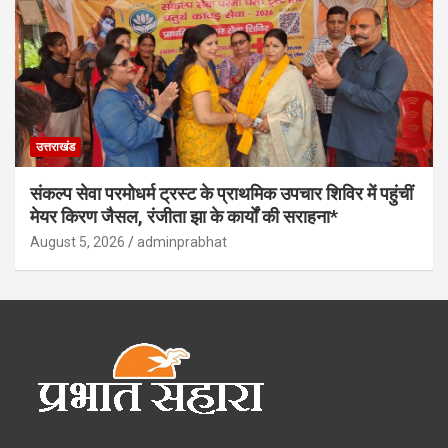
उत्तराखंड
संकल्प सेवा परमोधर्म ट्रस्ट के प्राथमिक उपचार शिविर में पहुंचीं
मेयर किरण जैसल, रंजीता झा के कार्यों की सराहना*
August 5, 2026
adminprabhat