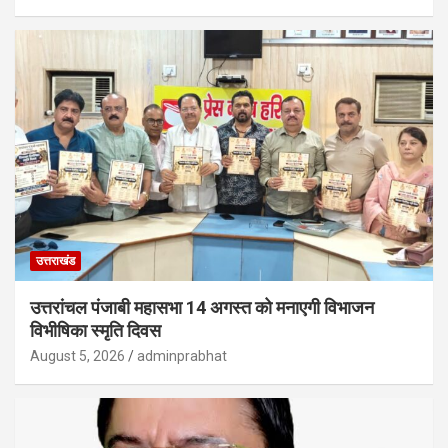
उत्तराखंड
उत्तरांचल पंजाबी महासभा 14 अगस्त को मनाएगी विभाजन
विभीषिका स्मृति दिवस
August 5, 2026
adminprabhat