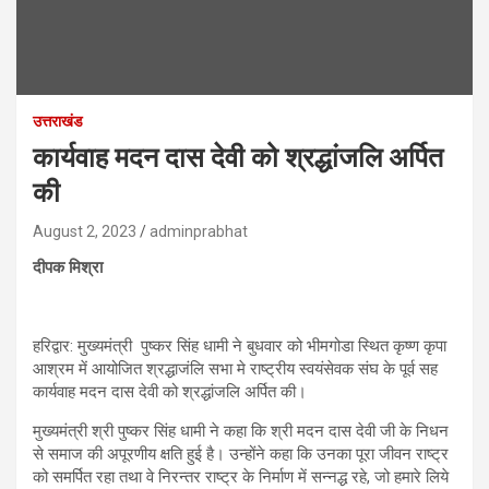
उत्तराखंड
कार्यवाह मदन दास देवी को श्रद्धांजलि अर्पित
की
August 2, 2023
adminprabhat
दीपक मिश्रा
हरिद्वार: मुख्यमंत्री पुष्कर सिंह धामी ने बुधवार को भीमगोडा स्थित कृष्ण कृपा
आश्रम में आयोजित श्रद्धाजंलि सभा मे राष्ट्रीय स्वयंसेवक संघ के पूर्व सह
कार्यवाह मदन दास देवी को श्रद्धांजलि अर्पित की।
मुख्यमंत्री श्री पुष्कर सिंह धामी ने कहा कि श्री मदन दास देवी जी के निधन
से समाज की अपूरणीय क्षति हुई है। उन्होंने कहा कि उनका पूरा जीवन राष्ट्र
को समर्पित रहा तथा वे निरन्तर राष्ट्र के निर्माण में सन्नद्ध रहे, जो हमारे लिये