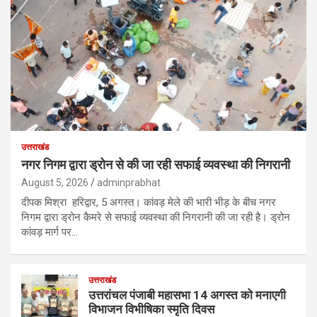
उत्तराखंड
नगर निगम द्वारा ड्रोन से की जा रही सफाई व्यवस्था की निगरानी
August 5, 2026
adminprabhat
दीपक मिश्रा हरिद्वार, 5 अगस्त। कांवड़ मेले की भारी भीड़ के बीच नगर
निगम द्वारा ड्रोन कैमरे से सफाई व्यवस्था की निगरानी की जा रही है। ड्रोन
कांवड़ मार्ग पर…
उत्तराखंड
उत्तरांचल पंजाबी महासभा 14 अगस्त को मनाएगी
विभाजन विभीषिका स्मृति दिवस