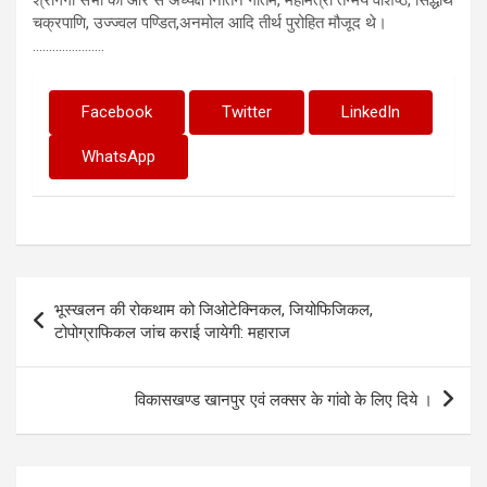
चक्रपाणि, उज्ज्वल पण्डित,अनमोल आदि तीर्थ पुरोहित मौजूद थे।
………………….
Facebook
Twitter
LinkedIn
WhatsApp
Post
भूस्खलन की रोकथाम को जिओटेक्निकल, जियोफिजिकल,
navigation
टोपोग्राफिकल जांच कराई जायेगी: महाराज
विकासखण्ड खानपुर एवं लक्सर के गांवो के लिए दिये ।