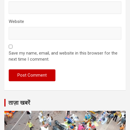
Website
Save my name, email, and website in this browser for the
next time I comment.
ताज़ा खबरें