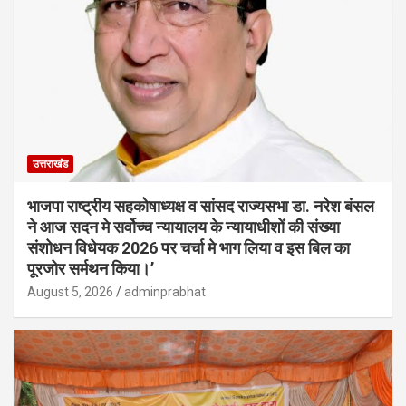
उत्तराखंड
भाजपा राष्ट्रीय सहकोषाध्यक्ष व सांसद राज्यसभा डा. नरेश बंसल
ने आज सदन मे सर्वोच्च न्यायालय के न्यायाधीशों की संख्या
संशोधन विधेयक 2026 पर चर्चा मे भाग लिया व इस बिल का
पूरजोर सर्मथन किया।’
August 5, 2026
adminprabhat