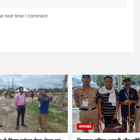
he next time I comment.
उत्तराखंड