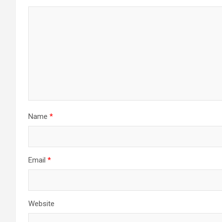
Name
*
Email
*
Website