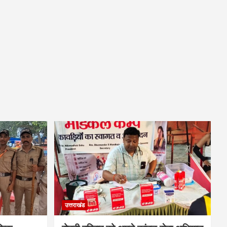
उत्तराखंड