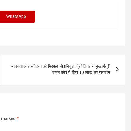
WhatsApp
मानवता और संवेदना की मिसाल: सेवानिवृत्त ब्रिगेडियर ने मुख्यमंत्री
राहत कोष में दिया 10 लाख का योगदान
re marked
*