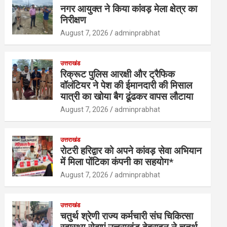
नगर आयुक्त ने किया कांवड़ मेला क्षेत्र का
निरीक्षण
August 7, 2026
adminprabhat
उत्तराखंड
रिक्रूट पुलिस आरक्षी और ट्रैफिक
वॉलंटियर ने पेश की ईमानदारी की मिसाल
यात्री का खोया बैग ढूंढकर वापस लौटाया
August 7, 2026
adminprabhat
उत्तराखंड
रोटरी हरिद्वार को अपने कांवड़ सेवा अभियान
में मिला पोंटिका कंपनी का सहयोग*
August 7, 2026
adminprabhat
उत्तराखंड
चतुर्थ श्रेणी राज्य कर्मचारी संघ चिकित्सा