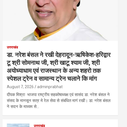
उत्तराखंड
डा. नरेश बंसल ने रखी देहरादून-ऋषिकेश-हरिद्वार
टू श्री सोमनाथ जी, श्री खाटू श्याम जी, श्री
अयोध्याधाम एवं राजस्थान के अन्य शहरो तक
स्पेशल ट्रेन व सामान्य ट्रेन चलाने कि मांग
August 7, 2026
adminprabhat
दीपक मिश्रा भाजपा राष्ट्रीय सहकोषाध्यक्ष एवं सासंद डा. नरेश बंसल ने
संसद के मानसून सत्र मे रेल सेवा से संबंधित मागं रखी। डा. नरेश बंसल
ने सदन के माध्यम से…
उत्तराखंड