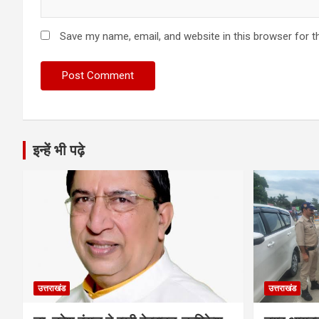
Save my name, email, and website in this browser for t
इन्हें भी पढ़े
उत्तराखंड
उत्तराखंड