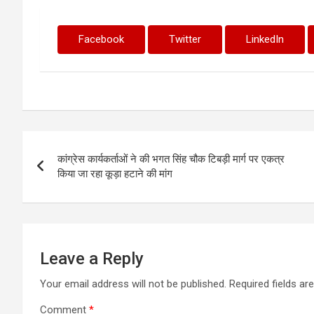
Facebook
Twitter
LinkedIn
Post
कांग्रेस कार्यकर्ताओं ने की भगत सिंह चौक टिबड़ी मार्ग पर एकत्र
navigation
किया जा रहा कूड़ा हटाने की मांग
Leave a Reply
Your email address will not be published.
Required fields a
Comment
*