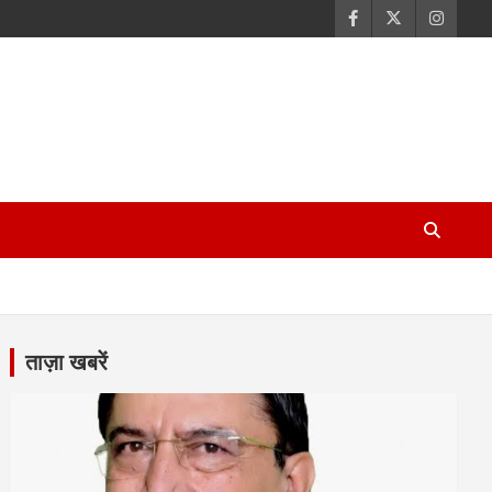
ताज़ा खबरें