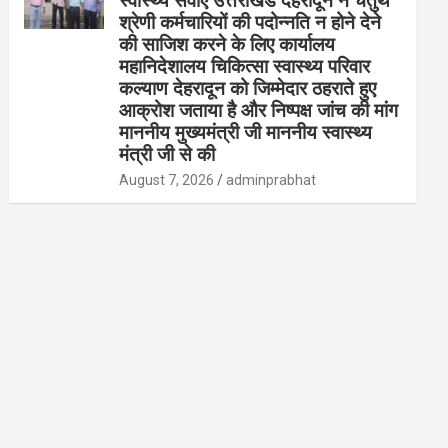
स्वास्थ्य सेवाएं उत्तराखंड देहरादून ने चतुर्थ
श्रेणी कर्मचारियों की पदोन्नति न होने देने
की साजिश करने के लिए कार्यालय
महानिदेशालय चिकित्सा स्वास्थ्य परिवार
कल्याण देहरादून को जिम्मेदार ठहराते हुए
आक्रोश जताया है और निष्पक्ष जांच की मांग
माननीय मुख्यमंत्री जी माननीय स्वास्थ्य
मंत्री जी से की
August 7, 2026
adminprabhat