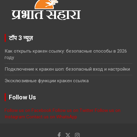
टॉप 3 न्यूज़
Как открыть кракен ссылку: безопасные способы в 2026
году
Подключение к кракен шоп: безопасный вход и настройки
Эксклюзивные функции кракен ссылка
Follow Us
Follow us on Facebook
Follow us on Twitter
Follow us on
Instagram
Contact us on WhatsApp