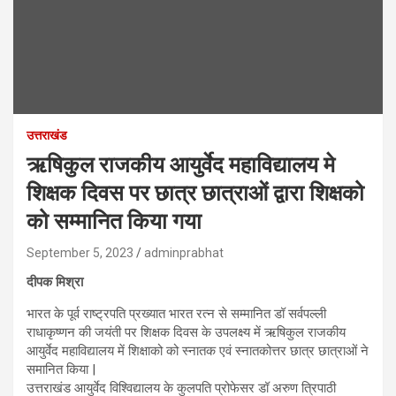
उत्तराखंड
ऋषिकुल राजकीय आयुर्वेद महाविद्यालय मे
शिक्षक दिवस पर छात्र छात्राओं द्वारा शिक्षको
को सम्मानित किया गया
September 5, 2023
adminprabhat
दीपक मिश्रा
भारत के पूर्व राष्ट्रपति प्रख्यात भारत रत्न से सम्मानित डॉ सर्वपल्ली
राधाकृष्णन की जयंती पर शिक्षक दिवस के उपलक्ष्य में ऋषिकुल राजकीय
आयुर्वेद महाविद्यालय में शिक्षाको को स्नातक एवं स्नातकोत्तर छात्र छात्राओं ने
समानित किया |
उत्तराखंड आयुर्वेद विश्विद्यालय के कुलपति प्रोफेसर डॉ अरुण त्रिपाठी