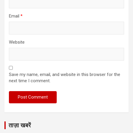
Email
*
Website
Save my name, email, and website in this browser for the
next time I comment.
ताज़ा खबरें