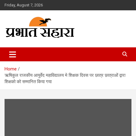
Skip
Friday, August 7, 2026
to
content
Prabhat Sahara
Home
ऋषिकुल राजकीय आयुर्वेद महाविद्यालय मे शिक्षक दिवस पर छात्र छात्राओं द्वारा
शिक्षको को सम्मानित किया गया