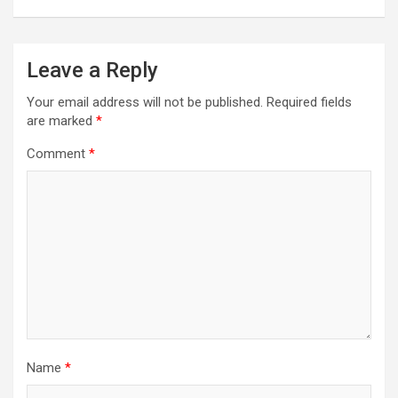
Leave a Reply
Your email address will not be published.
Required fields
are marked
*
Comment
*
Name
*