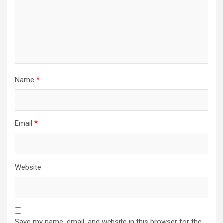
Name
*
Email
*
Website
Save my name, email, and website in this browser for the