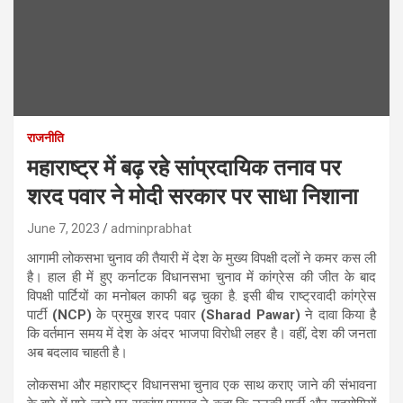
राजनीति
महाराष्ट्र में बढ़ रहे सांप्रदायिक तनाव पर
शरद पवार ने मोदी सरकार पर साधा निशाना
June 7, 2023
adminprabhat
आगामी लोकसभा चुनाव की तैयारी में देश के मुख्य विपक्षी दलों ने कमर कस ली
है। हाल ही में हुए कर्नाटक विधानसभा चुनाव में कांग्रेस की जीत के बाद
विपक्षी पार्टियों का मनोबल काफी बढ़ चुका है. इसी बीच राष्ट्रवादी कांग्रेस
पार्टी
(NCP)
के प्रमुख शरद पवार
(Sharad Pawar)
ने दावा किया है
कि वर्तमान समय में देश के अंदर भाजपा विरोधी लहर है। वहीं, देश की जनता
अब बदलाव चाहती है।
लोकसभा और महाराष्ट्र विधानसभा चुनाव एक साथ कराए जाने की संभावना