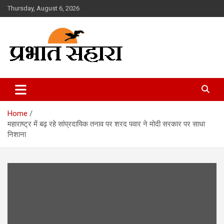
Skip
Thursday, August 6, 2026
to
content
Prabhat Sahara
Home
महाराष्ट्र में बढ़ रहे सांप्रदायिक तनाव पर शरद पवार ने मोदी सरकार पर साधा
निशाना