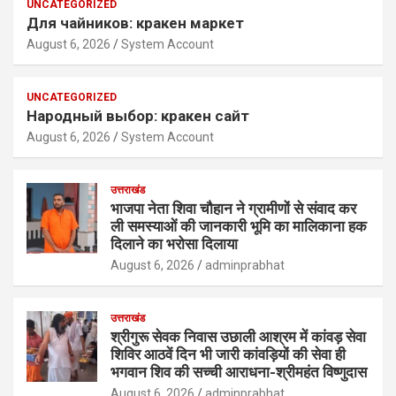
UNCATEGORIZED
Для чайников: кракен маркет
August 6, 2026
System Account
UNCATEGORIZED
Народный выбор: кракен сайт
August 6, 2026
System Account
उत्तराखंड
भाजपा नेता शिवा चौहान ने ग्रामीणों से संवाद कर
ली समस्याओं की जानकारी भूमि का मालिकाना हक
दिलाने का भरोसा दिलाया
August 6, 2026
adminprabhat
उत्तराखंड
श्रीगुरू सेवक निवास उछाली आश्रम में कांवड़ सेवा
शिविर आठवें दिन भी जारी कांवड़ियों की सेवा ही
भगवान शिव की सच्ची आराधना-श्रीमहंत विष्णुदास
August 6, 2026
adminprabhat