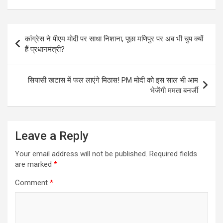
Post
कांग्रेस ने पीएम मोदी पर साधा निशाना, पूछा मणिपुर पर अब भी चुप क्यों
navigation
हैं प्रधानमंत्री?
सियासी खटास में फल लाएंगे मिठास! PM मोदी को इस साल भी आम
भेजेंगी ममता बनर्जी
Leave a Reply
Your email address will not be published.
Required fields
are marked
*
Comment
*