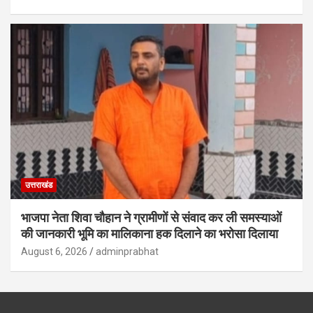
उत्तराखंड
भाजपा नेता शिवा चौहान ने ग्रामीणों से संवाद कर ली समस्याओं
की जानकारी भूमि का मालिकाना हक दिलाने का भरोसा दिलाया
August 6, 2026
adminprabhat