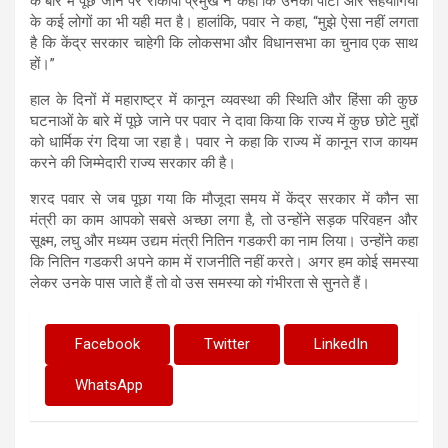
के बारे में पूछे जाने पर राकांपा प्रमुख ने कहा कि उनकी पार्टी और सहयोगियों
के कई लोगों का भी यही मत है। हालांकि, पवार ने कहा, “मुझे ऐसा नहीं लगता
है कि केंद्र सरकार चाहेगी कि लोकसभा और विधानसभा का चुनाव एक साथ
हों।”
हाल के दिनों में महाराष्ट्र में कानून व्यवस्था की स्थिति और हिंसा की कुछ
घटनाओं के बारे में पूछे जाने पर पवार ने दावा किया कि राज्य में कुछ छोटे मुद्दों
को धार्मिक रंग दिया जा रहा है। पवार ने कहा कि राज्य में कानून राज कायम
करने की जिम्मेदारी राज्य सरकार की है।
शरद पवार से जब पूछा गया कि मौजूदा समय में केंद्र सरकार में कौन सा
मंत्री का काम आपको सबसे अच्छा लगा है, तो उन्होंने सड़क परिवहन और
सूक्ष्म, लघु और मध्यम उद्यम मंत्री नितिन गडकरी का नाम लिया। उन्होंने कहा
कि नितिन गडकरी अपने काम में राजनीति नहीं करते। अगर हम कोई समस्या
लेकर उनके पास जाते हैं तो वो उस समस्या को गंभीरता से सुनते हैं।
Facebook
Twitter
LinkedIn
WhatsApp