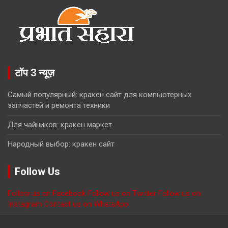
टॉप 3 न्यूज़
Самый популярный: кракен сайт для компьютерных
запчастей и ремонта техники
Для чайников: кракен маркет
Народный выбор: кракен сайт
Follow Us
Follow us on Facebook
Follow us on Twitter
Follow us on
Instagram
Contact us on WhatsApp