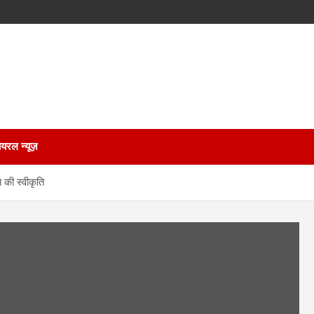
ायरल न्यूज़
ा की स्वीकृति