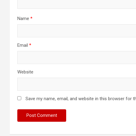
Name
*
Email
*
Website
Save my name, email, and website in this browser for t