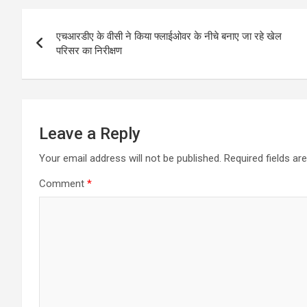
Post
एचआरडीए के वीसी ने किया फ्लाईओवर के नीचे बनाए जा रहे खेल
navigation
परिसर का निरीक्षण
Leave a Reply
Your email address will not be published.
Required fields a
Comment
*