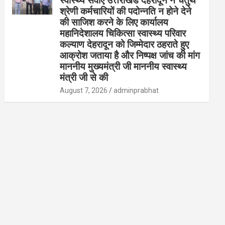
स्वास्थ्य सेवाएं उत्तराखंड देहरादून ने चतुर्थ
श्रेणी कर्मचारियों की पदोन्नति न होने देने
की साजिश करने के लिए कार्यालय
महानिदेशालय चिकित्सा स्वास्थ्य परिवार
कल्याण देहरादून को जिम्मेदार ठहराते हुए
आक्रोश जताया है और निष्पक्ष जांच की मांग
माननीय मुख्यमंत्री जी माननीय स्वास्थ्य
मंत्री जी से की
August 7, 2026
adminprabhat