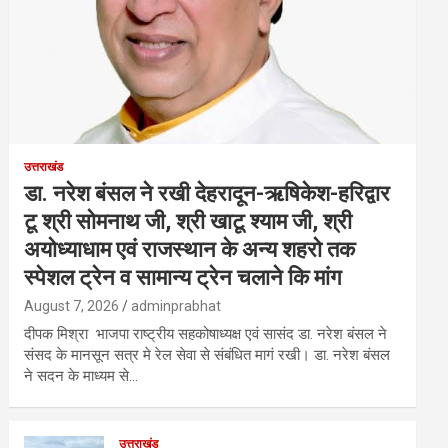
उत्तराखंड
डा. नरेश बंसल ने रखी देहरादून-ऋषिकेश-हरिद्वार
टू श्री सोमनाथ जी, श्री खाटू श्याम जी, श्री
अयोध्याधाम एवं राजस्थान के अन्य शहरो तक
स्पेशल ट्रेन व सामान्य ट्रेन चलाने कि मांग
August 7, 2026
adminprabhat
दीपक मिश्रा भाजपा राष्ट्रीय सहकोषाध्यक्ष एवं सासंद डा. नरेश बंसल ने
संसद के मानसून सत्र मे रेल सेवा से संबंधित मागं रखी। डा. नरेश बंसल
ने सदन के माध्यम से…
उत्तराखंड