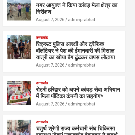
नगर आयुक्त ने किया कांवड़ मेला क्षेत्र का
निरीक्षण
August 7, 2026
adminprabhat
उत्तराखंड
रिक्रूट पुलिस आरक्षी और ट्रैफिक
वॉलंटियर ने पेश की ईमानदारी की मिसाल
यात्री का खोया बैग ढूंढकर वापस लौटाया
August 7, 2026
adminprabhat
उत्तराखंड
रोटरी हरिद्वार को अपने कांवड़ सेवा अभियान
में मिला पोंटिका कंपनी का सहयोग*
August 7, 2026
adminprabhat
उत्तराखंड
चतुर्थ श्रेणी राज्य कर्मचारी संघ चिकित्सा