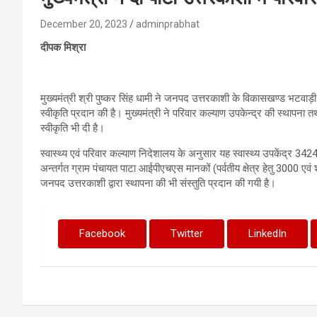
December 20, 2023
adminprabhat
दीपक मिश्रा
मुख्यमंत्री श्री पुष्कर सिंह धामी ने जनपद उत्तरकाशी के विकासखण्ड भटवाड़ी के
स्वीकृति प्रदान की है। मुख्यमंत्री ने परिवार कल्याण उपकेन्द्र की स्थापना
स्वीकृति भी दी है।
स्वास्थ्य एवं परिवार कल्याण निदेशालय के अनुसार यह स्वास्थ्य उपकेंद्र
अन्तर्गत ग्राम पंचायत पाटा आईपीएचएस मानकों (पर्वतीय क्षेत्र हेतु 3000 एवं श
जनपद उत्तरकाशी द्वारा स्थापना की भी संस्तुति प्रदान की गयी है।
Facebook
Twitter
LinkedIn