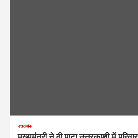
उत्तराखंड
मुख्यमंत्री ने दी पाटा उत्तरकाशी में परि