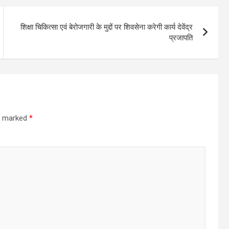
शिक्षा चिकित्सा एवं बेरोजगारी के मुद्दों पर शिवसेना करेगी कार्य देवेंद्र
प्रजापति
re marked
*