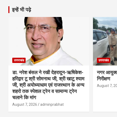
इन्हें भी पढ़े
उत्तराखंड
उत्तराखंड
डा. नरेश बंसल ने रखी देहरादून-ऋषिकेश-
नगर आयुक्त 
हरिद्वार टू श्री सोमनाथ जी, श्री खाटू श्याम
निरीक्षण
जी, श्री अयोध्याधाम एवं राजस्थान के अन्य
August 7, 2
शहरो तक स्पेशल ट्रेन व सामान्य ट्रेन
चलाने कि मांग
August 7, 2026
adminprabhat