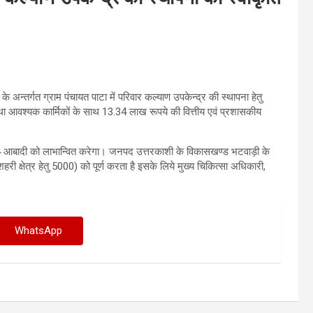
 अन्तर्गत ग्राम पंचायत पाटा में परिवार कल्याण उपकेन्द्र की स्थापना हेतु
 तथा आवश्यक कार्मिकों के साथ 13.34 लाख रूपये की वित्तीय एवं प्रशासकीय
 3424 आबादी को लाभान्वित करेगा। जनपद उत्तरकाशी के विकासखण्ड भटवाड़ी के
हरी क्षेत्र हेतु 5000) को पूर्ण करता है इसके लिये मुख्य चिकित्सा अधिकारी,
WhatsApp