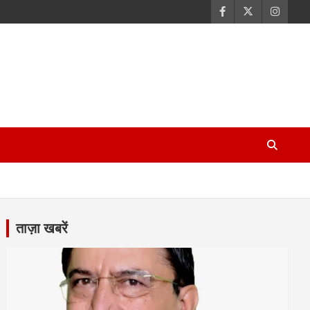
ताज़ा खबरें