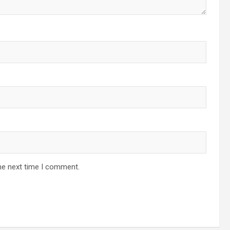
he next time I comment.