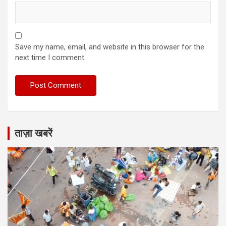
Save my name, email, and website in this browser for the
next time I comment.
ताज़ा खबरें