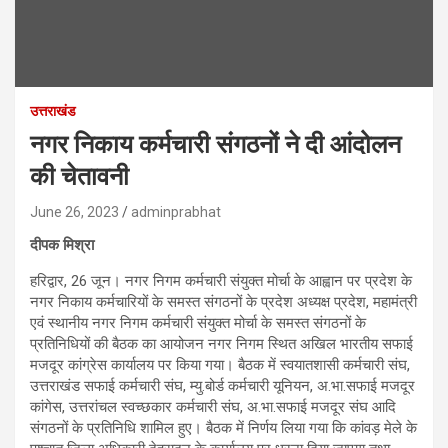
उत्तराखंड
नगर निकाय कर्मचारी संगठनों ने दी आंदोलन
की चेतावनी
June 26, 2023
adminprabhat
दीपक मिश्रा
हरिद्वार, 26 जून। नगर निगम कर्मचारी संयुक्त मोर्चा के आह्वान पर प्रदेश के
नगर निकाय कर्मचारियों के समस्त संगठनों के प्रदेश अध्यक्ष प्रदेश, महामंत्री
एवं स्थानीय नगर निगम कर्मचारी संयुक्त मोर्चा के समस्त संगठनों के
प्रतिनिधियों की बैठक का आयोजन नगर निगम स्थित अखिल भारतीय सफाई
मजदूर कांग्रेस कार्यालय पर किया गया। बैठक में स्वयातशासी कर्मचारी संघ,
उत्तराखंड सफाई कर्मचारी संघ, म्यु.बोर्ड कर्मचारी यूनियन, अ.भा.सफाई मजदूर
कांगेस, उत्तरांचल स्वच्छकार कर्मचारी संघ, अ.भा.सफाई मजदूर संघ आदि
संगठनों के प्रतिनिधि शामिल हुए। बैठक में निर्णय लिया गया कि कांवड़ मेले के