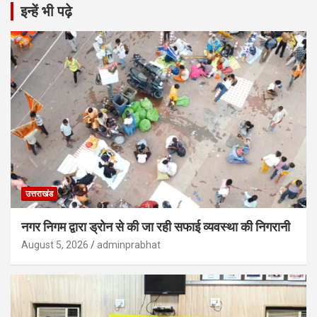
इन्हें भी पढ़े
उत्तराखंड
नगर निगम द्वारा ड्रोन से की जा रही सफाई व्यवस्था की निगरानी
August 5, 2026
adminprabhat