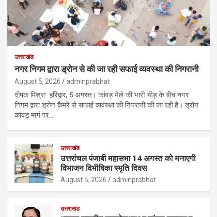
उत्तराखंड
नगर निगम द्वारा ड्रोन से की जा रही सफाई व्यवस्था की निगरानी
August 5, 2026
adminprabhat
दीपक मिश्रा हरिद्वार, 5 अगस्त। कांवड़ मेले की भारी भीड़ के बीच नगर
निगम द्वारा ड्रोन कैमरे से सफाई व्यवस्था की निगरानी की जा रही है। ड्रोन
कांवड़ मार्ग पर…
उत्तराखंड
उत्तरांचल पंजाबी महासभा 14 अगस्त को मनाएगी
विभाजन विभीषिका स्मृति दिवस
August 5, 2026
adminprabhat
उत्तराखंड