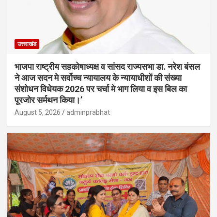
उत्तराखंड
भाजपा राष्ट्रीय सहकोषाध्यक्ष व सांसद राज्यसभा डा. नरेश बंसल
ने आज सदन मे सर्वोच्च न्यायालय के न्यायाधीशों की संख्या
संशोधन विधेयक 2026 पर चर्चा मे भाग लिया व इस बिल का
पूरजोर सर्मथन किया।’
August 5, 2026
adminprabhat