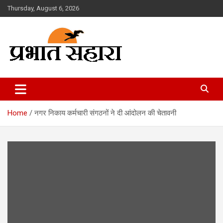
Skip
Thursday, August 6, 2026
to
content
Prabhat Sahara
Home
नगर निकाय कर्मचारी संगठनों ने दी आंदोलन की चेतावनी