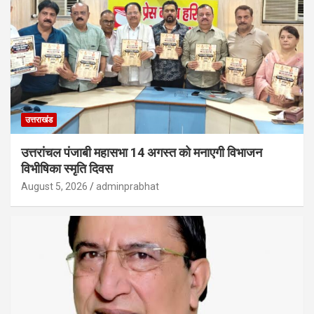
उत्तराखंड
उत्तरांचल पंजाबी महासभा 14 अगस्त को मनाएगी विभाजन
विभीषिका स्मृति दिवस
August 5, 2026
adminprabhat