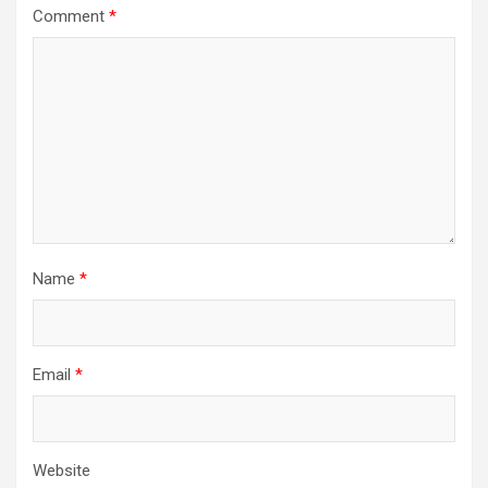
Comment
*
Name
*
Email
*
Website