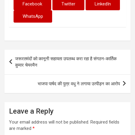
Facebook
Twitter
LinkedIn
WhatsApp
Post
जरूरतमंदों को कानूनी सहायता उपलब्ध करा रहा है संगठन-कार्तिक
navigation
कुमार चेयरमैन
भाजपा पार्षद की पुत्र वधु ने लगाया उत्पीड़न का आरोप
Leave a Reply
Your email address will not be published.
Required fields
are marked
*