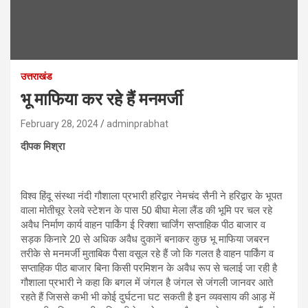
उत्तराखंड
भू माफिया कर रहे हैं मनमर्जी
February 28, 2024
adminprabhat
दीपक मिश्रा
विश्व हिंदू संस्था नंदी गौशाला प्रभारी हरिद्वार नेमचंद सैनी ने हरिद्वार के भूपत
वाला मोतीचूर रेलवे स्टेशन के पास 50 बीघा मेला लैंड की भूमि पर चल रहे
अवैध निर्माण कार्य वाहन पार्किंग ई रिक्शा चार्जिंग सप्ताहिक पीठ बाजार व
सड़क किनारे 20 से अधिक अवैध दुकानें बनाकर कुछ भू माफिया जबरन
तरीके से मनमर्जी मुताबिक पैसा वसूल रहे हैं जो कि गलत है वाहन पार्किंग व
सप्ताहिक पीठ बाजार बिना किसी परमिशन के अवैध रूप से चलाई जा रही है
गौशाला प्रभारी ने कहा कि बगल में जंगल है जंगल से जंगली जानवर आते
रहते हैं जिससे कभी भी कोई दुर्घटना घट सकती है इन व्यवसाय की आड़ में