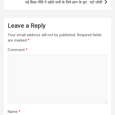
नई शिक्षा नीति ने खोले सभी के लिये ज्ञान के द्वार : प्रो जोशी
Leave a Reply
Your email address will not be published.
Required fields
are marked
*
Comment
*
Name
*