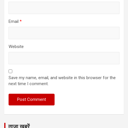
Email
*
Website
Save my name, email, and website in this browser for the
next time I comment.
ताज़ा खबरें