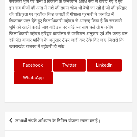
सरकारी भूमि पर पानी व बिजली के कनेक्शन अवैध रूप से कराए गए हैं एवं
इन सब चीजों की आड़ में नशे की तमाम चीज भी बेची जा रही हैं जो की हरिद्वार
की पवित्रता पर प्रतीक चिन्ह लगाती हैं गौशाला प्रभारी ने जनहित में
शिकायत पत्र देते हुए जिलाधिकारी महोदय से आग्रह किया है कि सरकारी
भूमि को खाली कराई जाए यदि इस पर कोई व्यवसाय चले तो माननीय
जिलाधिकारी महोदय हरिद्वार कार्यालय से परमिशन अनुसार एवं और जगह चल
रही पीठ बाजार पार्किंग के अनुसार टेंडर जारी कर ठेके दिए जाएं जिससे कि
उत्तराखंड राजस्व में बढ़ोतरी हो सके
Facebook
Twitter
LinkedIn
WhatsApp
Post
लाभार्थी संपर्क अभियान के निमित्त योजना रचना बनाई।
navigation