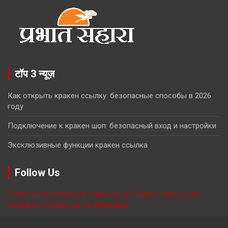
टॉप 3 न्यूज़
Как открыть кракен ссылку: безопасные способы в 2026
году
Подключение к кракен шоп: безопасный вход и настройки
Эксклюзивные функции кракен ссылка
Follow Us
Follow us on Facebook
Follow us on Twitter
Follow us on
Instagram
Contact us on WhatsApp