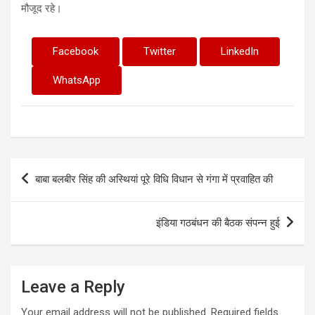
मौजूद रहे।
Facebook
Twitter
LinkedIn
WhatsApp
Post
बाबा बलबीर सिंह की अस्थियां पूरे विधि विधान से गंगा में प्रवाहित की
navigation
इंडिया गठबंधन की बैठक संपन्न हुई
Leave a Reply
Your email address will not be published.
Required fields