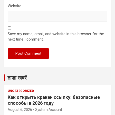
Website
Save my name, email, and website in this browser for the
next time I comment.
ताज़ा खबरें
UNCATEGORIZED
Как открыть кракен ссылку: безопасные
способы в 2026 году
August 6, 2026
System Account