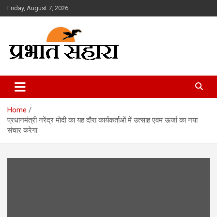
Skip
Friday, August 7, 2026
to
content
Prabhat Sahara
Home
प्रधानमंत्री नरेंद्र मोदी का यह दौरा कार्यकर्ताओं में उत्साह एवम ऊर्जा का नया
संचार करेगा