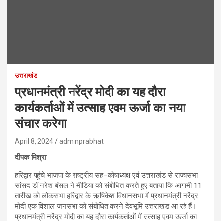
उत्तराखंड
प्रधानमंत्री नरेंद्र मोदी का यह दौरा
कार्यकर्ताओं में उत्साह एवम ऊर्जा का नया
संचार करेगा
April 8, 2024
adminprabhat
दीपक मिश्रा
हरिद्वार पहुंचे भाजपा के राष्ट्रीय सह–कोषाध्यक्ष एवं उत्तराखंड से राज्यसभा
सांसद डॉ नरेश बंसल ने मीडिया को संबोधित करते हुए बताया कि आगामी 11
तारीख को लोकसभा हरिद्वार के ऋषिकेश विधानसभा में प्रधानमंत्री नरेंद्र
मोदी एक विशाल जनसभा को संबोधित करने देवभूमि उत्तराखंड आ रहे हैं।
प्रधानमंत्री नरेंद्र मोदी का यह दौरा कार्यकर्ताओं में उत्साह एवम ऊर्जा का