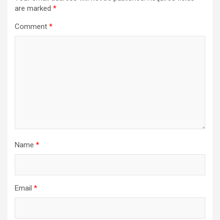
are marked
*
Comment
*
Name
*
Email
*