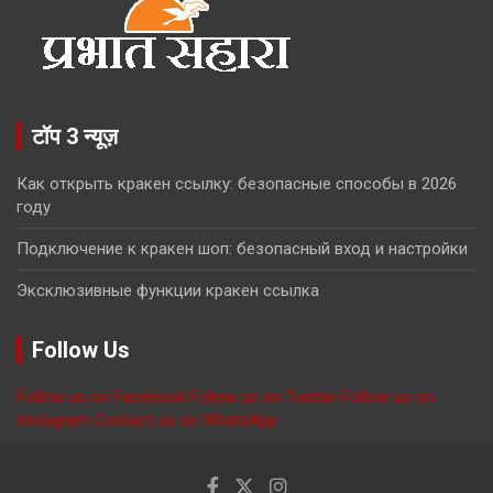
टॉप 3 न्यूज़
Как открыть кракен ссылку: безопасные способы в 2026
году
Подключение к кракен шоп: безопасный вход и настройки
Эксклюзивные функции кракен ссылка
Follow Us
Follow us on Facebook
Follow us on Twitter
Follow us on
Instagram
Contact us on WhatsApp