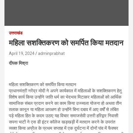
उत्तराखंड
महिला सशक्तिकरण को समर्पित किया मतदान
April 19, 2024
adminprabhat
दीपक मिश्रा
महिला सशक्तिकरण को समर्पित किया मतदान
प्रधानमंत्री नरेंद्र मोदी ने अपने कार्यकाल में महिलाओं के सशक्तिकरण हेतु
विशेष कार्य किया उन्होंने जाति धर्म का भेदभाव मिटाकर महिलाओं को आर्थिक
सामाजिक संबल प्रदान करने का काम किया उज्ज्वला योजना हो अथवा तीन
तलाक कानून या महिला आरक्षण हो उन्होंने बिना दबाव में आए वर्षों से लंबित
पड़े महिला हित के कदम उठाए यह विचार समाजसेवी उत्तरी हरिद्वार निवासी
सपना भाटी ने एस डी इंटर कॉलेज खड़खड़ी में मतदान करने के उपरांत
व्यक्त किया अप्रैल के प्रथम सप्ताह में एक दुर्घटना में दोनों पांव में फैक्चर