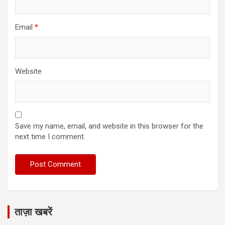
Email
*
Website
Save my name, email, and website in this browser for the
next time I comment.
ताज़ा खबरें