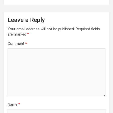
Leave a Reply
Your email address will not be published.
Required fields
are marked
*
Comment
*
Name
*