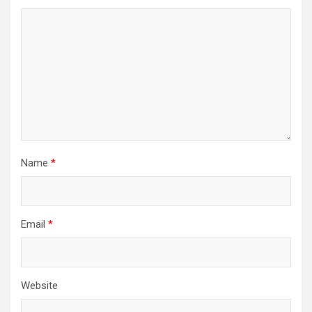
Name
*
Email
*
Website