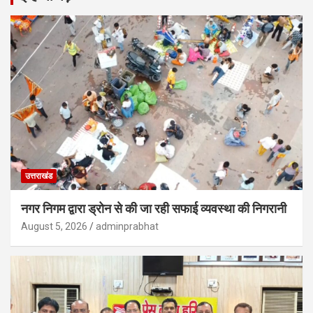
उत्तराखंड
नगर निगम द्वारा ड्रोन से की जा रही सफाई व्यवस्था की निगरानी
August 5, 2026
adminprabhat