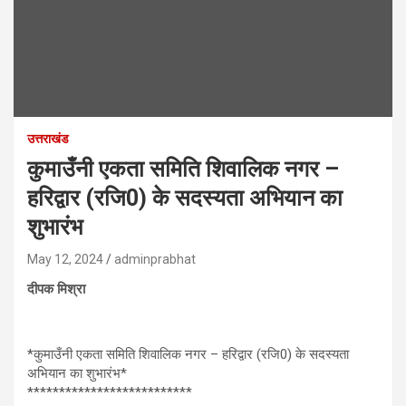
उत्तराखंड
कुमाउँनी एकता समिति शिवालिक नगर –
हरिद्वार (रजि0) के सदस्यता अभियान का
शुभारंभ
May 12, 2024
adminprabhat
दीपक मिश्रा
*कुमाउँनी एकता समिति शिवालिक नगर – हरिद्वार (रजि0) के सदस्यता
अभियान का शुभारंभ*
**************************