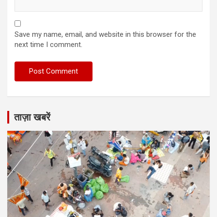
Save my name, email, and website in this browser for the
next time I comment.
ताज़ा खबरें