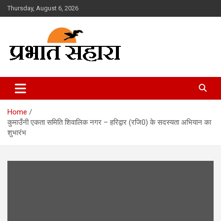
Skip
Thursday, August 6, 2026
to
content
Prabhat Sahara
Home
कुमाउँनी एकता समिति शिवालिक नगर – हरिद्वार (रजि0) के सदस्यता अभियान का
शुभारंभ