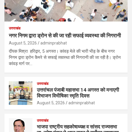
उत्तराखंड
नगर निगम द्वारा ड्रोन से की जा रही सफाई व्यवस्था की निगरानी
August 5, 2026
adminprabhat
दीपक मिश्रा हरिद्वार, 5 अगस्त। कांवड़ मेले की भारी भीड़ के बीच नगर
निगम द्वारा ड्रोन कैमरे से सफाई व्यवस्था की निगरानी की जा रही है। ड्रोन
कांवड़ मार्ग पर…
उत्तराखंड
उत्तरांचल पंजाबी महासभा 14 अगस्त को मनाएगी
विभाजन विभीषिका स्मृति दिवस
August 5, 2026
adminprabhat
उत्तराखंड
भाजपा राष्ट्रीय सहकोषाध्यक्ष व सांसद राज्यसभा