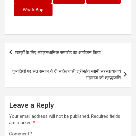
WhatsApp
Post
छात्रों के लिए सौप्रस्थानिक समारोह का आयोजन किया
navigation
पुण्यतिथी पर संत समाज ने दी साकेतवासी श्रीमहंत स्वामी सरस्वत्याचार्य
महाराज को श्रद्धांजलि
Leave a Reply
Your email address will not be published.
Required fields
are marked
*
Comment
*