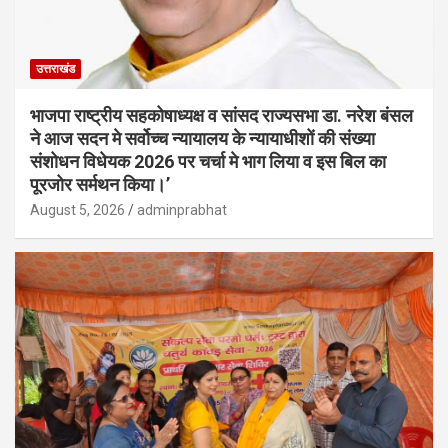
उत्तराखंड
भाजपा राष्ट्रीय सहकोषाध्यक्ष व सांसद राज्यसभा डा. नरेश बंसल
ने आज सदन मे सर्वोच्च न्यायालय के न्यायाधीशों की संख्या
संशोधन विधेयक 2026 पर चर्चा मे भाग लिया व इस बिल का
पूरजोर सर्मथन किया।’
August 5, 2026
adminprabhat