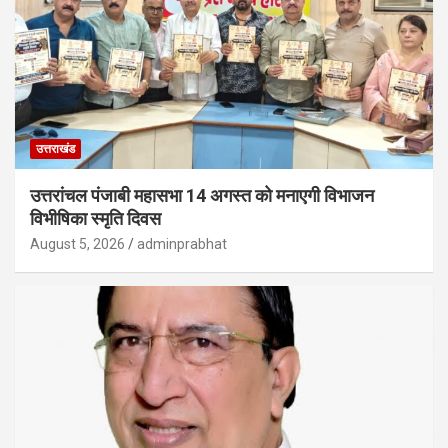
उत्तराखंड
उत्तरांचल पंजाबी महासभा 14 अगस्त को मनाएगी विभाजन
विभीषिका स्मृति दिवस
August 5, 2026
adminprabhat