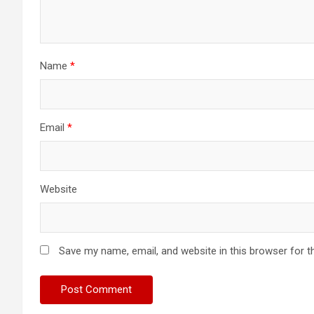
Name
*
Email
*
Website
Save my name, email, and website in this browser for t