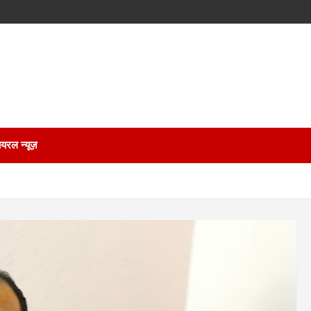
ायरल न्यूज़