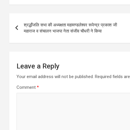
Post
श्रद्धॉंजलि सभा की अध्यक्षता महामण्डलेश्वर रूपेन्द्र प्रकाश जी
navigation
महाराज व संचालन भाजपा नेता संजीव चौधरी ने किया
Leave a Reply
Your email address will not be published.
Required fields a
Comment
*