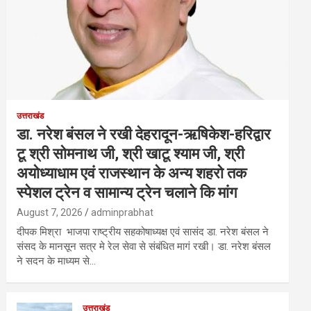
उत्तराखंड
डा. नरेश बंसल ने रखी देहरादून-ऋषिकेश-हरिद्वार
टू श्री सोमनाथ जी, श्री खाटू श्याम जी, श्री
अयोध्याधाम एवं राजस्थान के अन्य शहरो तक
स्पेशल ट्रेन व सामान्य ट्रेन चलाने कि मांग
August 7, 2026
adminprabhat
दीपक मिश्रा भाजपा राष्ट्रीय सहकोषाध्यक्ष एवं सासंद डा. नरेश बंसल ने
संसद के मानसून सत्र मे रेल सेवा से संबंधित मागं रखी। डा. नरेश बंसल
ने सदन के माध्यम से…
उत्तराखंड