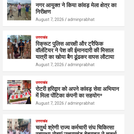
नगर आयुक्त ने किया कांवड़ मेला क्षेत्र का
निरीक्षण
August 7, 2026
adminprabhat
उत्तराखंड
रिक्रूट पुलिस आरक्षी और ट्रैफिक
वॉलंटियर ने पेश की ईमानदारी की मिसाल
यात्री का खोया बैग ढूंढकर वापस लौटाया
August 7, 2026
adminprabhat
उत्तराखंड
रोटरी हरिद्वार को अपने कांवड़ सेवा अभियान
में मिला पोंटिका कंपनी का सहयोग*
August 7, 2026
adminprabhat
उत्तराखंड
चतुर्थ श्रेणी राज्य कर्मचारी संघ चिकित्सा