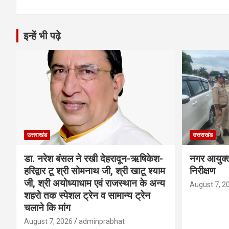
इन्हें भी पढ़े
उत्तराखंड
उत्तराखंड
डा. नरेश बंसल ने रखी देहरादून-ऋषिकेश-
नगर आयुक्त 
हरिद्वार टू श्री सोमनाथ जी, श्री खाटू श्याम
निरीक्षण
जी, श्री अयोध्याधाम एवं राजस्थान के अन्य
August 7, 2
शहरो तक स्पेशल ट्रेन व सामान्य ट्रेन
चलाने कि मांग
August 7, 2026
adminprabhat