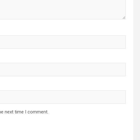
he next time I comment.