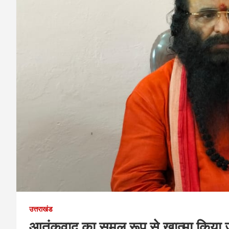
उत्तराखंड
आतंकवाद का समूल रूप से खात्मा किया जा