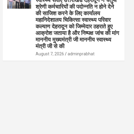
स्वास्थ्य सेवाएं उत्तराखंड देहरादून ने चतुर्थ
श्रेणी कर्मचारियों की पदोन्नति न होने देने
की साजिश करने के लिए कार्यालय
महानिदेशालय चिकित्सा स्वास्थ्य परिवार
कल्याण देहरादून को जिम्मेदार ठहराते हुए
आक्रोश जताया है और निष्पक्ष जांच की मांग
माननीय मुख्यमंत्री जी माननीय स्वास्थ्य
मंत्री जी से की
August 7, 2026
adminprabhat