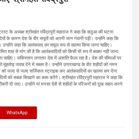
रस्ट के अध्यक्ष श्रीमहंत रविंद्रपुरी महाराज ने कहा कि कठुआ की घटना
ियों के कारण देश के वीर सपूतों को अपनी जान गंवानी पड़ी। उन्होंने कहा कि
। उन्होंने कहा कि आतंकवाद का समूल रूप से खात्मा किया जाना चाहिए।
री अमित शाह से मांग की है कि आतंकवादियों को किसी भी रूप में बख्शा नहीं जाना
चाहिए। पाकिस्तान लगातार देश में अशांति फैला रहा है। देश की सीमाओं पर
 मूंहतोड़ जवाब देने में सक्षम है। उन्होंने उत्तराखण्ड के वीर शहीदों को नमन
ार को जल्द से जल्द सर्जिकल स्ट्राइक कर आतंकवादियों का खात्मा कर देना
वादियों को सबक सिखाने का काम करेंगे। श्रीमहंत रविंद्रपुरी महाराज ने कहा कि
ौकरी दी जाए। उन्होंने मां मनसा देवी से शहीदों के परिजनों को दुख सहन करने
WhatsApp