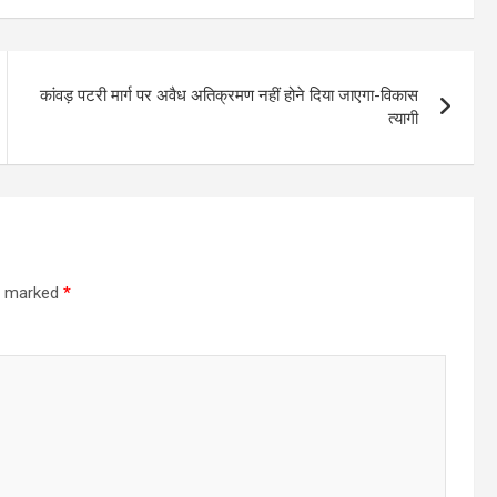
कांवड़ पटरी मार्ग पर अवैध अतिक्रमण नहीं होने दिया जाएगा-विकास
त्यागी
re marked
*