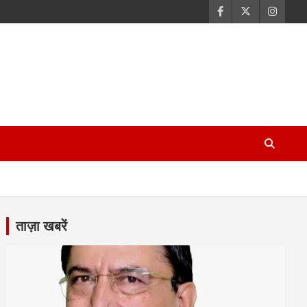
ताज़ा खबरें