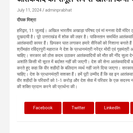
July 11, 2024
adminprabhat
दीपक मिश्रा
हरिद्वार, 11 जुलाई। अखिल भारतीय अखाड़ा परिषद एवं मां मनसा देवी मंदिर ट्
दुखदायी है। पूरे उत्तराखंड में शोक की लहर है। पाकिस्तान समर्थित आतंकवाद
आतंकवादी कायर हैं। छिपकर घात लगाकर हमारे सैनिकों को निशाना बनाते हैं
श्रीमहंत रविंद्रपुरी महाराज ने देश के प्रधानमंत्री नरेंद्र मोदी एवं गृहमंत्
चाहिए। सरकार को ठोस कदम उठाकर आतंकवादियों को मौत की नींद सुला देना 
अशांति किसी भी सूरत में बर्दाश्त नहीं की जाएगी। देश की सेना आतंकवादियों को
करते हुए कहा कि वीर शहीदों के बलिदान व्यर्थ नहीं जाने दिया जाएगा। सरक
चाहिए। देश के प्रधानमंत्री सशक्त हैं। हमें पूरी उम्मीद हैं कि वह इन आतंक
वीर शहीदों के परिवारों को 1-1 करोड़ और देश सेवा में परिवार के एक सदस्य न
की शक्ति प्रदान करने की प्रार्थना की।
Facebook
Twitter
LinkedIn