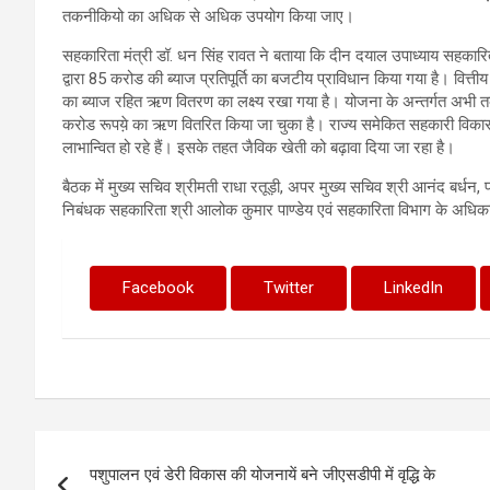
तकनीकियो का अधिक से अधिक उपयोग किया जाए।
सहकारिता मंत्री डॉ. धन सिंह रावत ने बताया कि दीन दयाल उपाध्याय सहकारित
द्वारा 85 करोड की ब्याज प्रतिपूर्ति का बजटीय प्राविधान किया गया है। वि
का ब्याज रहित ऋण वितरण का लक्ष्य रखा गया है। योजना के अन्तर्गत अभी 
करोड रूपये़ का ऋण वितरित किया जा चुका है। राज्य समेकित सहकारी विकास
लाभान्वित हो रहे हैं। इसके तहत जैविक खेती को बढ़ावा दिया जा रहा है।
बैठक में मुख्य सचिव श्रीमती राधा रतूड़ी, अपर मुख्य सचिव श्री आनंद बर्धन,
निबंधक सहकारिता श्री आलोक कुमार पाण्डेय एवं सहकारिता विभाग के अधिक
Facebook
Twitter
LinkedIn
Post
पशुपालन एवं डेरी विकास की योजनायें बने जीएसडीपी में वृद्धि के