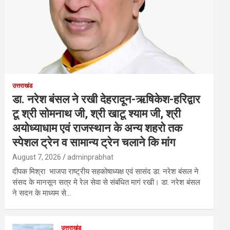
उत्तराखंड
डा. नरेश बंसल ने रखी देहरादून-ऋषिकेश-हरिद्वार
टू श्री सोमनाथ जी, श्री खाटू श्याम जी, श्री
अयोध्याधाम एवं राजस्थान के अन्य शहरो तक
स्पेशल ट्रेन व सामान्य ट्रेन चलाने कि मांग
August 7, 2026
adminprabhat
दीपक मिश्रा भाजपा राष्ट्रीय सहकोषाध्यक्ष एवं सासंद डा. नरेश बंसल ने
संसद के मानसून सत्र मे रेल सेवा से संबंधित मागं रखी। डा. नरेश बंसल
ने सदन के माध्यम से…
उत्तराखंड