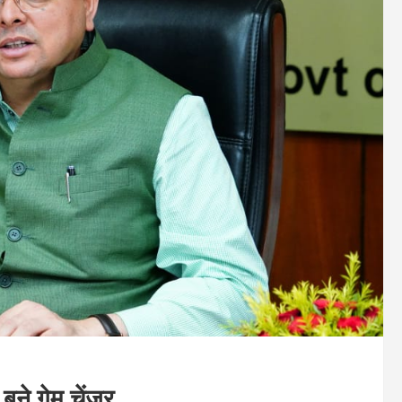
ने गेम चेंजर