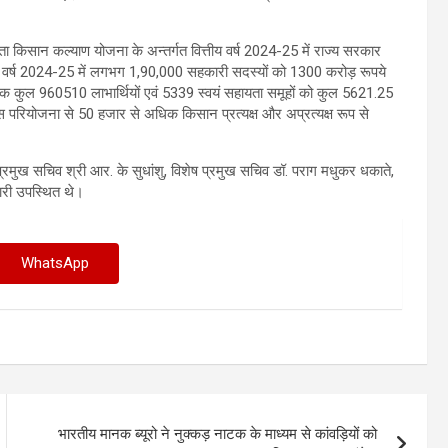
ा किसान कल्याण योजना के अन्तर्गत वित्तीय वर्ष 2024-25 में राज्य सरकार
त्तीय वर्ष 2024-25 में लगभग 1,90,000 सहकारी सदस्यों को 1300 करोड़ रूपये
तक कुल 960510 लाभार्थियों एवं 5339 स्वयं सहायता समूहों को कुल 5621.25
 परियोजना से 50 हजार से अधिक किसान प्रत्यक्ष और अप्रत्यक्ष रूप से
 प्रमुख सचिव श्री आर. के सुधांशु, विशेष प्रमुख सचिव डॉ. पराग मधुकर धकाते,
ारी उपस्थित थे।
WhatsApp
भारतीय मानक ब्यूरो ने नुक्कड़ नाटक के माध्यम से कांवड़ियों को