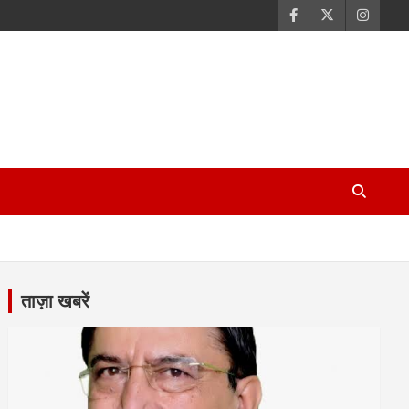
ताज़ा खबरें