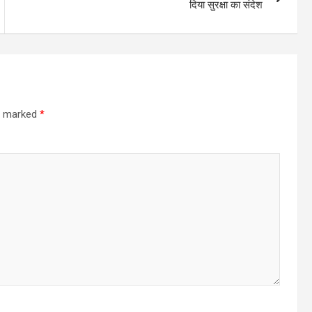
दिया सुरक्षा का संदेश
re marked
*