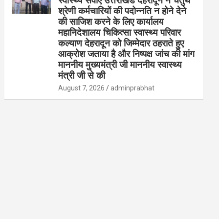
स्वास्थ्य सेवाएं उत्तराखंड देहरादून ने चतुर्थ
श्रेणी कर्मचारियों की पदोन्नति न होने देने
की साजिश करने के लिए कार्यालय
महानिदेशालय चिकित्सा स्वास्थ्य परिवार
कल्याण देहरादून को जिम्मेदार ठहराते हुए
आक्रोश जताया है और निष्पक्ष जांच की मांग
माननीय मुख्यमंत्री जी माननीय स्वास्थ्य
मंत्री जी से की
August 7, 2026
adminprabhat