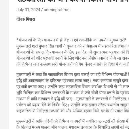
July 31, 2024
adminprabhat
दीपक मिश्रा
*योजनाओं के क्रियान्वयन में हो विज्ञान एवं तकनीकि का उपयोग-मुख्यमंत्री*
मुख्यमंत्री श्री पुष्कर सिंह धामी ने बुधवार को सचिवालय में सहकारिता विभाग 
योजनाओं के सफल क्रियान्वयन के लिए इस दिशा में सुधारत्मक प्रयास की दिश
योजनाओं को और प्रभावी बनाने के लिए और क्या विशेष नवाचार किये जा सकते 
की विभिन्न जन कल्याणकारी योजनाओं को गेम चेंजर बनाने की दिशा में कार्य क
मुख्यमंत्री ने कहा कि सहकारिता विभाग द्वारा चलाई जा रही विभिन्न योजनाओं
वृद्धि की आवश्यकता के दृष्टिगत प्रस्ताव लाया जाए। स्वयं सहायता समूहों द्वा
प्रभावी बनाया जाए। उन्होंने कहा सहकारिता विभाग संबधित विभागों से भी समन
भूमि चिन्हित कर विभिन्न क्लस्टरों के माध्यम से उसे खेती योग्य बनाने के प्रय
माध्यम से कृषि उत्पादन में वृद्धि की जाए। मुख्यमंत्री ने क्लस्टरों में मिल्ल
पर्यटन को बढ़ावा देने के निर्देश दिए। उन्होंने कहा हमारा उद्देश्य स्थानीय 
सहकारिता से मिलेट्स उत्पादों को और अधिक बढ़ावा मिले, इसके भी पयास किय
मुख्यमंत्री ने अधिकारियों को विभिन्न जनपदों में चयनित क्लस्टरों की संख्या म
के अंतर्गत मत्स्य पालन, मौन पालन, मशरूम उत्पादन के निर्धारित लक्ष्यों को 