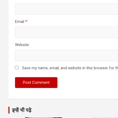
Email
*
Website
Save my name, email, and website in this browser for t
इन्हें भी पढ़े