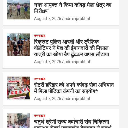
नगर आयुक्त ने किया कांवड़ मेला क्षेत्र का
निरीक्षण
August 7, 2026
adminprabhat
उत्तराखंड
रिक्रूट पुलिस आरक्षी और ट्रैफिक
वॉलंटियर ने पेश की ईमानदारी की मिसाल
यात्री का खोया बैग ढूंढकर वापस लौटाया
August 7, 2026
adminprabhat
उत्तराखंड
रोटरी हरिद्वार को अपने कांवड़ सेवा अभियान
में मिला पोंटिका कंपनी का सहयोग*
August 7, 2026
adminprabhat
उत्तराखंड
चतुर्थ श्रेणी राज्य कर्मचारी संघ चिकित्सा