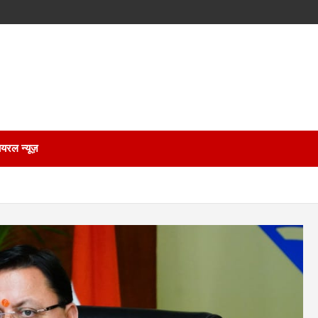
ायरल न्यूज़