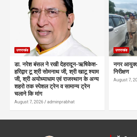
उत्तराखंड
उत्तराखंड
डा. नरेश बंसल ने रखी देहरादून-ऋषिकेश-
नगर आयुक्त 
हरिद्वार टू श्री सोमनाथ जी, श्री खाटू श्याम
निरीक्षण
जी, श्री अयोध्याधाम एवं राजस्थान के अन्य
August 7, 2
शहरो तक स्पेशल ट्रेन व सामान्य ट्रेन
चलाने कि मांग
August 7, 2026
adminprabhat