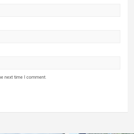
he next time I comment.