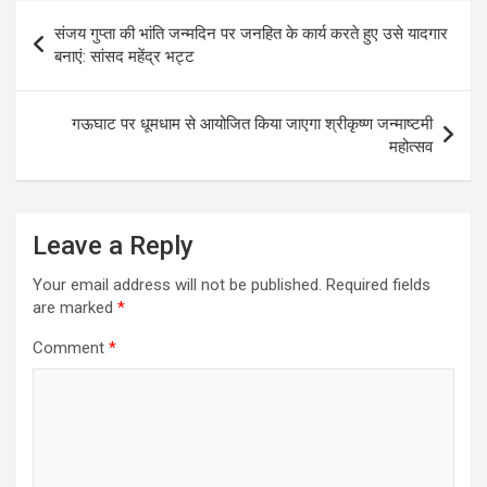
Post
संजय गुप्ता की भांति जन्मदिन पर जनहित के कार्य करते हुए उसे यादगार
navigation
बनाएं: सांसद महेंद्र भट्ट
गऊघाट पर धूमधाम से आयोजित किया जाएगा श्रीकृष्ण जन्माष्टमी
महोत्सव
Leave a Reply
Your email address will not be published.
Required fields
are marked
*
Comment
*