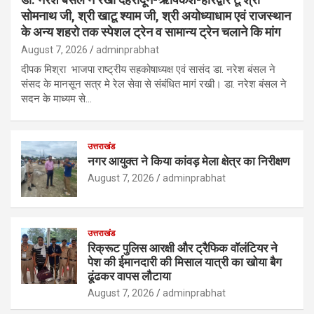
सोमनाथ जी, श्री खाटू श्याम जी, श्री अयोध्याधाम एवं राजस्थान
के अन्य शहरो तक स्पेशल ट्रेन व सामान्य ट्रेन चलाने कि मांग
August 7, 2026
adminprabhat
दीपक मिश्रा भाजपा राष्ट्रीय सहकोषाध्यक्ष एवं सासंद डा. नरेश बंसल ने
संसद के मानसून सत्र मे रेल सेवा से संबंधित मागं रखी। डा. नरेश बंसल ने
सदन के माध्यम से…
उत्तराखंड
नगर आयुक्त ने किया कांवड़ मेला क्षेत्र का निरीक्षण
August 7, 2026
adminprabhat
उत्तराखंड
रिक्रूट पुलिस आरक्षी और ट्रैफिक वॉलंटियर ने
पेश की ईमानदारी की मिसाल यात्री का खोया बैग
ढूंढकर वापस लौटाया
August 7, 2026
adminprabhat