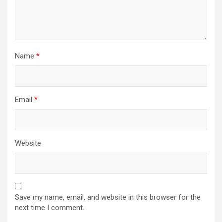
Name
*
Email
*
Website
Save my name, email, and website in this browser for the
next time I comment.