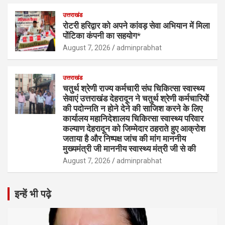
उत्तराखंड
रोटरी हरिद्वार को अपने कांवड़ सेवा अभियान में मिला
पोंटिका कंपनी का सहयोग*
August 7, 2026
adminprabhat
उत्तराखंड
चतुर्थ श्रेणी राज्य कर्मचारी संघ चिकित्सा स्वास्थ्य
सेवाएं उत्तराखंड देहरादून ने चतुर्थ श्रेणी कर्मचारियों
की पदोन्नति न होने देने की साजिश करने के लिए
कार्यालय महानिदेशालय चिकित्सा स्वास्थ्य परिवार
कल्याण देहरादून को जिम्मेदार ठहराते हुए आक्रोश
जताया है और निष्पक्ष जांच की मांग माननीय
मुख्यमंत्री जी माननीय स्वास्थ्य मंत्री जी से की
August 7, 2026
adminprabhat
इन्हें भी पढ़े