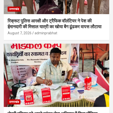
उत्तराखंड
रिक्रूट पुलिस आरक्षी और ट्रैफिक वॉलंटियर ने पेश की
ईमानदारी की मिसाल यात्री का खोया बैग ढूंढकर वापस लौटाया
August 7, 2026
adminprabhat
उत्तराखंड