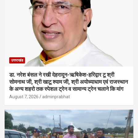
उत्तराखंड
डा. नरेश बंसल ने रखी देहरादून-ऋषिकेश-हरिद्वार टू श्री
सोमनाथ जी, श्री खाटू श्याम जी, श्री अयोध्याधाम एवं राजस्थान
के अन्य शहरो तक स्पेशल ट्रेन व सामान्य ट्रेन चलाने कि मांग
August 7, 2026
adminprabhat