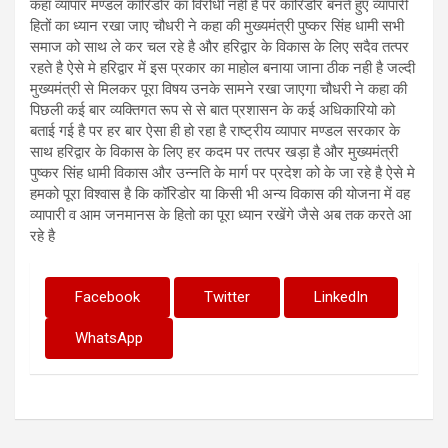
कहा व्यापार मण्डल कॉरिडोर का विरोधी नही है पर कॉरिडोर बनते हुए व्यापारी
हितों का ध्यान रखा जाए चौधरी ने कहा की मुख्यमंत्री पुष्कर सिंह धामी सभी
समाज को साथ ले कर चल रहे है और हरिद्वार के विकास के लिए सदैव तत्पर
रहते है ऐसे मे हरिद्वार में इस प्रकार का माहोल बनाया जाना ठीक नही है जल्दी
मुख्यमंत्री से मिलकर पूरा विषय उनके सामने रखा जाएगा चौधरी ने कहा की
पिछली कई बार व्यक्तिगत रूप से से बात प्रशासन के कई अधिकारियो को
बताई गई है पर हर बार ऐसा ही हो रहा है राष्ट्रीय व्यापार मण्डल सरकार के
साथ हरिद्वार के विकास के लिए हर कदम पर तत्पर खड़ा है और मुख्यमंत्री
पुष्कर सिंह धामी विकास और उन्नति के मार्ग पर प्रदेश को के जा रहे है ऐसे मे
हमको पूरा विश्वास है कि कॉरिडोर या किसी भी अन्य विकास की योजना में वह
व्यापारी व आम जनमानस के हितो का पूरा ध्यान रखेंगे जैसे अब तक करते आ
रहे है
Facebook
Twitter
LinkedIn
WhatsApp