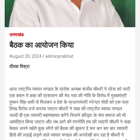
उत्तराखंड
बैठक का आयोजन किया
August 20, 2024
adminprabhat
दीपक मिश्रा
आज राष्ट्रीय व्यापार मण्डल के प्रदेश अध्यक्ष संजीव चौधरी ने प्रेस को जारी
एक बयान मे कहा की प्रशासन की भेद भाव की नीति के विरोध में मुख्यमंत्री
पुष्कर सिंह धामी से मिलकर व देश के प्रधानमंत्री नरेन्द्र मोदी को एक पत्र
लिख विरोध दर्ज कराया जाएगा चौधरी ने कहा की राष्ट्रीय व्यापार मण्डल
जल्दी ही एक व्यापारी महापंचायत करेंगे जिसने हरिद्वार के संत समाज को भी
आमंत्रित किया जाएगा और तब आगे की रणनीति तय की जाएगी चौधरी ने कहा
केवल अपने चहेते कुछ लोगो को बैठक की सूचना दे कर कर बार बार व्यापारी
हितो की लड़ाई लड़ने वाले व्यापार मण्डल की अनदेखी कर रहा है चौधरी ने