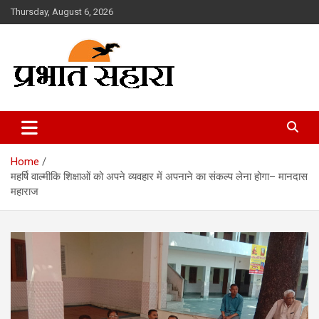
Skip
Thursday, August 6, 2026
to
content
Prabhat Sahara
Home
महर्षि वाल्मीकि शिक्षाओं को अपने व्यवहार में अपनाने का संकल्प लेना होगा– मानदास
महाराज