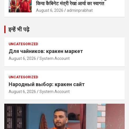
किया कैबिनेट मंत्री रेखा आर्या का स्वागत
August 6, 2026
adminprabhat
इन्हें भी पढ़े
UNCATEGORIZED
Для чайников: кракен маркет
August 6, 2026
System Account
UNCATEGORIZED
Народный выбор: кракен сайт
August 6, 2026
System Account