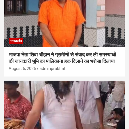
उत्तराखंड
भाजपा नेता शिवा चौहान ने ग्रामीणों से संवाद कर ली समस्याओं
की जानकारी भूमि का मालिकाना हक दिलाने का भरोसा दिलाया
August 6, 2026
adminprabhat