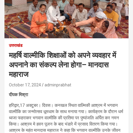
उत्तराखंड
महर्षि वाल्मीकि शिक्षाओं को अपने व्यवहार में
अपनाने का संकल्प लेना होगा– मानदास
महाराज
October 17, 2024
adminprabhat
दीपक मिश्रा
हरिद्वार,17 अक्टूबर। दिवस। कनखल स्थित वाल्मिकी आश्रम में भगवान
वाल्मीकि का जन्मोत्सव धूमधाम के साथ मनाया गया। कार्यक्रम के दौरान धर्म
ध्वजा फहराकर भगवान वाल्मीकि की प्रतिमा पर पुष्पांजलि अर्पित कर नमन
किया। आश्रम मे हवन पूजन के बाद भंडारे में प्रसाद वितरण किया गया।
आश्रम के महंत मानदास महाराज ने कहा कि भगवान वाल्मीकि उनके जीवन