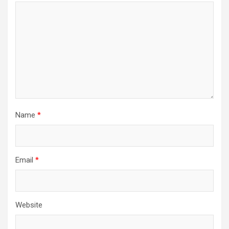
Name
*
Email
*
Website