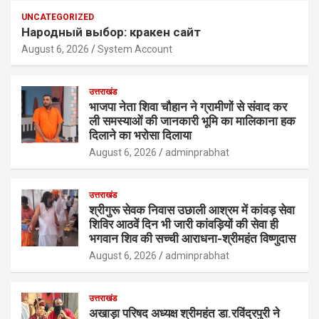
UNCATEGORIZED
Народный выбор: кракен сайт
August 6, 2026
System Account
उत्तराखंड
भाजपा नेता शिवा चौहान ने ग्रामीणों से संवाद कर
ली समस्याओं की जानकारी भूमि का मालिकाना हक
दिलाने का भरोसा दिलाया
August 6, 2026
adminprabhat
उत्तराखंड
श्रीगुरू सेवक निवास उछाली आश्रम में कांवड़ सेवा
शिविर आठवें दिन भी जारी कांवड़ियों की सेवा ही
भगवान शिव की सच्ची आराधना-श्रीमहंत विष्णुदास
August 6, 2026
adminprabhat
उत्तराखंड
अखाड़ा परिषद अध्यक्ष श्रीमहंत डा.रविंद्रपुरी ने