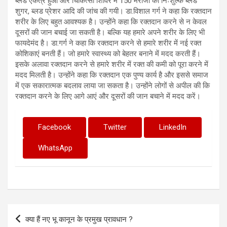
ब्लड एकत्र हुआ और चिकित्सा शिविर में 150 मरीजों की निःशुल्क ब्लड
शुगर, ब्लड प्रेशर आदि की जांच की गयी। डा.विशाल गर्ग ने कहा कि रक्तदान
शरीर के लिए बहुत आवश्यक है। उन्होंने कहा कि रक्तदान करने से न केवल
दूसरों की जान बचाई जा सकती है। बल्कि यह हमारे अपने शरीर के लिए भी
फायदेमंद है। डा.गर्ग ने कहा कि रक्तदान करने से हमारे शरीर में नई रक्त
कोशिकाएं बनती हैं। जो हमारे स्वास्थ्य को बेहतर बनाने में मदद करती हैं।
इसके अलावा रक्तदान करने से हमारे शरीर में रक्त की कमी को पूरा करने में
मदद मिलती है। उन्होंने कहा कि रक्तदान एक पुण्य कार्य है और इससे समाज
में एक सकारात्मक बदलाव लाया जा सकता है। उन्होंने लोगों से अपील की कि
रक्तदान करने के लिए आगे आएं और दूसरों की जान बचाने में मदद करें।
Facebook
Twitter
LinkedIn
WhatsApp
Post
क्या हैं नए भू कानून के प्रमुख प्रावधान ?