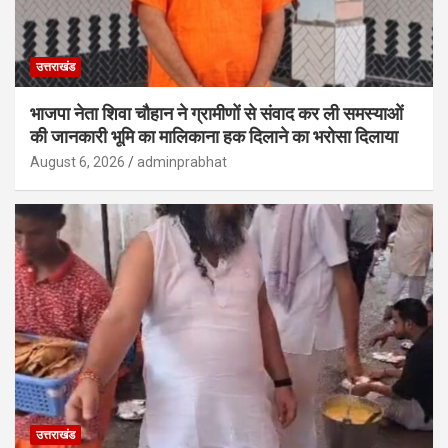
उत्तराखंड
भाजपा नेता शिवा चौहान ने ग्रामीणों से संवाद कर ली समस्याओं
की जानकारी भूमि का मालिकाना हक दिलाने का भरोसा दिलाया
August 6, 2026
adminprabhat
उत्तराखंड