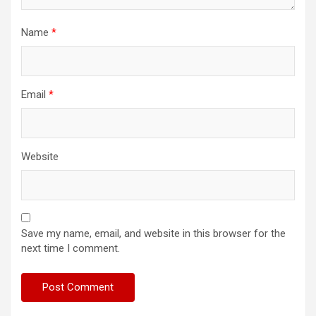
Name
*
Email
*
Website
Save my name, email, and website in this browser for the
next time I comment.