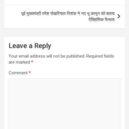
navigation
पूर्व मुख्यमंत्री रमेश पोखरियाल निशंक ने नए भू कानून को बताया
ऐतिहासिक फैसला
Leave a Reply
Your email address will not be published.
Required fields
are marked
*
Comment
*