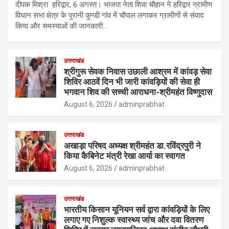
दीपक मिश्रा हरिद्वार, 6 अगस्त। भाजपा नेता शिवा चौहान ने हरिद्वार ग्रामीण
विधान सभा क्षेत्र के पुरानी कुण्डी गांव में चौपाल लगाकर ग्रामीणों से संवाद
किया और समस्याओं की जानकारी…
उत्तराखंड
श्रीगुरू सेवक निवास उछाली आश्रम में कांवड़ सेवा
शिविर आठवें दिन भी जारी कांवड़ियों की सेवा ही
भगवान शिव की सच्ची आराधना-श्रीमहंत विष्णुदास
August 6, 2026
adminprabhat
उत्तराखंड
अखाड़ा परिषद अध्यक्ष श्रीमहंत डा.रविंद्रपुरी ने
किया कैबिनेट मंत्री रेखा आर्या का स्वागत
August 6, 2026
adminprabhat
उत्तराखंड
भारतीय किसान यूनियन सर्व द्वारा कांवड़ियों के लिए
लगाए गए निशुल्क स्वास्थ्य जांच और दवा वितरण