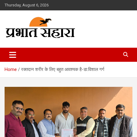
Skip
Thursday, August 6, 2026
to
content
Prabhat Sahara
Home
रक्तदान शरीर के लिए बहुत आवश्यक है-डा.विशाल गर्ग