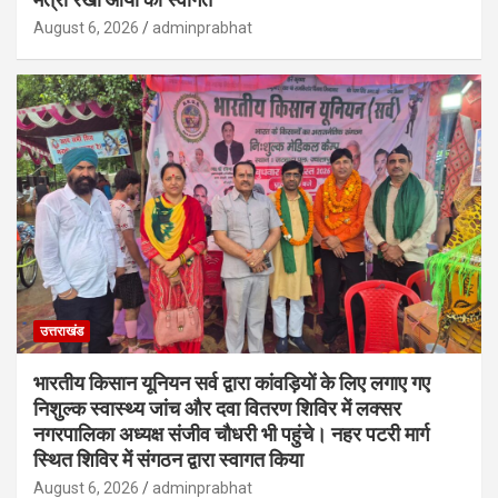
August 6, 2026
adminprabhat
उत्तराखंड
भारतीय किसान यूनियन सर्व द्वारा कांवड़ियों के लिए लगाए गए
निशुल्क स्वास्थ्य जांच और दवा वितरण शिविर में लक्सर
नगरपालिका अध्यक्ष संजीव चौधरी भी पहुंचे। नहर पटरी मार्ग
स्थित शिविर में संगठन द्वारा स्वागत किया
August 6, 2026
adminprabhat