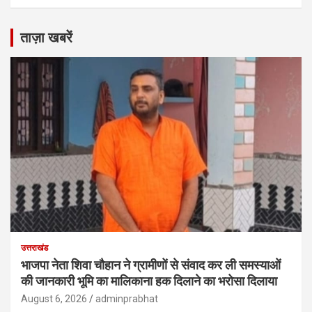
ताज़ा खबरें
उत्तराखंड
भाजपा नेता शिवा चौहान ने ग्रामीणों से संवाद कर ली समस्याओं
की जानकारी भूमि का मालिकाना हक दिलाने का भरोसा दिलाया
August 6, 2026
adminprabhat