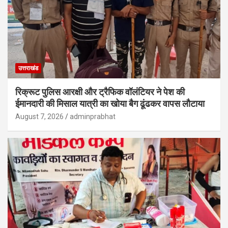
उत्तराखंड
रिक्रूट पुलिस आरक्षी और ट्रैफिक वॉलंटियर ने पेश की
ईमानदारी की मिसाल यात्री का खोया बैग ढूंढकर वापस लौटाया
August 7, 2026
adminprabhat