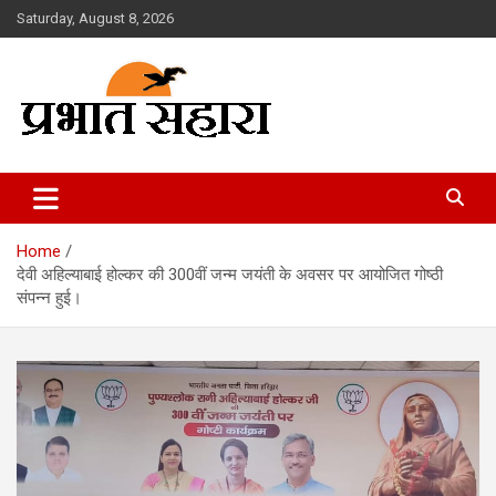
Skip
Saturday, August 8, 2026
to
content
Prabhat Sahara
Home
देवी अहिल्याबाई होल्कर की 300वीं जन्म जयंती के अवसर पर आयोजित गोष्ठी
संपन्न हुई।