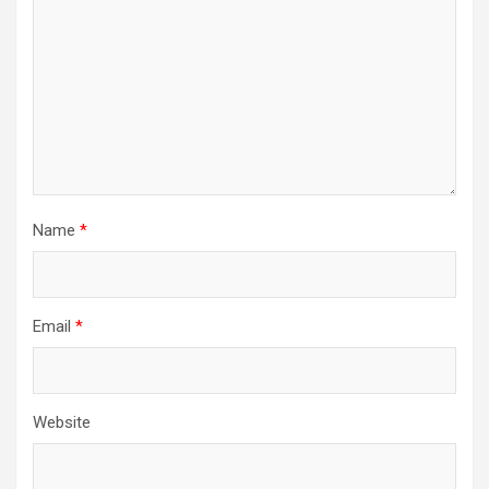
Name
*
Email
*
Website