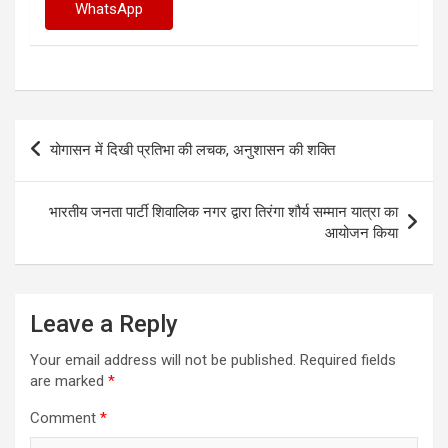
WhatsApp
Post
‎योगासन में दिखी प्रतिभा की लचक, अनुशासन की शक्ति
navigation
भारतीय जनता पार्टी शिवालिक नगर द्वारा तिरंगा शौर्य सम्मान यात्रा का
आयोजन किया
Leave a Reply
Your email address will not be published.
Required fields
are marked
*
Comment
*