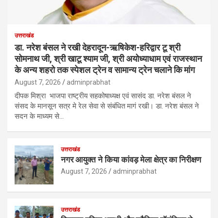
उत्तराखंड
डा. नरेश बंसल ने रखी देहरादून-ऋषिकेश-हरिद्वार टू श्री
सोमनाथ जी, श्री खाटू श्याम जी, श्री अयोध्याधाम एवं राजस्थान
के अन्य शहरो तक स्पेशल ट्रेन व सामान्य ट्रेन चलाने कि मांग
August 7, 2026
adminprabhat
दीपक मिश्रा भाजपा राष्ट्रीय सहकोषाध्यक्ष एवं सासंद डा. नरेश बंसल ने
संसद के मानसून सत्र मे रेल सेवा से संबंधित मागं रखी। डा. नरेश बंसल ने
सदन के माध्यम से…
उत्तराखंड
नगर आयुक्त ने किया कांवड़ मेला क्षेत्र का निरीक्षण
August 7, 2026
adminprabhat
उत्तराखंड