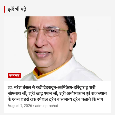
इन्हें भी पढ़े
उत्तराखंड
डा. नरेश बंसल ने रखी देहरादून-ऋषिकेश-हरिद्वार टू श्री
सोमनाथ जी, श्री खाटू श्याम जी, श्री अयोध्याधाम एवं राजस्थान
के अन्य शहरो तक स्पेशल ट्रेन व सामान्य ट्रेन चलाने कि मांग
August 7, 2026
adminprabhat