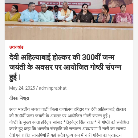
उत्तराखंड
देवी अहिल्याबाई होल्कर की 300वीं जन्म
जयंती के अवसर पर आयोजित गोष्ठी संपन्न
हुई।
May 24, 2025
adminprabhat
दीपक मिश्रा
आज भारतीय जनता पार्टी जिला कार्यालय हरिद्वार पर देवी अहिल्याबाई होल्कर
की 300वीं जन्म जयंती के अवसर पर आयोजित गोष्ठी संपन्न हुई।
गोष्टी के मुख्य वक्ता हरिद्वार सांसद *त्रिवेंद्र सिंह रावत* ने गोष्ठी को संबोधित
करते हुए कहा कि भारतीय संस्कृति की सनातन अवधारणा में नारी का स्वरूप
देवी एवं शक्ति स्वरूपिणी है यहां सदैव पूज्य रूप में नारी गरिमा का प्रकटन