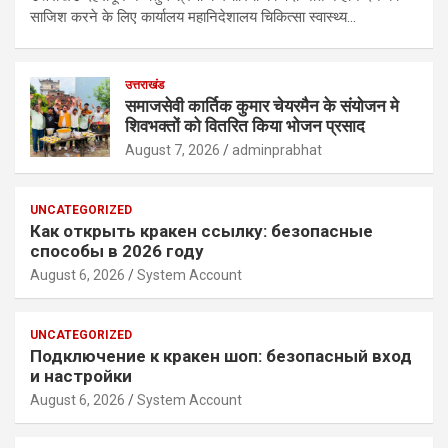
साजिश करने के लिए कार्यालय महानिदेशालय चिकित्सा स्वास्थ्य…
उत्तराखंड
समाजसेवी कार्तिक कुमार चेयरमैन के संयोजन मे
शिवभक्तों को वितरित किया भोजन प्रसाद
August 7, 2026
adminprabhat
UNCATEGORIZED
Как открыть кракен ссылку: безопасные
способы в 2026 году
August 6, 2026
System Account
UNCATEGORIZED
Подключение к кракен шоп: безопасный вход
и настройки
August 6, 2026
System Account