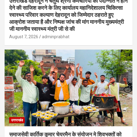
उत्तराखंड देहरादून ने चतुर्थ श्रेणी कर्मचारियों की पदोन्नति न होने
देने की साजिश करने के लिए कार्यालय महानिदेशालय चिकित्सा
स्वास्थ्य परिवार कल्याण देहरादून को जिम्मेदार ठहराते हुए
आक्रोश जताया है और निष्पक्ष जांच की मांग माननीय मुख्यमंत्री
जी माननीय स्वास्थ्य मंत्री जी से की
August 7, 2026
adminprabhat
उत्तराखंड
समाजसेवी कार्तिक कुमार चेयरमैन के संयोजन मे शिवभक्तों को