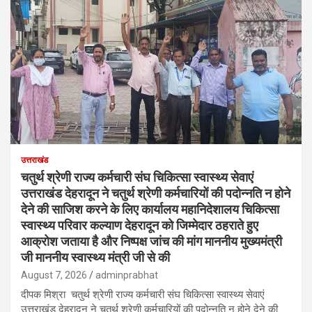
उत्तराखंड
चतुर्थ श्रेणी राज्य कर्मचारी संघ चिकित्सा स्वास्थ्य सेवाएं
उत्तराखंड देहरादून ने चतुर्थ श्रेणी कर्मचारियों की पदोन्नति न होने
देने की साजिश करने के लिए कार्यालय महानिदेशालय चिकित्सा
स्वास्थ्य परिवार कल्याण देहरादून को जिम्मेदार ठहराते हुए
आक्रोश जताया है और निष्पक्ष जांच की मांग माननीय मुख्यमंत्री
जी माननीय स्वास्थ्य मंत्री जी से की
August 7, 2026
adminprabhat
दीपक मिश्रा चतुर्थ श्रेणी राज्य कर्मचारी संघ चिकित्सा स्वास्थ्य सेवाएं
उत्तराखंड देहरादून ने चतुर्थ श्रेणी कर्मचारियों की पदोन्नति न होने देने की