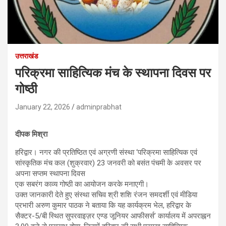
उत्तराखंड
परिक्रमा साहित्यिक मंच के स्थापना दिवस पर
गोष्ठी
January 22, 2026
adminprabhat
दीपक मिश्रा
हरिद्वार। नगर की प्रतिष्ठित एवं अग्रणी संस्था ‘परिक्रमा साहित्यिक एवं
सांस्कृतिक मंच कल (शुक्रवार) 23 जनवरी को बसंत पंचमी के अवसर पर
अपना सप्तम स्थापना दिवस
एक सबरंग काव्य गोष्ठी का आयोजन करके मनाएगी।
उक्त जानकारी देते हुए संस्था सचिव श्री शशि रंजन समदर्शी एवं मीडिया
प्रभारी अरुण कुमार पाठक ने बताया कि यह कार्यक्रम भेल, हरिद्वार के
सैक्टर-5/बी स्थित सुपरवाइज़र एण्ड जूनियर आफीसर्स’ कार्यालय में अपराह्नन