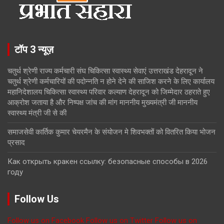
टॉप 3 न्यूज़
चतुर्थ श्रेणी राज्य कर्मचारी संघ चिकित्सा स्वास्थ्य सेवाएं उत्तराखंड देहरादून ने
चतुर्थ श्रेणी कर्मचारियों की पदोन्नति न होने देने की साजिश करने के लिए कार्यालय
महानिदेशालय चिकित्सा स्वास्थ्य परिवार कल्याण देहरादून को जिम्मेदार ठहराते हुए
आक्रोश जताया है और निष्पक्ष जांच की मांग माननीय मुख्यमंत्री जी माननीय
स्वास्थ्य मंत्री जी से की
समाजसेवी कार्तिक कुमार चेयरमैन के संयोजन मे शिवभक्तों को वितरित किया भोजन
प्रसाद
Как открыть кракен ссылку: безопасные способы в 2026
году
Follow Us
Follow us on Facebook
Follow us on Twitter
Follow us on