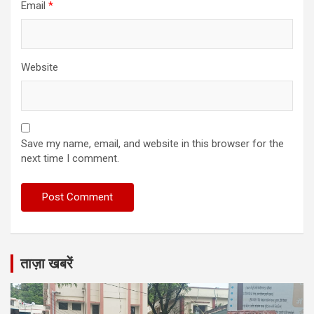
Email
*
Website
Save my name, email, and website in this browser for the
next time I comment.
ताज़ा खबरें