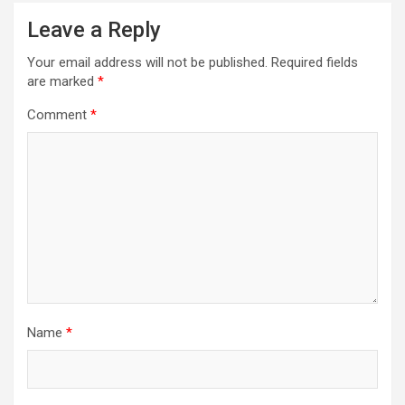
Leave a Reply
Your email address will not be published.
Required fields
are marked
*
Comment
*
Name
*