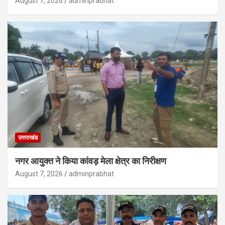
August 7, 2026
adminprabhat
उत्तराखंड
नगर आयुक्त ने किया कांवड़ मेला क्षेत्र का निरीक्षण
August 7, 2026
adminprabhat