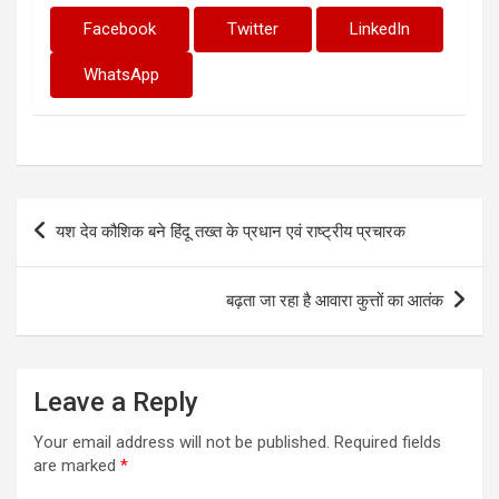
Facebook
Twitter
LinkedIn
WhatsApp
Post
यश देव कौशिक बने हिंदू तख्त के प्रधान एवं राष्ट्रीय प्रचारक
navigation
बढ़ता जा रहा है आवारा कुत्तों का आतंक
Leave a Reply
Your email address will not be published.
Required fields
are marked
*