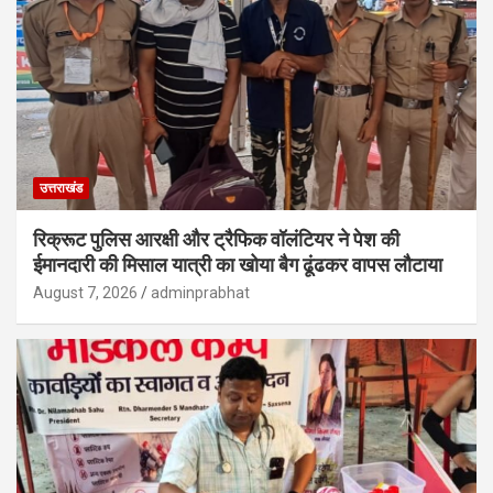
उत्तराखंड
रिक्रूट पुलिस आरक्षी और ट्रैफिक वॉलंटियर ने पेश की
ईमानदारी की मिसाल यात्री का खोया बैग ढूंढकर वापस लौटाया
August 7, 2026
adminprabhat