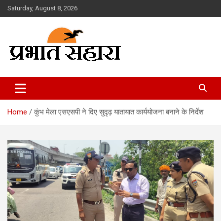
Skip
Saturday, August 8, 2026
to
content
Prabhat Sahara
Home
कुंभ मेला एसएसपी ने दिए सुदृढ़ यातायात कार्ययोजना बनाने के निर्देश