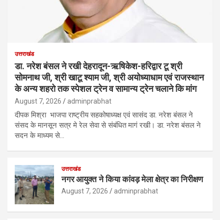
उत्तराखंड
डा. नरेश बंसल ने रखी देहरादून-ऋषिकेश-हरिद्वार टू श्री
सोमनाथ जी, श्री खाटू श्याम जी, श्री अयोध्याधाम एवं राजस्थान
के अन्य शहरो तक स्पेशल ट्रेन व सामान्य ट्रेन चलाने कि मांग
August 7, 2026
adminprabhat
दीपक मिश्रा भाजपा राष्ट्रीय सहकोषाध्यक्ष एवं सासंद डा. नरेश बंसल ने
संसद के मानसून सत्र मे रेल सेवा से संबंधित मागं रखी। डा. नरेश बंसल ने
सदन के माध्यम से…
उत्तराखंड
नगर आयुक्त ने किया कांवड़ मेला क्षेत्र का निरीक्षण
August 7, 2026
adminprabhat