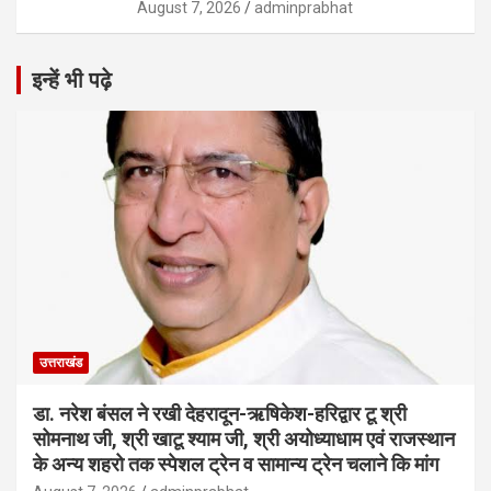
August 7, 2026
adminprabhat
इन्हें भी पढ़े
उत्तराखंड
डा. नरेश बंसल ने रखी देहरादून-ऋषिकेश-हरिद्वार टू श्री
सोमनाथ जी, श्री खाटू श्याम जी, श्री अयोध्याधाम एवं राजस्थान
के अन्य शहरो तक स्पेशल ट्रेन व सामान्य ट्रेन चलाने कि मांग