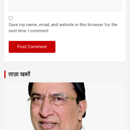
Save my name, email, and website in this browser for the
next time I comment.
ताज़ा खबरें