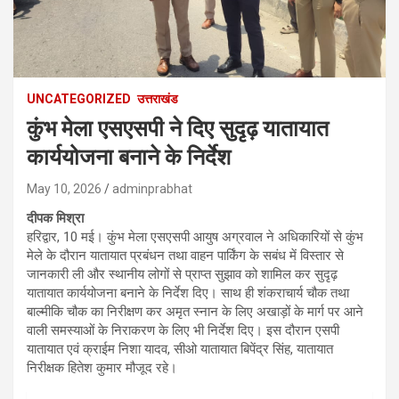
UNCATEGORIZED
उत्तराखंड
कुंभ मेला एसएसपी ने दिए सुदृढ़ यातायात
कार्ययोजना बनाने के निर्देश
May 10, 2026
adminprabhat
दीपक मिश्रा
हरिद्वार, 10 मई। कुंभ मेला एसएसपी आयुष अग्रवाल ने अधिकारियों से कुंभ
मेले के दौरान यातायात प्रबंधन तथा वाहन पार्किंग के सबंध में विस्तार से
जानकारी ली और स्थानीय लोगों से प्राप्त सुझाव को शामिल कर सुदृढ़
यातायात कार्ययोजना बनाने के निर्देश दिए। साथ ही शंकराचार्य चौक तथा
बाल्मीकि चौक का निरीक्षण कर अमृत स्नान के लिए अखाड़ों के मार्ग पर आने
वाली समस्याओं के निराकरण के लिए भी निर्देश दिए। इस दौरान एसपी
यातायात एवं क्राईम निशा यादव, सीओ यातायात बिपेंद्र सिंह, यातायात
निरीक्षक हितेश कुमार मौजूद रहे।