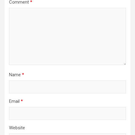
Comment
*
Name
*
Email
*
Website