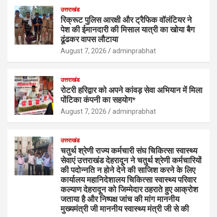
उत्तराखंड
रिक्रूट पुलिस आरक्षी और ट्रैफिक वॉलंटियर ने
पेश की ईमानदारी की मिसाल यात्री का खोया बैग
ढूंढकर वापस लौटाया
August 7, 2026
adminprabhat
उत्तराखंड
रोटरी हरिद्वार को अपने कांवड़ सेवा अभियान में मिला
पोंटिका कंपनी का सहयोग*
August 7, 2026
adminprabhat
उत्तराखंड
चतुर्थ श्रेणी राज्य कर्मचारी संघ चिकित्सा स्वास्थ्य
सेवाएं उत्तराखंड देहरादून ने चतुर्थ श्रेणी कर्मचारियों
की पदोन्नति न होने देने की साजिश करने के लिए
कार्यालय महानिदेशालय चिकित्सा स्वास्थ्य परिवार
कल्याण देहरादून को जिम्मेदार ठहराते हुए आक्रोश
जताया है और निष्पक्ष जांच की मांग माननीय
मुख्यमंत्री जी माननीय स्वास्थ्य मंत्री जी से की