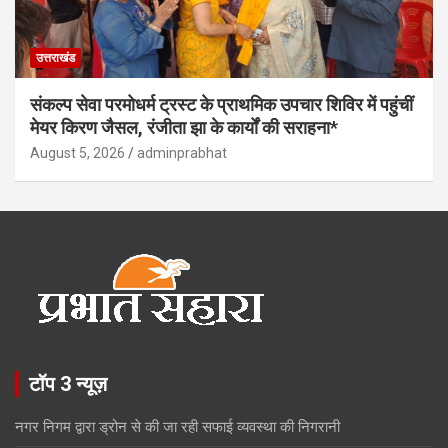
उत्तराखंड
संकल्प सेवा परमोधर्म ट्रस्ट के प्राथमिक उपचार शिविर में पहुंचीं
मेयर किरण जैसल, रंजीता झा के कार्यों की सराहना*
August 5, 2026
adminprabhat
टॉप 3 न्यूज़
नगर निगम द्वारा ड्रोन से की जा रही सफाई व्यवस्था की निगरानी