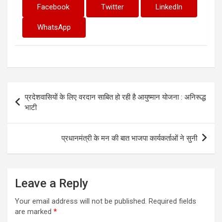
Facebook
Twitter
LinkedIn
WhatsApp
Post
प्रदेशवासियों के लिए वरदान साबित हो रही है आयुष्मान योजना : अनिरूद्ध
navigation
भाटी
प्रधानमंत्री के मन की बात भाजपा कार्यकर्ताओं ने सुनी
Leave a Reply
Your email address will not be published.
Required fields
are marked
*