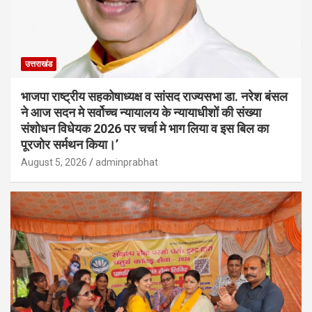
उत्तराखंड
भाजपा राष्ट्रीय सहकोषाध्यक्ष व सांसद राज्यसभा डा. नरेश बंसल
ने आज सदन मे सर्वोच्च न्यायालय के न्यायाधीशों की संख्या
संशोधन विधेयक 2026 पर चर्चा मे भाग लिया व इस बिल का
पूरजोर सर्मथन किया।’
August 5, 2026
adminprabhat