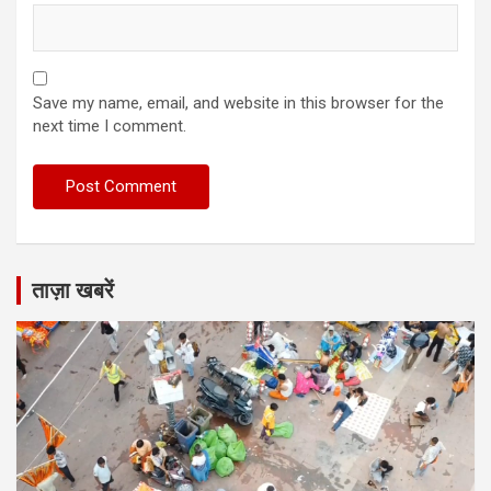
Save my name, email, and website in this browser for the
next time I comment.
ताज़ा खबरें