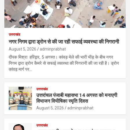
उत्तराखंड
नगर निगम द्वारा ड्रोन से की जा रही सफाई व्यवस्था की निगरानी
August 5, 2026
adminprabhat
दीपक मिश्रा हरिद्वार, 5 अगस्त। कांवड़ मेले की भारी भीड़ के बीच नगर
निगम द्वारा ड्रोन कैमरे से सफाई व्यवस्था की निगरानी की जा रही है। ड्रोन
कांवड़ मार्ग पर…
उत्तराखंड
उत्तरांचल पंजाबी महासभा 14 अगस्त को मनाएगी
विभाजन विभीषिका स्मृति दिवस
August 5, 2026
adminprabhat
उत्तराखंड