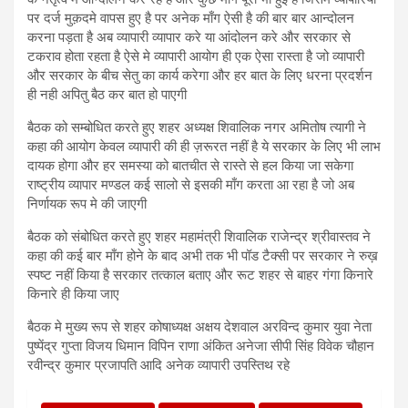
पर दर्ज मुक़दमे वापस हुए है पर अनेक माँग ऐसी है की बार बार आन्दोलन
करना पड़ता है अब व्यापारी व्यापार करे या आंदोलन करे और सरकार से
टकराव होता रहता है ऐसे मे व्यापारी आयोग ही एक ऐसा रास्ता है जो व्यापारी
और सरकार के बीच सेतु का कार्य करेगा और हर बात के लिए धरना प्रदर्शन
ही नही अपितु बैठ कर बात हो पाएगी
बैठक को सम्बोधित करते हुए शहर अध्यक्ष शिवालिक नगर अमितोष त्यागी ने
कहा की आयोग केवल व्यापारी की ही ज़रूरत नहीं है ये सरकार के लिए भी लाभ
दायक होगा और हर समस्या को बातचीत से रास्ते से हल किया जा सकेगा
राष्ट्रीय व्यापार मण्डल कई सालो से इसकी माँग करता आ रहा है जो अब
निर्णायक रूप मे की जाएगी
बैठक को संबोधित करते हुए शहर महामंत्री शिवालिक राजेन्द्र श्रीवास्तव ने
कहा की कई बार माँग होने के बाद अभी तक भी पॉड टैक्सी पर सरकार ने रुख़
स्पष्ट नहीं किया है सरकार तत्काल बताए और रूट शहर से बाहर गंगा किनारे
किनारे ही किया जाए
बैठक मे मुख्य रूप से शहर कोषाध्यक्ष अक्षय देशवाल अरविन्द कुमार युवा नेता
पुष्पेंद्र गुप्ता विजय धिमान विपिन राणा अंकित अनेजा सीपी सिंह विवेक चौहान
रवीन्द्र कुमार प्रजापति आदि अनेक व्यापारी उपस्तिथ रहे