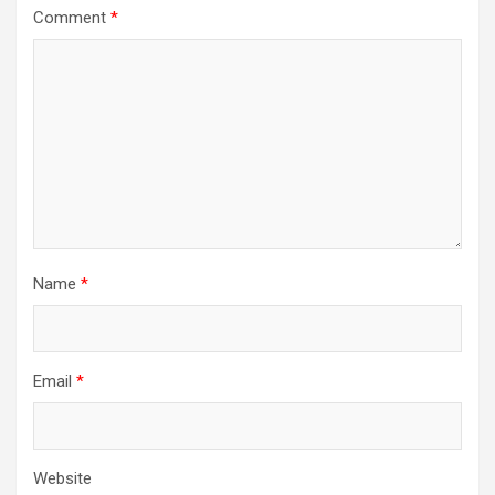
Comment
*
Name
*
Email
*
Website