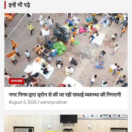
इन्हें भी पढ़े
उत्तराखंड
नगर निगम द्वारा ड्रोन से की जा रही सफाई व्यवस्था की निगरानी
August 5, 2026
adminprabhat