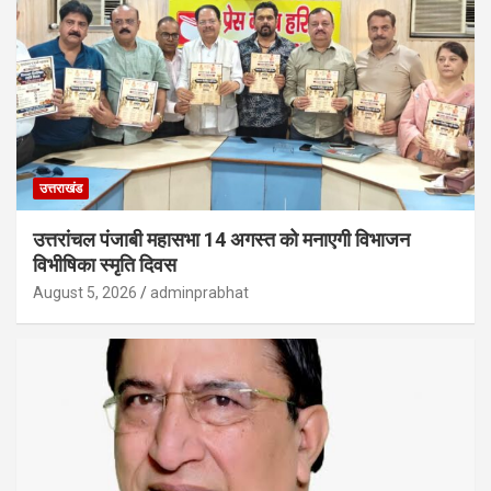
उत्तराखंड
उत्तरांचल पंजाबी महासभा 14 अगस्त को मनाएगी विभाजन
विभीषिका स्मृति दिवस
August 5, 2026
adminprabhat