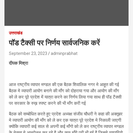
उत्तराखंड
पॉड टैक्सी पर निर्णय सार्वजनिक करें
September 23, 2023
adminprabhat
दीपक मिश्रा
आज राष्ट्रीय व्यापार मण्डल की एक बैठक शिवालिक नगर मे आहूत की गई
बैठक मे व्यापारी आयोग बनाने की माँग को दोहराया गया और आयोग की माँग
को ले कर पूरे प्रदेश में यात्रा करने का निर्णय लिया गया साथ ही पॉड टैक्सी
पर सरकार के रुख़ स्पष्ट करने की भी माँग करी गई
बैठक को सम्बोधित करते हुए प्रदेश अध्यक्ष संजीव चौधरी ने कहा की अक्तूबर
मे व्यापारी आयोग की माँग को ले कर एक यात्रा पूरे प्रदेश मे निकाली जाएगी
क्योकि व्यापारी कई साल से अपनी कई माँगो को ले कर राष्ट्रीय व्यापार मण्डल
के नेतृत्व मे आन्दोलन कर रहे है और कुछ माँगे पूरी भी हुई है जिसमे व्यापारियो