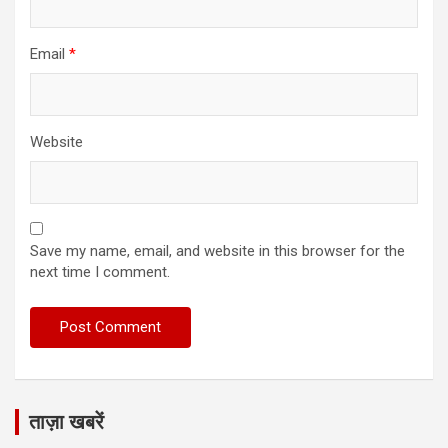
Email
*
Website
Save my name, email, and website in this browser for the
next time I comment.
ताज़ा खबरें