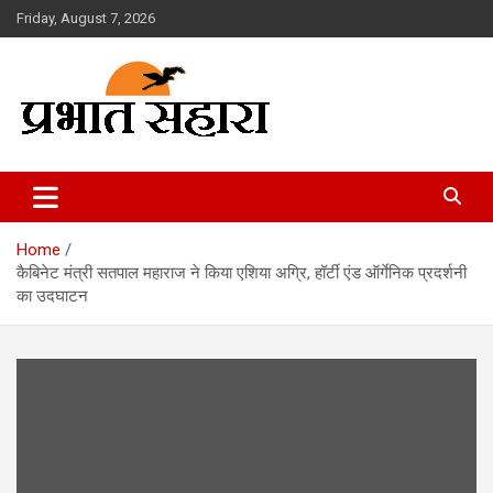
Skip
Friday, August 7, 2026
to
content
Prabhat Sahara
Home
कैबिनेट मंत्री सतपाल महाराज ने किया एशिया अग्रि, हॉर्टी एंड ऑर्गेनिक प्रदर्शनी
का उदघाटन