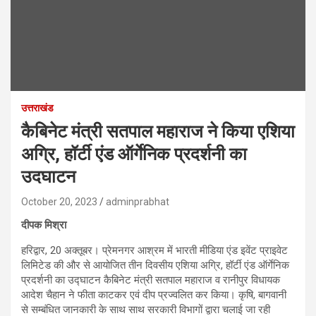
उत्तराखंड
कैबिनेट मंत्री सतपाल महाराज ने किया एशिया
अग्रि, हॉर्टी एंड ऑर्गेनिक प्रदर्शनी का
उदघाटन
October 20, 2023
adminprabhat
दीपक मिश्रा
हरिद्वार, 20 अक्तूबर। प्रेमनगर आश्रम में भारती मीडिया एंड इवेंट प्राइवेट
लिमिटेड की और से आयोजित तीन दिवसीय एशिया अग्रि, हॉर्टी एंड ऑर्गेनिक
प्रदर्शनी का उद्घाटन कैबिनेट मंत्री सतपाल महाराज व रानीपुर विधायक
आदेश चैहान ने फीता काटकर एवं दीप प्रज्वलित कर किया। कृषि, बागवानी
से सम्बंधित जानकारी के साथ साथ सरकारी विभागों द्वारा चलाई जा रही