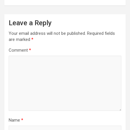
Leave a Reply
Your email address will not be published.
Required fields
are marked
*
Comment
*
Name
*