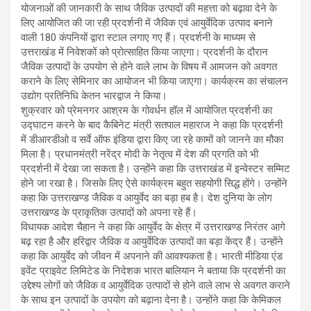
योजनाओं की जानकारी के साथ जैविक उत्पादों की महत्ता को बढ़ावा देने के
लिए आयोजित की जा रही प्रदर्शनी में जैविक एवं आयुर्वेदिक उत्पाद बनाने
वाली 180 कंपनियों द्वारा स्टाल लगाए गए हैं। प्रदर्शनी के माध्यम से
उत्तराखंड में निवेशकों को प्रोत्साहित किया जाएगा। प्रदर्शनी के दौरान
जैविक उत्पादों के उपयोग से होने वाले लाभ के विषय में आमजन को अवगत
कराने के लिए सेमिनार का आयोजन भी किया जाएगा। कार्यक्रम का संचालन
उद्योग प्रतिनिधि केतन भारद्वाज ने किया।
शुक्रवार को प्रेमनगर आश्रम के गोवर्धन हॉल में आयोजित प्रदर्शनी का
उद्घाटन करने के बाद कैबिनेट मंत्री सतपाल महाराज ने कहा कि प्रदर्शनी
में डीआरडीओ व सर्वे ऑफ इंडिया द्वारा किए जा रहे कामों को जानने का मौका
मिला है। प्रधानमंत्री नरेंद्र मोदी के नेतृत्व में देश की प्रगति को भी
प्रदर्शनी में देखा जा सकता है। उन्होंने कहा कि उत्तराखंड में इन्वेस्टर सम्मिट
होने जा रखा है। जिसके लिए ऐसे कार्यक्रम बहुत सहयोगी सिद्ध होंगे। उन्होंने
कहा कि उत्तराखण्ड जैविक व आयुर्वेद का बड़ा हब है। देश दुनिया के लोग
उत्तराखण्ड के प्राकृतिक उत्पादों को अपना रहे हैं।
विधायक आदेश चैहान ने कहा कि आयुर्वेद के क्षेत्र में उत्तराखण्ड निरंतर आगे
बढ़ रहा है और हरिद्वार जैविक व आयुर्वेदिक उत्पादों का बड़ा केंद्र हैं। उन्होंने
कहा कि आयुर्वेद को जीवन में अपनाने की आवश्यकता है। भारती मीडिया एंड
इवेंट प्राइवेट लिमिटेड के निदेशक भारत बालियान ने बताया कि प्रदर्शनी का
उद्देश्य लोगों को जैविक व आयुर्वेदिक उत्पादों से होने वाले लाभ से अवगत कराने
के साथ इन उत्पादों के उपयोग को बढ़ाना देना है। उन्होंने कहा कि केमिकल