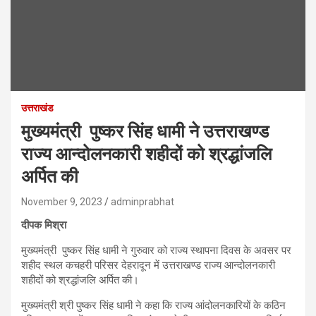
उत्तराखंड
मुख्यमंत्री पुष्कर सिंह धामी ने उत्तराखण्ड
राज्य आन्दोलनकारी शहीदों को श्रद्धांजलि
अर्पित की
November 9, 2023
adminprabhat
दीपक मिश्रा
मुख्यमंत्री पुष्कर सिंह धामी ने गुरुवार को राज्य स्थापना दिवस के अवसर पर
शहीद स्थल कचहरी परिसर देहरादून में उत्तराखण्ड राज्य आन्दोलनकारी
शहीदों को श्रद्धांजलि अर्पित की।
मुख्यमंत्री श्री पुष्कर सिंह धामी ने कहा कि राज्य आंदोलनकारियों के कठिन