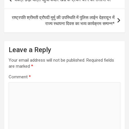
navigation
राष्ट्रपति श्रीमती द्रौपदी मुर्मु की उपस्थिति में पुलिस लाईन देहरादून में
राज्य स्थापना दिवस का भव्य कार्यक्रम सम्पन्न*
Leave a Reply
Your email address will not be published.
Required fields
are marked
*
Comment
*