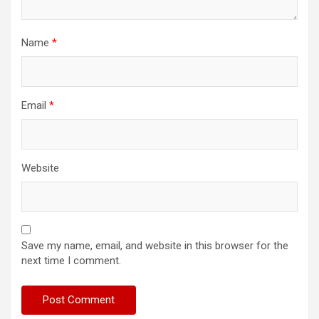
Name
*
Email
*
Website
Save my name, email, and website in this browser for the
next time I comment.