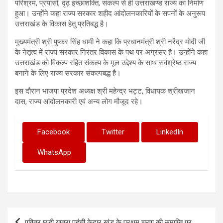
परिश्रम, प्रयासों, दृढ़ इच्छाशक्ति, संकल्प से ही उत्तराखण्ड राज्य का निर्माण
हुआ। उन्होंने कहा राज्य सरकार शहीद आंदोलनकारियों के सपनों के अनुरूप
उत्तराखंड के विकास हेतु प्रतिबद्ध है।
मुख्यमंत्री श्री पुष्कर सिंह धामी ने कहा कि प्रधानमंत्री श्री नरेंद्र मोदी जी
के नेतृत्व में राज्य सरकार निरंतर विकास के पथ पर अग्रसर है। उन्होंने कहा
उत्तराखंड को विकल्प रहित संकल्प के मूल उद्देश्य के साथ सर्वश्रेष्ठ राज्य
बनाने के लिए राज्य सरकार संकल्पबद्ध है।
इस दौरान भाजपा प्रदेश अध्यक्ष श्री महेन्द्र भट्ट, विधायक श्रीखजान
दास, राज्य आंदोलनकारी एवं अन्य लोग मौजूद रहे।
Facebook
Twitter
LinkedIn
WhatsApp
Post
पवित्र छड़ी यात्रा पहुंची केदार खंड के प्रथम चरण की समाप्ति पर