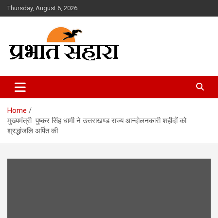
Skip
Thursday, August 6, 2026
to
content
Prabhat Sahara
Home
मुख्यमंत्री पुष्कर सिंह धामी ने उत्तराखण्ड राज्य आन्दोलनकारी शहीदों को
श्रद्धांजलि अर्पित की