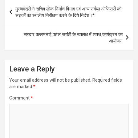
Post
मुख्यमंत्री ने सचिव लोक निर्माण विभाग एवं अन्य सर्कल ऑफिसरों को
navigation
सड़कों का स्थलीय निरीक्षण करने के दिये निर्देश।*
सरदार वल्लभभाई पटेल जयंती के उपलक्ष में शपथ कार्यक्रम का
आयोजन
Leave a Reply
Your email address will not be published.
Required fields
are marked
*
Comment
*