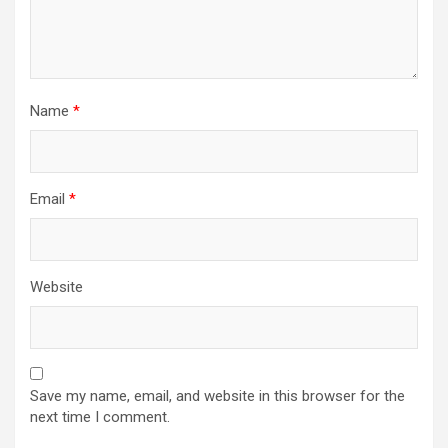
Name
*
Email
*
Website
Save my name, email, and website in this browser for the
next time I comment.