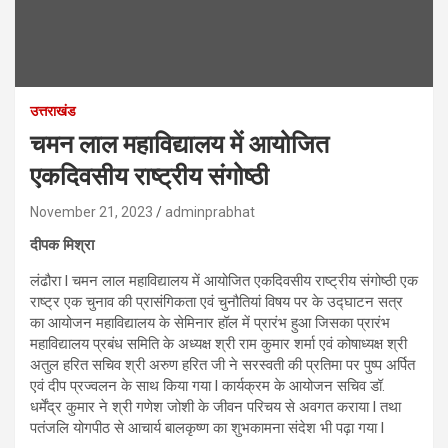
उत्तराखंड
चमन लाल महाविद्यालय में आयोजित
एकदिवसीय राष्ट्रीय संगोष्ठी
November 21, 2023
adminprabhat
दीपक मिश्रा
लंढौरा l चमन लाल महाविद्यालय में आयोजित एकदिवसीय राष्ट्रीय संगोष्ठी एक
राष्ट्र एक चुनाव की प्रासंगिकता एवं चुनौतियां विषय पर के उद्घाटन सत्र
का आयोजन महाविद्यालय के सेमिनार हॉल में प्रारंभ हुआ जिसका प्रारंभ
महाविद्यालय प्रबंध समिति के अध्यक्ष श्री राम कुमार शर्मा एवं कोषाध्यक्ष श्री
अतुल हरित सचिव श्री अरुण हरित जी ने सरस्वती की प्रतिमा पर पुष्प अर्पित
एवं दीप प्रज्वलन के साथ किया गया l कार्यक्रम के आयोजन सचिव डॉ.
धर्मेंद्र कुमार ने श्री गणेश जोशी के जीवन परिचय से अवगत कराया l तथा
पतंजलि योगपीठ से आचार्य बालकृष्ण का शुभकामना संदेश भी पढ़ा गया l