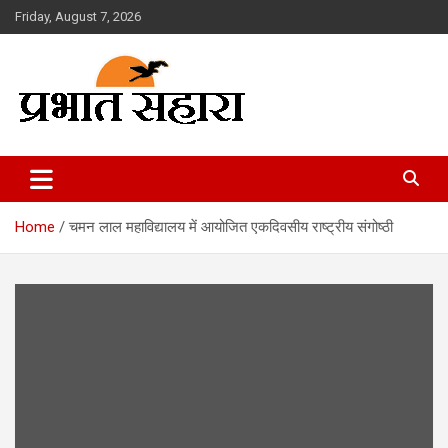
Skip
Friday, August 7, 2026
to
content
Prabhat Sahara
Home
चमन लाल महाविद्यालय में आयोजित एकदिवसीय राष्ट्रीय संगोष्ठी