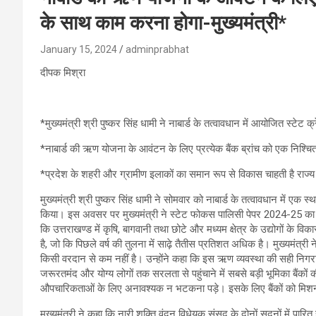
के साथ काम करना होगा-मुख्यमंत्री*
January 15, 2024
adminprabhat
दीपक मिश्रा
*मुख्यमंत्री श्री पुष्कर सिंह धामी ने नाबार्ड के तत्वावधान में आयोजित स्टेट
*नाबार्ड की ऋण योजना के आवंटन के लिए प्रत्येक बैंक ब्रांच को एक निश्चि
*प्रदेश के शहरी और ग्रामीण इलाकों का समान रूप से विकास चाहती है राज
मुख्यमंत्री श्री पुष्कर सिंह धामी ने सोमवार को नाबार्ड के तत्वावधान में एक 
किया। इस अवसर पर मुख्यमंत्री ने स्टेट फोकस पालिसी पेपर 2024-25 का अन
कि उत्तराखण्ड में कृषि, बागवानी तथा छोटे और मध्यम क्षेत्र के उद्योगों के
है, जो कि पिछले वर्ष की तुलना में साढ़े तैतीस प्रतिशत अधिक है। मुख्यमंत्री न
किसी वरदान से कम नहीं है। उन्होंने कहा कि इस ऋण व्यवस्था की सही निगर
जरूरतमंद और योग्य लोगों तक सरलता से पहुंचाने में सबसे बड़ी भूमिका बैंकों 
औपचारिकताओं के लिए अनावश्यक न भटकना पड़े। इसके लिए बैंकों को मिश
मुख्यमंत्री ने कहा कि नारी शक्ति वंदन विधेयक संसद के दोनों सदनों में पारि