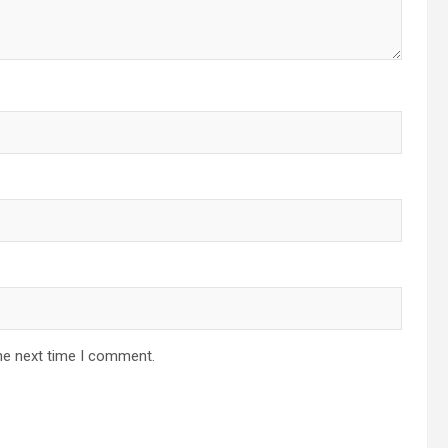
he next time I comment.