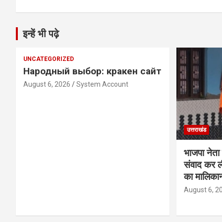
इन्हें भी पढ़े
UNCATEGORIZED
Народный выбор: кракен сайт
August 6, 2026
System Account
उत्तराखंड
भाजपा नेता 
संवाद कर ल
का मालिकान
August 6, 2