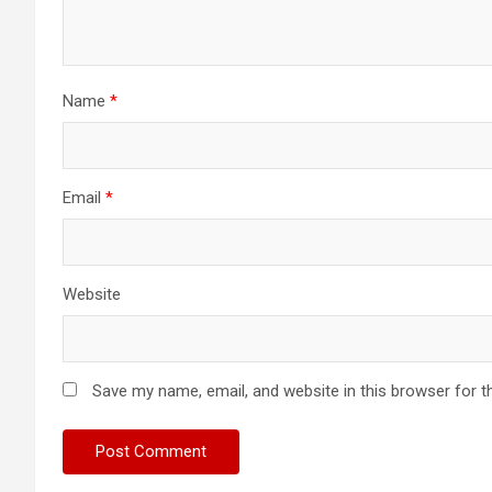
Name
*
Email
*
Website
Save my name, email, and website in this browser for t