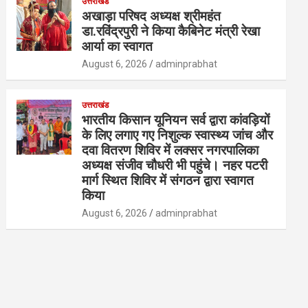
उत्तराखंड
अखाड़ा परिषद अध्यक्ष श्रीमहंत
डा.रविंद्रपुरी ने किया कैबिनेट मंत्री रेखा
आर्या का स्वागत
August 6, 2026
adminprabhat
उत्तराखंड
भारतीय किसान यूनियन सर्व द्वारा कांवड़ियों
के लिए लगाए गए निशुल्क स्वास्थ्य जांच और
दवा वितरण शिविर में लक्सर नगरपालिका
अध्यक्ष संजीव चौधरी भी पहुंचे। नहर पटरी
मार्ग स्थित शिविर में संगठन द्वारा स्वागत
किया
August 6, 2026
adminprabhat