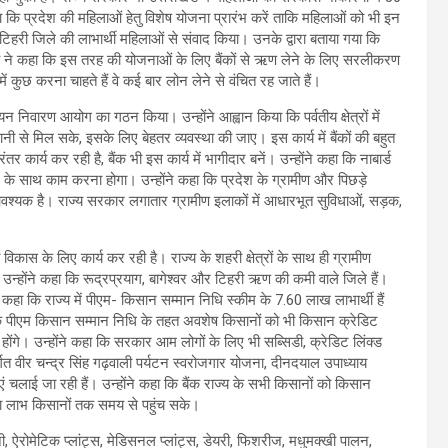
ा कि प्रदेश की महिलाओं हेतु विशेष योजना प्रारंभ करें ताकि महिलाओं को भी इन
टिहरी जिले की लाभार्थी महिलाओं से संवाद किया। उनके द्वारा बताया गया कि
्री ने कहा कि इस तरह की योजनाओं के लिए बैंकों से ऋण लेने के लिए सरलीकरण
ं कुछ करना चाहते हैं वे कई बार लोन लेने से वंचित रह जाते हैं।
लायन निवारण आयोग का गठन किया। उन्होंने आह्वान किया कि पर्वतीय क्षेत्रों में
 मिल सके, इसके लिए बेहतर व्यवस्था की जाए। इस कार्य में बैंकों की बहुत
 कार्य कर रही है, बैंक भी इस कार्य में भागीदार बनें। उन्होंने कहा कि नाबार्ड
 के साथ काम करना होगा। उन्होंने कहा कि प्रदेश के ग्रामीण और पिछड़े
वश्यक है। राज्य सरकार लगातार ग्रामीण इलाकों में आधारभूत सुविधाओं, सड़क,
विकास के लिए कार्य कर रही है। राज्य के शहरी क्षेत्रों के साथ ही ग्रामीण
। उन्होंने कहा कि रूद्रप्रयाग, बागेश्वर और टिहरी ऋण की कमी वाले जिले हैं।
कहा कि राज्य में पीएम- किसान सम्मान निधि स्कीम के 7.60 लाख लाभार्थी हैं
कि पीएम किसान सम्मान निधि के तहत अवशेष किसानों को भी किसान क्रेडिट
ोंगे। उन्होंने कहा कि सरकार आम लोगों के लिए भी सब्सिडी, क्रेडिट लिंक्ड
त वीर चन्द्र सिंह गढ़वाली पर्यटन स्वरोजगार योजना, दीनदयाल उपाध्याय
चलाई जा रही हैं। उन्होंने कहा कि बैंक राज्य के सभी किसानों को किसान
का लाभ किसानों तक समय से पहुंच सके।
ी, ऐरोमेटिक प्लांट्स, मेडिसनल प्लांट्स, डेयरी, फिशरीज, मधुमक्खी पालन,