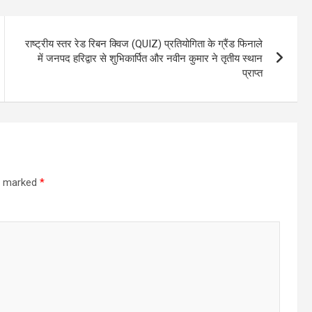
राष्ट्रीय स्तर रेड रिबन क्विज (QUIZ) प्रतियोगिता के ग्रैंड फिनाले
में जनपद हरिद्वार से शुभिकार्पित और नवीन कुमार ने तृतीय स्थान
प्राप्त
re marked
*