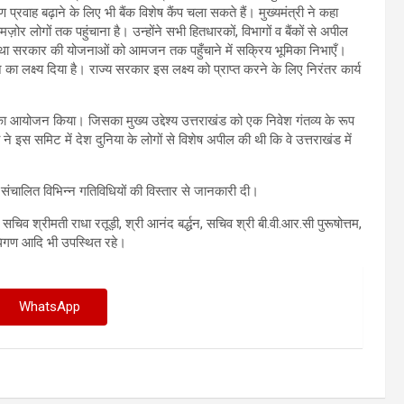
प्रवाह बढ़ाने के लिए भी बैंक विशेष कैंप चला सकते हैं। मुख्यमंत्री ने कहा
र लोगों तक पहुंचाना है। उन्होंने सभी हितधारकों, विभागों व बैंकों से अपील
 तथा सरकार की योजनाओं को आमजन तक पहुँचाने में सक्रिय भूमिका निभाएँ।
े का लक्ष्य दिया है। राज्य सरकार इस लक्ष्य को प्राप्त करने के लिए निरंतर कार्य
िट का आयोजन किया। जिसका मुख्य उद्देश्य उत्तराखंड को एक निवेश गंतव्य के रूप
े इस समिट में देश दुनिया के लोगों से विशेष अपील की थी कि वे उत्तराखंड में
 में संचालित विभिन्न गतिविधियों की विस्तार से जानकारी दी।
िव श्रीमती राधा रतूड़ी, श्री आनंद बर्द्धन, सचिव श्री बी.वी.आर.सी पुरूषोत्तम,
िनिधिगण आदि भी उपस्थित रहे।
WhatsApp