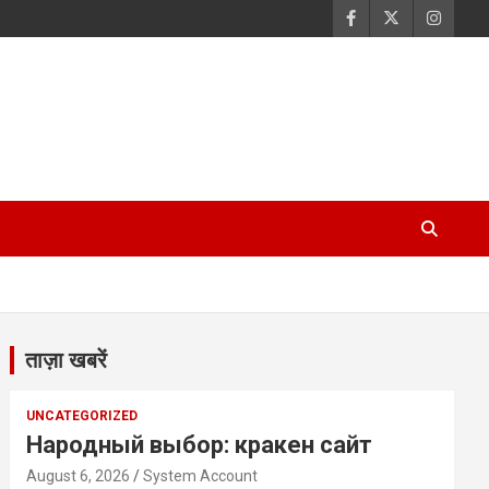
ताज़ा खबरें
UNCATEGORIZED
Народный выбор: кракен сайт
August 6, 2026
System Account