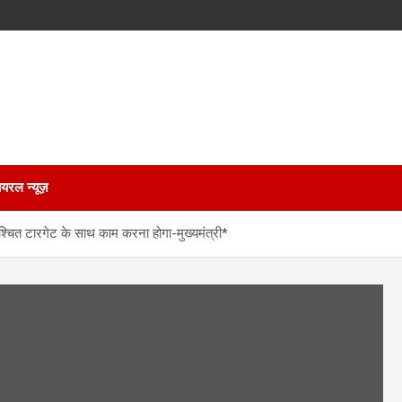
ायरल न्यूज़
श्चित टारगेट के साथ काम करना होगा-मुख्यमंत्री*