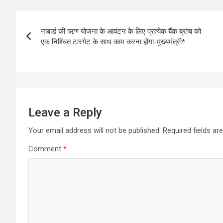
Post
नाबार्ड की ऋण योजना के आवंटन के लिए प्रत्येक बैंक ब्रांच को
navigation
एक निश्चित टारगेट के साथ काम करना होगा-मुख्यमंत्री*
Leave a Reply
Your email address will not be published.
Required fields a
Comment
*