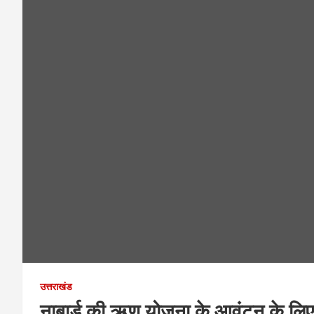
उत्तराखंड
नाबार्ड की ऋण योजना के आवंटन के लिए प