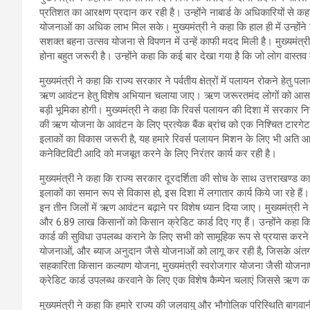
प्रतिशत का आरक्षण प्रदान कर रही है। उन्होंने नाबार्ड के अधिकारियों से कह
योजनाओं का अधिक लाभ मिल सके। मुख्यमंत्री ने कहा कि हाल ही में उन्होंने 
सशक्त बहना उत्सव योजना से विपणन में उन्हें काफी मदद मिली है। मुख्यमंत
होना बहुत जरूरी है। उन्होंने कहा कि कई बार देखा गया है कि जो लोग वास्तव मे
मुख्यमंत्री ने कहा कि राज्य सरकार ने पर्वतीय क्षेत्रों में पलायन रोकने हेतु प
ऋण आवंटन हेतु विशेष अभियान चलाया जाए। ऋण जरूरतमंद लोगों को आसानी से
बड़ी भूमिका होगी। मुख्यमंत्री ने कहा कि रिवर्स पलायन की दिशा में सरकार निरंतर
की ऋण योजना के आवंटन के लिए प्रत्येक बैंक ब्रांच को एक निश्चित टारगेट
इलाकों का विकास जरूरी है, यह हमारे रिवर्स पलायन मिशन के लिए भी अति आ
कनेक्टिविटी आदि को मजबूत करने के लिए निरंतर कार्य कर रही है।
मुख्यमंत्री ने कहा कि राज्य सरकार दूरदर्शिता की सोच के साथ उत्तराखण्ड का 
इलाकों का समान रूप से विकास हो, इस दिशा में लगातार कार्य किये जा रहे हैं
इन तीन जिलों में ऋण आवंटन बढ़ाने पर विशेष ध्यान दिया जाए। मुख्यमंत्री ने 
और 6.89 लाख किसानों को किसान क्रेडिट कार्ड दिए गए हैं। उन्होंने कहा 
कार्ड की सुविधा उपलब्ध कराने के लिए सभी को सामूहिक रूप से प्रयास करने ह
योजनाओं, और ब्याज अनुदान जैसे योजनाओं को लागू कर रही है, जिसके अंतर्ग
सहकारिता किसान कल्याण योजना, मुख्यमंत्री स्वरोजगार योजना जैसी योजनाएं 
क्रेडिट कार्ड उपलब्ध करवाने के लिए एक विशेष कैम्पेन चलाएं जिससे ऋण 
मुख्यमंत्री ने कहा कि हमारे राज्य की जलवायु और भौगोलिक परिस्थिति बागवान