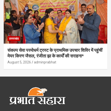
उत्तराखंड
संकल्प सेवा परमोधर्म ट्रस्ट के प्राथमिक उपचार शिविर में पहुंचीं
मेयर किरण जैसल, रंजीता झा के कार्यों की सराहना*
August 5, 2026
adminprabhat