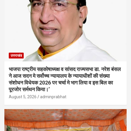
उत्तराखंड
भाजपा राष्ट्रीय सहकोषाध्यक्ष व सांसद राज्यसभा डा. नरेश बंसल
ने आज सदन मे सर्वोच्च न्यायालय के न्यायाधीशों की संख्या
संशोधन विधेयक 2026 पर चर्चा मे भाग लिया व इस बिल का
पूरजोर सर्मथन किया।’
August 5, 2026
adminprabhat