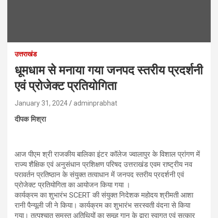
उत्तराखंड
धूमधाम से मनाया गया जनपद स्तरीय प्रदर्शनी
एवं प्रोजेक्ट प्रतियोगिता
January 31, 2024
adminprabhat
दीपक मिश्रा
आज पीएम श्री राजकीय बालिका इंटर कॉलेज ज्वालापुर के विशाल प्रांगण में
राज्य शैक्षिक एवं अनुसंधान प्रशिक्षण परिषद उत्तराखंड एवम राष्ट्रीय नव
परावर्तन प्रतिष्ठान के संयुक्त तत्वाधान में जनपद स्तरीय प्रदर्शनी एवं
प्रोजेक्ट प्रतियोगिता का आयोजन किया गया ।
कार्यक्रम का शुभारंभ SCERT की संयुक्त निदेशक महोदय श्रीमती आशा
रानी पैन्यूली जी ने किया। कार्यक्रम का शुभारंभ सरस्वती वंदना से किया
गया। तत्पश्चात समस्त अतिथियों का समूह गान के द्वारा स्वागत एवं सत्कार