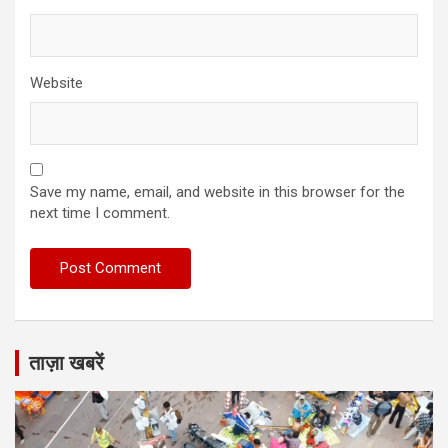
Website
Save my name, email, and website in this browser for the
next time I comment.
ताज़ा खबरें