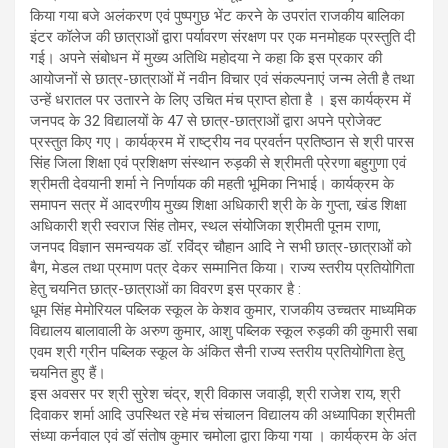
किया गया बजे अलंकरण एवं पुष्पगुछ भेंट करने के उपरांत राजकीय बालिका
इंटर कॉलेज की छात्राओं द्वारा पर्यावरण संरक्षण पर एक मनमोहक प्रस्तुति दी
गई। अपने संबोधन में मुख्य अतिथि महोदया ने कहा कि इस प्रकार की
आयोजनों से छात्र-छात्राओं में नवीन विचार एवं संकल्पनाएं जन्म लेती है तथा
उन्हें धरातल पर उतारने के लिए उचित मंच प्राप्त होता है । इस कार्यक्रम में
जनपद के 32 विद्यालयों के 47 से छात्र-छात्राओं द्वारा अपने प्रोजेक्ट
प्रस्तुत किए गए। कार्यक्रम में राष्ट्रीय नव प्रवर्तन प्रतिष्ठान से श्री पारस
सिंह जिला शिक्षा एवं प्रशिक्षण संस्थान रुड़की से श्रीमती प्रेरणा बहुगुणा एवं
श्रीमती देवयानी शर्मा ने निर्णायक की महती भूमिका निभाई। कार्यक्रम के
समापन सत्र में आदरणीय मुख्य शिक्षा अधिकारी श्री के के गुप्ता, खंड शिक्षा
अधिकारी श्री स्वराज सिंह तोमर, स्थल संयोजिका श्रीमती पूनम राणा,
जनपद विज्ञान समन्वयक डॉ. रविंद्र चौहान आदि ने सभी छात्र-छात्राओं को
बैग, मेडल तथा प्रमाण पत्र देकर सम्मानित किया। राज्य स्तरीय प्रतियोगिता
हेतु चयनित छात्र-छात्राओं का विवरण इस प्रकार है :
धूम सिंह मेमोरियल पब्लिक स्कूल के केशव कुमार, राजकीय उच्चतर माध्यमिक
विद्यालय बालावाली के अरुण कुमार, आशु पब्लिक स्कूल रुड़की की कुमारी सबा
एवम श्री ग्रीन पब्लिक स्कूल के अंकित सैनी राज्य स्तरीय प्रतियोगिता हेतु
चयनित हुए हैं।
इस अवसर पर श्री सुरेश चंद्र, श्री विकास जवाड़ी, श्री राजेश राय, श्री
दिवाकर शर्मा आदि उपस्थित रहे मंच संचालन विद्यालय की अध्यापिका श्रीमती
संध्या कर्नवाल एवं डॉ संतोष कुमार चमोला द्वारा किया गया । कार्यक्रम के अंत