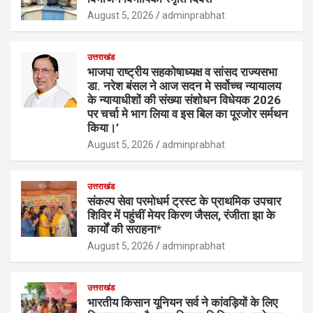
August 5, 2026
adminprabhat
उत्तराखंड
भाजपा राष्ट्रीय सहकोषाध्यक्ष व सांसद राज्यसभा
डा. नरेश बंसल ने आज सदन मे सर्वोच्च न्यायालय
के न्यायाधीशों की संख्या संशोधन विधेयक 2026
पर चर्चा मे भाग लिया व इस बिल का पूरजोर सर्मथन
किया।’
August 5, 2026
adminprabhat
उत्तराखंड
संकल्प सेवा परमोधर्म ट्रस्ट के प्राथमिक उपचार
शिविर में पहुंचीं मेयर किरण जैसल, रंजीता झा के
कार्यों की सराहना*
August 5, 2026
adminprabhat
उत्तराखंड
भारतीय किसान यूनियन सर्व ने कांवड़ियों के लिए