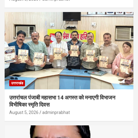
उत्तराखंड
उत्तरांचल पंजाबी महासभा 14 अगस्त को मनाएगी विभाजन
विभीषिका स्मृति दिवस
August 5, 2026
adminprabhat