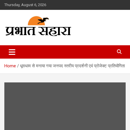
Skip
Thursday, August 6, 2026
to
content
Prabhat Sahara
Home
धूमधाम से मनाया गया जनपद स्तरीय प्रदर्शनी एवं प्रोजेक्ट प्रतियोगिता