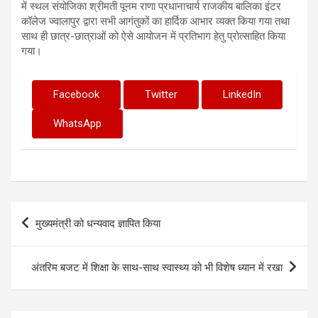
में स्थल संयोजिका श्रीमती पूनम राणा प्रधानाचार्य राजकीय बालिका इंटर
कॉलेज ज्वालापुर द्वारा सभी आगंतुकों का हार्दिक आभार व्यक्त किया गया तथा
साथ ही छात्र-छात्राओं को ऐसे आयोजन में प्रतिभाग हेतु प्रोत्साहित किया
गया।
Facebook
Twitter
LinkedIn
WhatsApp
Post
मुख्यमंत्री को धन्यवाद ज्ञापित किया
navigation
अंतरिम बजट में शिक्षा के साथ-साथ स्वास्थ्य को भी विशेष ध्यान में रखा