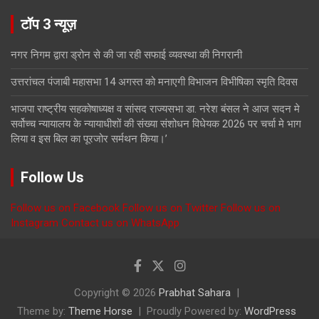
टॉप 3 न्यूज़
नगर निगम द्वारा ड्रोन से की जा रही सफाई व्यवस्था की निगरानी
उत्तरांचल पंजाबी महासभा 14 अगस्त को मनाएगी विभाजन विभीषिका स्मृति दिवस
भाजपा राष्ट्रीय सहकोषाध्यक्ष व सांसद राज्यसभा डा. नरेश बंसल ने आज सदन मे
सर्वोच्च न्यायालय के न्यायाधीशों की संख्या संशोधन विधेयक 2026 पर चर्चा मे भाग
लिया व इस बिल का पूरजोर सर्मथन किया।’
Follow Us
Follow us on Facebook
Follow us on Twitter
Follow us on
Instagram
Contact us on WhatsApp
Copyright © 2026
Prabhat Sahara
Theme by:
Theme Horse
Proudly Powered by:
WordPress