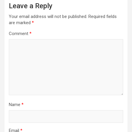
Leave a Reply
Your email address will not be published.
Required fields
are marked
*
Comment
*
Name
*
Email
*