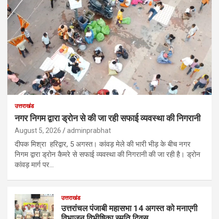
उत्तराखंड
नगर निगम द्वारा ड्रोन से की जा रही सफाई व्यवस्था की निगरानी
August 5, 2026
adminprabhat
दीपक मिश्रा हरिद्वार, 5 अगस्त। कांवड़ मेले की भारी भीड़ के बीच नगर
निगम द्वारा ड्रोन कैमरे से सफाई व्यवस्था की निगरानी की जा रही है। ड्रोन
कांवड़ मार्ग पर…
उत्तराखंड
उत्तरांचल पंजाबी महासभा 14 अगस्त को मनाएगी
विभाजन विभीषिका स्मृति दिवस