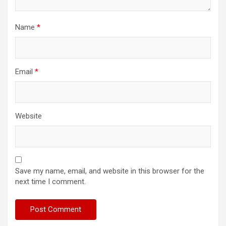
Name
*
Email
*
Website
Save my name, email, and website in this browser for the
next time I comment.