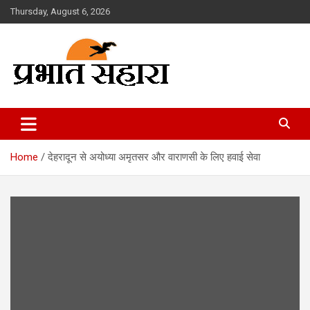
Skip
Thursday, August 6, 2026
to
content
Prabhat Sahara
Home
देहरादून से अयोध्या अमृतसर और वाराणसी के लिए हवाई सेवा