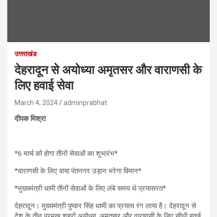
उत्तराखंड
देहरादून से अयोध्या अमृतसर और वाराणसी के
लिए हवाई सेवा
March 4, 2024
adminprabhat
दीपक मिश्रा
*6 मार्च को होगा तीनों सेवाओं का शुभारंभ*
*वाराणसी के लिए वाया पंतनगर उड़ान भरेगा विमान*
*मुख्यमंत्री धामी तीनों सेवाओं के लिए लंबे समय थे प्रयासरत*
देहरादून। मुख्यमंत्री पुष्कर सिंह धामी का प्रयास रंग लाया है। देहरादून से
देश के तीन प्रमुख शहरों अयोध्या, अमृतसर और वाराणसी के लिए सीधी हवाई