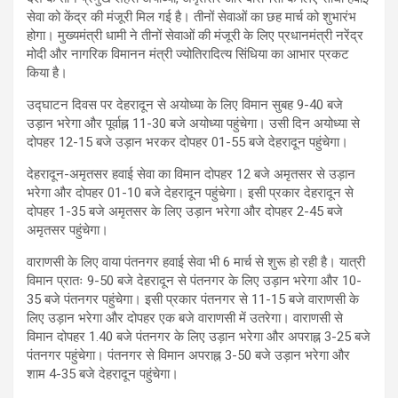
सेवा को केंद्र की मंजूरी मिल गई है। तीनों सेवाओं का छह मार्च को शुभारंभ
होगा। मुख्यमंत्री धामी ने तीनों सेवाओं की मंजूरी के लिए प्रधानमंत्री नरेंद्र
मोदी और नागरिक विमानन मंत्री ज्योतिरादित्य सिंधिया का आभार प्रकट
किया है।
उद्घाटन दिवस पर देहरादून से अयोध्या के लिए विमान सुबह 9-40 बजे
उड़ान भरेगा और पूर्वाह्न 11-30 बजे अयोध्या पहुंचेगा। उसी दिन अयोध्या से
दोपहर 12-15 बजे उड़ान भरकर दोपहर 01-55 बजे देहरादून पहुंचेगा।
देहरादून-अमृतसर हवाई सेवा का विमान दोपहर 12 बजे अमृतसर से उड़ान
भरेगा और दोपहर 01-10 बजे देहरादून पहुंचेगा। इसी प्रकार देहरादून से
दोपहर 1-35 बजे अमृतसर के लिए उड़ान भरेगा और दोपहर 2-45 बजे
अमृतसर पहुंचेगा।
वाराणसी के लिए वाया पंतनगर हवाई सेवा भी 6 मार्च से शुरू हो रही है। यात्री
विमान प्रातः 9-50 बजे देहरादून से पंतनगर के लिए उड़ान भरेगा और 10-
35 बजे पंतनगर पहुंचेगा। इसी प्रकार पंतनगर से 11-15 बजे वाराणसी के
लिए उड़ान भरेगा और दोपहर एक बजे वाराणसी में उतरेगा। वाराणसी से
विमान दोपहर 1.40 बजे पंतनगर के लिए उड़ान भरेगा और अपराह्न 3-25 बजे
पंतनगर पहुंचेगा। पंतनगर से विमान अपराह्न 3-50 बजे उड़ान भरेगा और
शाम 4-35 बजे देहरादून पहुंचेगा।