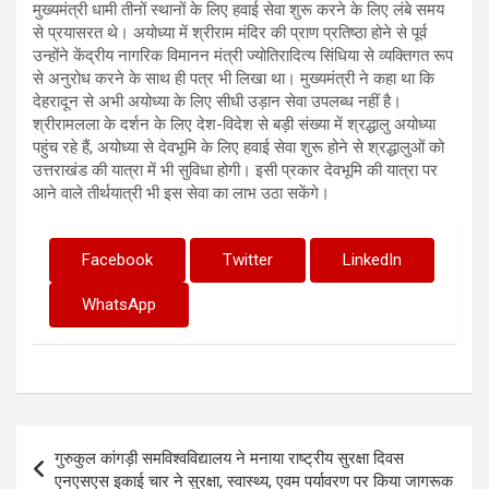
मुख्यमंत्री धामी तीनों स्थानों के लिए हवाई सेवा शुरू करने के लिए लंबे समय
से प्रयासरत थे। अयोध्या में श्रीराम मंदिर की प्राण प्रतिष्ठा होने से पूर्व
उन्होंने केंद्रीय नागरिक विमानन मंत्री ज्योतिरादित्य सिंधिया से व्यक्तिगत रूप
से अनुरोध करने के साथ ही पत्र भी लिखा था। मुख्यमंत्री ने कहा था कि
देहरादून से अभी अयोध्या के लिए सीधी उड़ान सेवा उपलब्ध नहीं है।
श्रीरामलला के दर्शन के लिए देश-विदेश से बड़ी संख्या में श्रद्धालु अयोध्या
पहुंच रहे हैं, अयोध्या से देवभूमि के लिए हवाई सेवा शुरू होने से श्रद्धालुओं को
उत्तराखंड की यात्रा में भी सुविधा होगी। इसी प्रकार देवभूमि की यात्रा पर
आने वाले तीर्थयात्री भी इस सेवा का लाभ उठा सकेंगे।
Facebook
Twitter
LinkedIn
WhatsApp
Post
गुरुकुल कांगड़ी समविश्वविद्यालय ने मनाया राष्ट्रीय सुरक्षा दिवस
navigation
एनएसएस इकाई चार ने सुरक्षा, स्वास्थ्य, एवम पर्यावरण पर किया जागरूक