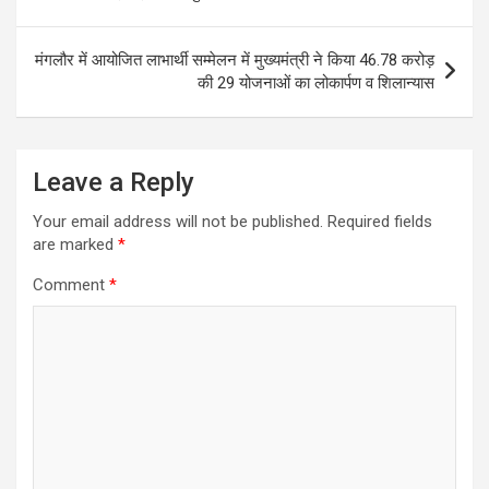
मंगलौर में आयोजित लाभार्थी सम्मेलन में मुख्यमंत्री ने किया 46.78 करोड़
की 29 योजनाओं का लोकार्पण व शिलान्यास
Leave a Reply
Your email address will not be published.
Required fields
are marked
*
Comment
*