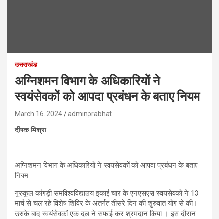
उत्तराखंड
अग्निशमन विभाग के अधिकारियों ने
स्वयंसेवकों को आपदा प्रबंधन के बताए नियम
March 16, 2024
adminprabhat
दीपक मिश्रा
अग्निशमन विभाग के अधिकारियों ने स्वयंसेवकों को आपदा प्रबंधन के बताए
नियम
गुरुकुल कांगड़ी समविश्वविद्यालय इकाई चार के एनएसएस स्वयसेवको ने 13
मार्च से चल रहे विशेष शिविर के अंतर्गत तीसरे दिन की शुरुवात योग से की।
उसके बाद स्वयंसेवकों एक दल ने सफाई कर श्रमदान किया । इस दौरान