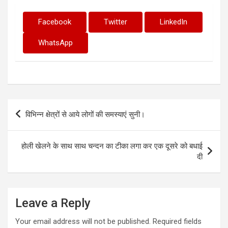
Facebook
Twitter
LinkedIn
WhatsApp
Post
विभिन्न क्षेत्रों से आये लोगों की समस्याएं सुनी।
navigation
होली खेलने के साथ साथ चन्दन का टीका लगा कर एक दूसरे को बधाई
दी
Leave a Reply
Your email address will not be published.
Required fields