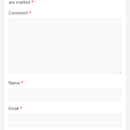
are marked
*
Comment
*
Name
*
Email
*