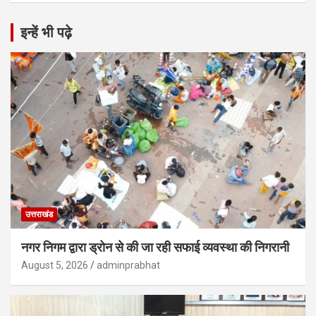
इन्हें भी पढ़े
उत्तराखंड
नगर निगम द्वारा ड्रोन से की जा रही सफाई व्यवस्था की निगरानी
August 5, 2026
adminprabhat