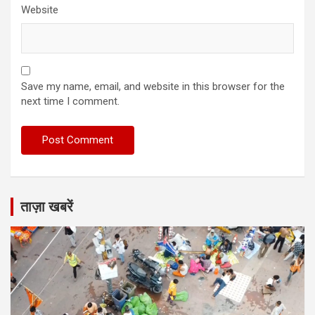
Website
Save my name, email, and website in this browser for the
next time I comment.
ताज़ा खबरें