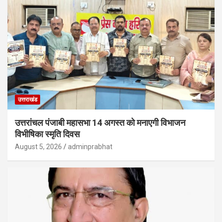
उत्तराखंड
उत्तरांचल पंजाबी महासभा 14 अगस्त को मनाएगी विभाजन
विभीषिका स्मृति दिवस
August 5, 2026
adminprabhat