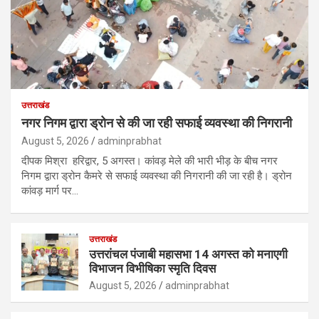
उत्तराखंड
नगर निगम द्वारा ड्रोन से की जा रही सफाई व्यवस्था की निगरानी
August 5, 2026
adminprabhat
दीपक मिश्रा हरिद्वार, 5 अगस्त। कांवड़ मेले की भारी भीड़ के बीच नगर
निगम द्वारा ड्रोन कैमरे से सफाई व्यवस्था की निगरानी की जा रही है। ड्रोन
कांवड़ मार्ग पर…
उत्तराखंड
उत्तरांचल पंजाबी महासभा 14 अगस्त को मनाएगी
विभाजन विभीषिका स्मृति दिवस
August 5, 2026
adminprabhat