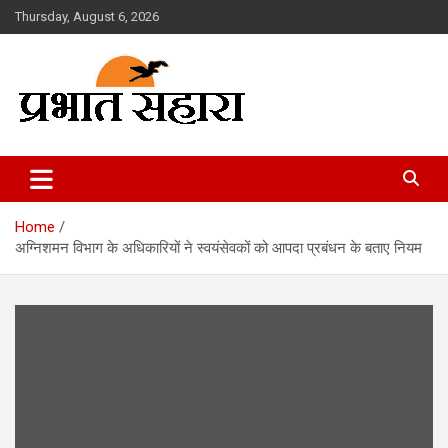
Skip
Thursday, August 6, 2026
to
content
Prabhat Sahara
Home
अग्निशमन विभाग के अधिकारियों ने स्वयंसेवकों को आपदा प्रबंधन के बताए नियम