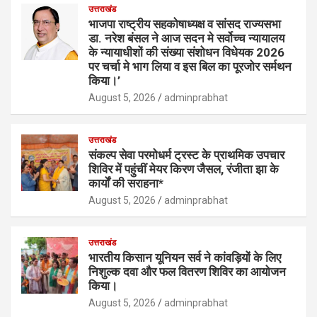
उत्तराखंड
भाजपा राष्ट्रीय सहकोषाध्यक्ष व सांसद राज्यसभा
डा. नरेश बंसल ने आज सदन मे सर्वोच्च न्यायालय
के न्यायाधीशों की संख्या संशोधन विधेयक 2026
पर चर्चा मे भाग लिया व इस बिल का पूरजोर सर्मथन
किया।’
August 5, 2026
adminprabhat
उत्तराखंड
संकल्प सेवा परमोधर्म ट्रस्ट के प्राथमिक उपचार
शिविर में पहुंचीं मेयर किरण जैसल, रंजीता झा के
कार्यों की सराहना*
August 5, 2026
adminprabhat
उत्तराखंड
भारतीय किसान यूनियन सर्व ने कांवड़ियों के लिए
निशुल्क दवा और फल वितरण शिविर का आयोजन
किया।
August 5, 2026
adminprabhat