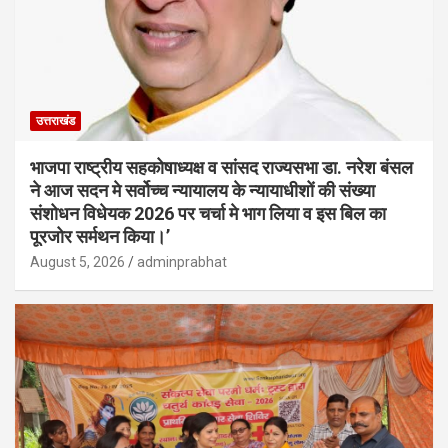
उत्तराखंड
भाजपा राष्ट्रीय सहकोषाध्यक्ष व सांसद राज्यसभा डा. नरेश बंसल
ने आज सदन मे सर्वोच्च न्यायालय के न्यायाधीशों की संख्या
संशोधन विधेयक 2026 पर चर्चा मे भाग लिया व इस बिल का
पूरजोर सर्मथन किया।’
August 5, 2026
adminprabhat