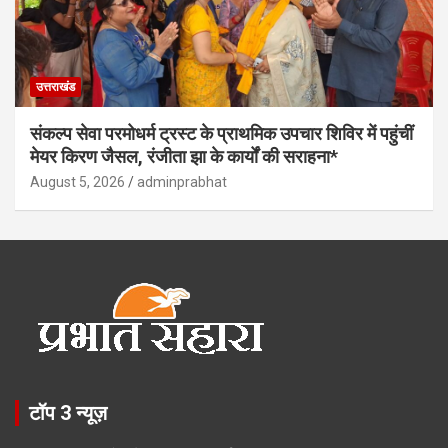
उत्तराखंड
संकल्प सेवा परमोधर्म ट्रस्ट के प्राथमिक उपचार शिविर में पहुंचीं
मेयर किरण जैसल, रंजीता झा के कार्यों की सराहना*
August 5, 2026
adminprabhat
टॉप 3 न्यूज़