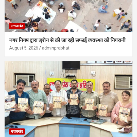
उत्तराखंड
नगर निगम द्वारा ड्रोन से की जा रही सफाई व्यवस्था की निगरानी
August 5, 2026
adminprabhat
उत्तराखंड