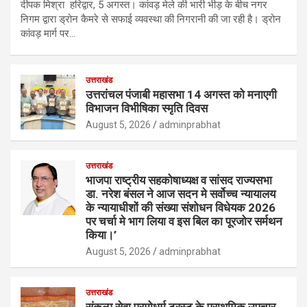
दीपक मिश्रा हरिद्वार, 5 अगस्त। कांवड़ मेले की भारी भीड़ के बीच नगर
निगम द्वारा ड्रोन कैमरे से सफाई व्यवस्था की निगरानी की जा रही है। ड्रोन
कांवड़ मार्ग पर…
उत्तराखंड
उत्तरांचल पंजाबी महासभा 14 अगस्त को मनाएगी
विभाजन विभीषिका स्मृति दिवस
August 5, 2026
adminprabhat
उत्तराखंड
भाजपा राष्ट्रीय सहकोषाध्यक्ष व सांसद राज्यसभा
डा. नरेश बंसल ने आज सदन मे सर्वोच्च न्यायालय
के न्यायाधीशों की संख्या संशोधन विधेयक 2026
पर चर्चा मे भाग लिया व इस बिल का पूरजोर सर्मथन
किया।’
August 5, 2026
adminprabhat
उत्तराखंड
संकल्प सेवा परमोधर्म ट्रस्ट के प्राथमिक उपचार