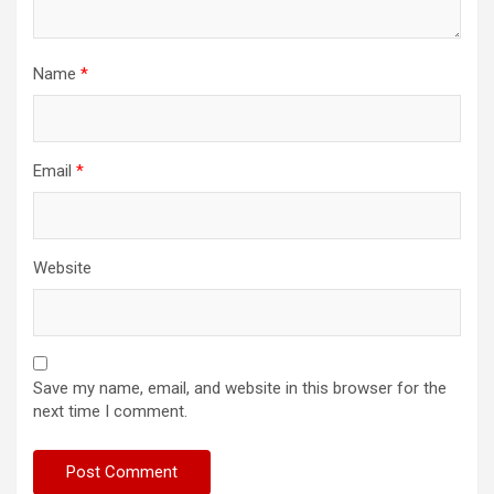
Name
*
Email
*
Website
Save my name, email, and website in this browser for the
next time I comment.