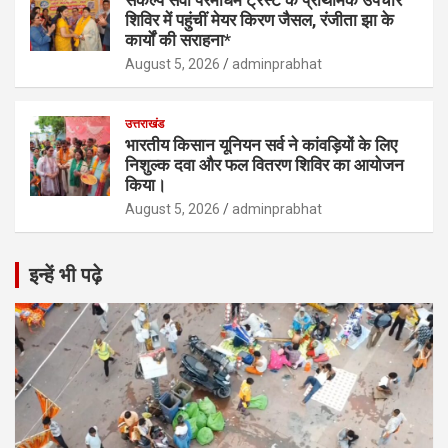
शिविर में पहुंचीं मेयर किरण जैसल, रंजीता झा के
कार्यों की सराहना*
August 5, 2026
adminprabhat
उत्तराखंड
भारतीय किसान यूनियन सर्व ने कांवड़ियों के लिए
निशुल्क दवा और फल वितरण शिविर का आयोजन
किया।
August 5, 2026
adminprabhat
इन्हें भी पढ़े