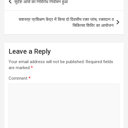
सुदेश आर्या का निर्विरोध निर्वाचन हुआ
navigation
सशस्त्र प्रशिक्षण केंद्र में किया दो दिवसीय रक्त जांच, रक्तदान व
चिकित्सा शिविर का आयोजन
Leave a Reply
Your email address will not be published.
Required fields
are marked
*
Comment
*