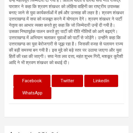
उन्हें महत्वपूर्ण जिम्मेदारी दी गयी है। आशीष यादव व वरिष्ठ सपा नेता राजेंद्र
पाराशर ने कहा कि श्रवण शंखधर को लोहिया वाहिनी का राष्ट्रीय उपाध्यक्ष
बनाए जाने से युवा कार्यकर्ताओं में हर्ष और उत्साह की लहर है। श्रवण शंखधर
उत्तराखण्ड में सपा को मजबूत करने में योगदान देंगे। श्रवण शंखधर ने पार्टी
नेतृत्व का आभार व्यक्त करते हुए कहा कि जो जिम्मेदारी उन्हें दी गयी है।
उसका निष्ठापूर्वक पालन करते हुए पार्टी की रीति नीतियों को आगे बढ़ाएंगे।
उत्तराखण्ड में अभियान चलाकर युवाओं को पार्टी से जोड़ेंगे। उन्होंने कहा कि
उत्तराखण्ड का युवा बेरोजगारी से जूझ रहा है। जिसकी वजह से पलायन राज्य
की बड़ी समस्या बन गयी है। इस मुद्दे को बड़े स्तर पर उठाया जाएगा और युवा
हितों की रक्षा की जाएगी। सपा नेता लव दत्ता, महंत शुभम गिरी, मशकूर कुरैशी
आदि ने भी श्रवण शंखधर को बधाई दी।
Facebook
Twitter
LinkedIn
WhatsApp
Post