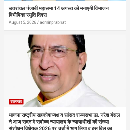
उत्तरांचल पंजाबी महासभा 14 अगस्त को मनाएगी विभाजन
विभीषिका स्मृति दिवस
August 5, 2026
adminprabhat
उत्तराखंड
भाजपा राष्ट्रीय सहकोषाध्यक्ष व सांसद राज्यसभा डा. नरेश बंसल
ने आज सदन मे सर्वोच्च न्यायालय के न्यायाधीशों की संख्या
संशोधन विधेयक 2026 पर चर्चा मे भाग लिया व इस बिल का