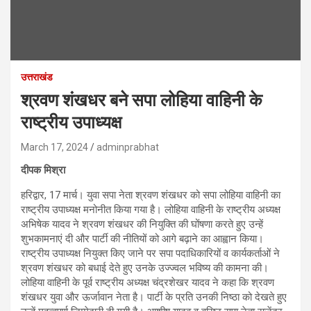
उत्तराखंड
श्रवण शंखधर बने सपा लोहिया वाहिनी के
राष्ट्रीय उपाध्यक्ष
March 17, 2024
adminprabhat
दीपक मिश्रा
हरिद्वार, 17 मार्च। युवा सपा नेता श्रवण शंखधर को सपा लोहिया वाहिनी का
राष्ट्रीय उपाध्यक्ष मनोनीत किया गया है। लोहिया वाहिनी के राष्ट्रीय अध्यक्ष
अभिषेक यादव ने श्रवण शंखधर की नियुक्ति की घोंषणा करते हुए उन्हें
शुभकामनाएं दी और पार्टी की नीतियों को आगे बढ़ाने का आह्वान किया।
राष्ट्रीय उपाध्यक्ष नियुक्त किए जाने पर सपा पदाधिकारियों व कार्यकर्ताओं ने
श्रवण शंखधर को बधाई देते हुए उनके उज्ज्वल भविष्य की कामना की।
लोहिया वाहिनी के पूर्व राष्ट्रीय अध्यक्ष चंद्रशेखर यादव ने कहा कि श्रवण
शंखधर युवा और ऊर्जावान नेता है। पार्टी के प्रति उनकी निष्ठा को देखते हुए