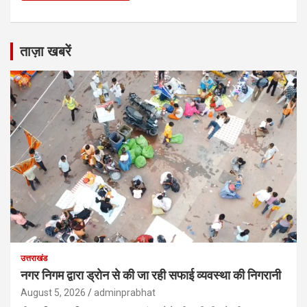
ताज़ा खबरें
उत्तराखंड
नगर निगम द्वारा ड्रोन से की जा रही सफाई व्यवस्था की निगरानी
August 5, 2026
adminprabhat