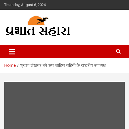
Skip
Thursday, August 6, 2026
to
content
Prabhat Sahara
Home
श्रवण शंखधर बने सपा लोहिया वाहिनी के राष्ट्रीय उपाध्यक्ष