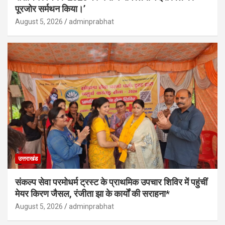
पूरजोर सर्मथन किया।’
August 5, 2026
adminprabhat
उत्तराखंड
संकल्प सेवा परमोधर्म ट्रस्ट के प्राथमिक उपचार शिविर में पहुंचीं
मेयर किरण जैसल, रंजीता झा के कार्यों की सराहना*
August 5, 2026
adminprabhat