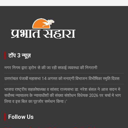
टॉप 3 न्यूज़
नगर निगम द्वारा ड्रोन से की जा रही सफाई व्यवस्था की निगरानी
उत्तरांचल पंजाबी महासभा 14 अगस्त को मनाएगी विभाजन विभीषिका स्मृति दिवस
भाजपा राष्ट्रीय सहकोषाध्यक्ष व सांसद राज्यसभा डा. नरेश बंसल ने आज सदन मे
सर्वोच्च न्यायालय के न्यायाधीशों की संख्या संशोधन विधेयक 2026 पर चर्चा मे भाग
लिया व इस बिल का पूरजोर सर्मथन किया।’
Follow Us