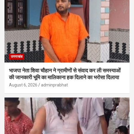
उत्तराखंड
भाजपा नेता शिवा चौहान ने ग्रामीणों से संवाद कर ली समस्याओं
की जानकारी भूमि का मालिकाना हक दिलाने का भरोसा दिलाया
August 6, 2026
adminprabhat