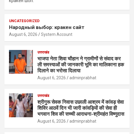
кракен шоп.
UNCATEGORIZED
Народный выбор: кракен сайт
August 6, 2026
System Account
उत्तराखंड
भाजपा नेता शिवा चौहान ने ग्रामीणों से संवाद कर
ली समस्याओं की जानकारी भूमि का मालिकाना हक
दिलाने का भरोसा दिलाया
August 6, 2026
adminprabhat
उत्तराखंड
श्रीगुरू सेवक निवास उछाली आश्रम में कांवड़ सेवा
शिविर आठवें दिन भी जारी कांवड़ियों की सेवा ही
भगवान शिव की सच्ची आराधना-श्रीमहंत विष्णुदास
August 6, 2026
adminprabhat