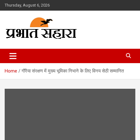
Skip
Thursday, August 6, 2026
to
content
Prabhat Sahara
Home
गौरैया संरक्षण में मुख्य भूमिका निभाने के लिए विनय सेठी सम्मानित