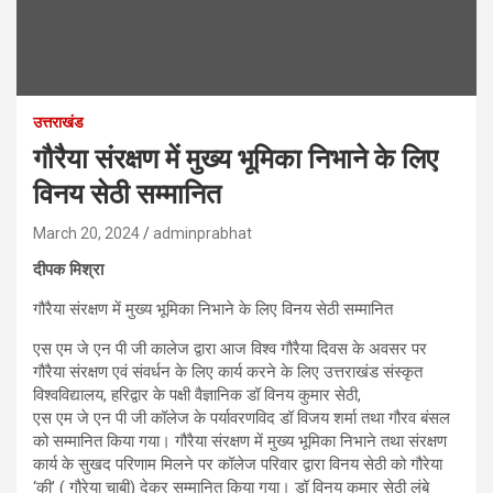
उत्तराखंड
गौरैया संरक्षण में मुख्य भूमिका निभाने के लिए
विनय सेठी सम्मानित
March 20, 2024
adminprabhat
दीपक मिश्रा
गौरैया संरक्षण में मुख्य भूमिका निभाने के लिए विनय सेठी सम्मानित
एस एम जे एन पी जी कालेज द्वारा आज विश्व गौरैया दिवस के अवसर पर
गौरैया संरक्षण एवं संवर्धन के लिए कार्य करने के लिए उत्तराखंड संस्कृत
विश्वविद्यालय, हरिद्वार के पक्षी वैज्ञानिक डॉ विनय कुमार सेठी,
एस एम जे एन पी जी कॉलेज के पर्यावरणविद डॉ विजय शर्मा तथा गौरव बंसल
को सम्मानित किया गया। गौरैया संरक्षण में मुख्य भूमिका निभाने तथा संरक्षण
कार्य के सुखद परिणाम मिलने पर कॉलेज परिवार द्वारा विनय सेठी को गौरेया
‘की’ ( गौरेया चाबी) देकर सम्मानित किया गया। डॉ विनय कुमार सेठी लंबे