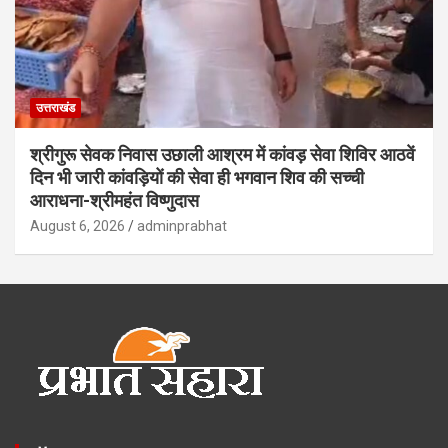
उत्तराखंड
श्रीगुरू सेवक निवास उछाली आश्रम में कांवड़ सेवा शिविर आठवें
दिन भी जारी कांवड़ियों की सेवा ही भगवान शिव की सच्ची
आराधना-श्रीमहंत विष्णुदास
August 6, 2026
adminprabhat