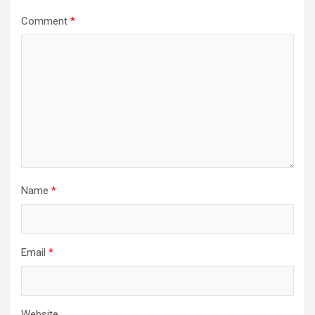
Comment
*
Name
*
Email
*
Website