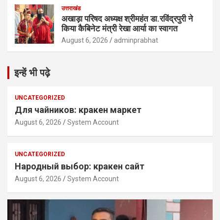
उत्तराखंड
अखाड़ा परिषद अध्यक्ष श्रीमहंत डा.रविंद्रपुरी ने
किया कैबिनेट मंत्री रेखा आर्या का स्वागत
August 6, 2026
adminprabhat
इन्हें भी पढ़े
UNCATEGORIZED
Для чайников: кракен маркет
August 6, 2026
System Account
UNCATEGORIZED
Народный выбор: кракен сайт
August 6, 2026
System Account