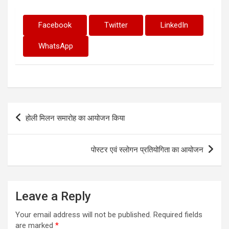
Facebook
Twitter
LinkedIn
WhatsApp
Post
होली मिलन समारोह का आयोजन किया
navigation
पोस्टर एवं स्लोगन प्रतियोगिता का आयोजन
Leave a Reply
Your email address will not be published.
Required fields
are marked
*