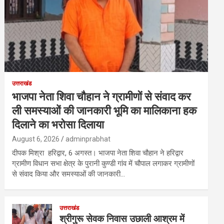
उत्तराखंड
भाजपा नेता शिवा चौहान ने ग्रामीणों से संवाद कर
ली समस्याओं की जानकारी भूमि का मालिकाना हक
दिलाने का भरोसा दिलाया
August 6, 2026
adminprabhat
दीपक मिश्रा हरिद्वार, 6 अगस्त। भाजपा नेता शिवा चौहान ने हरिद्वार
ग्रामीण विधान सभा क्षेत्र के पुरानी कुण्डी गांव में चौपाल लगाकर ग्रामीणों
से संवाद किया और समस्याओं की जानकारी…
उत्तराखंड
श्रीगुरू सेवक निवास उछाली आश्रम में