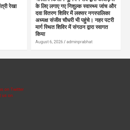
ंत्री रेखा
के लिए लगाए गए निशुल्क स्वास्थ्य जांच और
दवा वितरण शिविर में लक्सर नगरपालिका
अध्यक्ष संजीव चौधरी भी पहुंचे। नहर पटरी
मार्ग स्थित शिविर में संगठन द्वारा स्वागत
किया
August 6, 2026
adminprabhat
us on Twitter
t us on