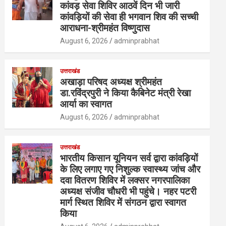
कांवड़ सेवा शिविर आठवें दिन भी जारी
कांवड़ियों की सेवा ही भगवान शिव की सच्ची
आराधना-श्रीमहंत विष्णुदास
August 6, 2026
adminprabhat
उत्तराखंड
अखाड़ा परिषद अध्यक्ष श्रीमहंत
डा.रविंद्रपुरी ने किया कैबिनेट मंत्री रेखा
आर्या का स्वागत
August 6, 2026
adminprabhat
उत्तराखंड
भारतीय किसान यूनियन सर्व द्वारा कांवड़ियों
के लिए लगाए गए निशुल्क स्वास्थ्य जांच और
दवा वितरण शिविर में लक्सर नगरपालिका
अध्यक्ष संजीव चौधरी भी पहुंचे। नहर पटरी
मार्ग स्थित शिविर में संगठन द्वारा स्वागत
किया