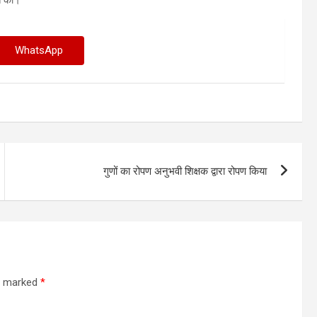
WhatsApp
गुणों का रोपण अनुभवी शिक्षक द्वारा रोपण किया
re marked
*