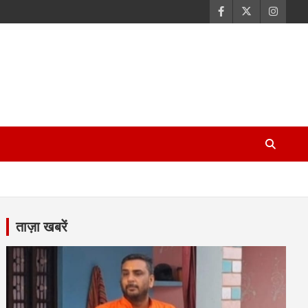
ताज़ा खबरें