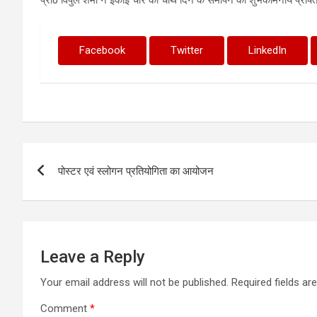
Facebook
Twitter
LinkedIn
Post
पोस्टर एवं स्लोगन प्रतियोगिता का आयोजन
navigation
Leave a Reply
Your email address will not be published.
Required fields a
Comment
*