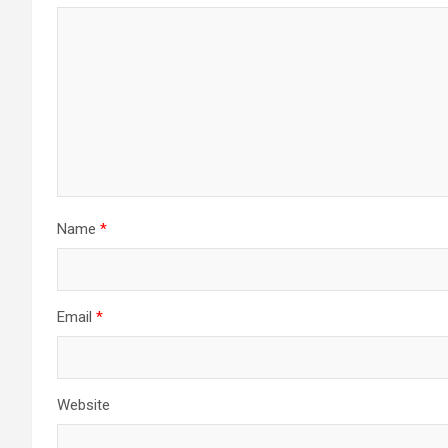
Name
*
Email
*
Website