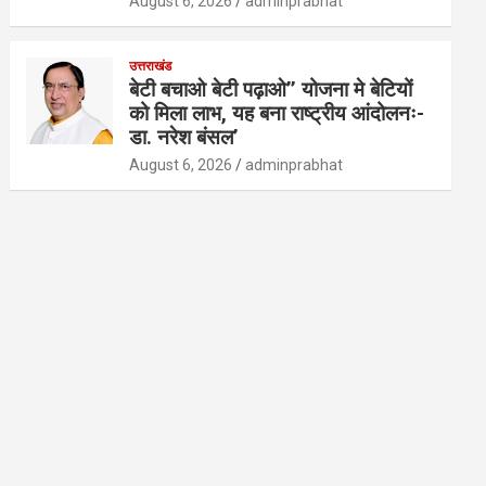
August 6, 2026
adminprabhat
उत्तराखंड
बेटी बचाओ बेटी पढ़ाओ’’ योजना मे बेटियों
को मिला लाभ, यह बना राष्ट्रीय आंदोलनः-
डा. नरेश बंसल’
August 6, 2026
adminprabhat