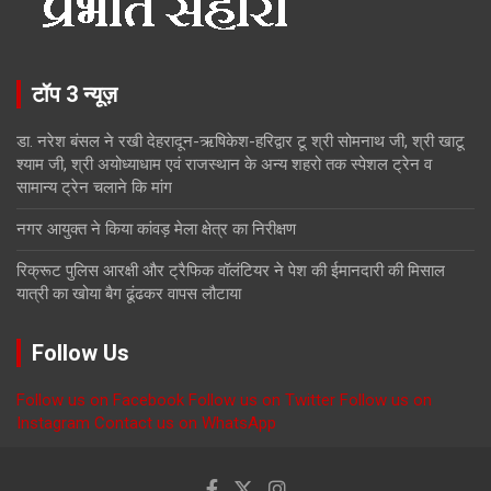
टॉप 3 न्यूज़
डा. नरेश बंसल ने रखी देहरादून-ऋषिकेश-हरिद्वार टू श्री सोमनाथ जी, श्री खाटू
श्याम जी, श्री अयोध्याधाम एवं राजस्थान के अन्य शहरो तक स्पेशल ट्रेन व
सामान्य ट्रेन चलाने कि मांग
नगर आयुक्त ने किया कांवड़ मेला क्षेत्र का निरीक्षण
रिक्रूट पुलिस आरक्षी और ट्रैफिक वॉलंटियर ने पेश की ईमानदारी की मिसाल
यात्री का खोया बैग ढूंढकर वापस लौटाया
Follow Us
Follow us on Facebook
Follow us on Twitter
Follow us on
Instagram
Contact us on WhatsApp