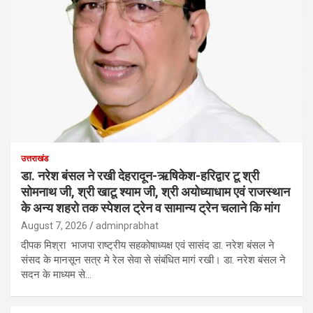
उत्तराखंड
डा. नरेश बंसल ने रखी देहरादून-ऋषिकेश-हरिद्वार टू श्री
सोमनाथ जी, श्री खाटू श्याम जी, श्री अयोध्याधाम एवं राजस्थान
के अन्य शहरो तक स्पेशल ट्रेन व सामान्य ट्रेन चलाने कि मांग
August 7, 2026
adminprabhat
दीपक मिश्रा भाजपा राष्ट्रीय सहकोषाध्यक्ष एवं सासंद डा. नरेश बंसल ने
संसद के मानसून सत्र मे रेल सेवा से संबंधित मागं रखी। डा. नरेश बंसल ने
सदन के माध्यम से…