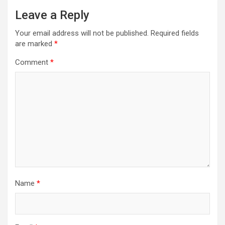
Leave a Reply
Your email address will not be published.
Required fields
are marked
*
Comment
*
Name
*