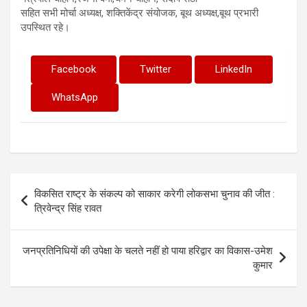
सहित सभी मोर्चा अध्यक्ष, शक्तिकेंद्र संयोजक, बूथ अध्यक्ष,बूथ प्रभारी
उपस्थित रहे।
Facebook
Twitter
LinkedIn
WhatsApp
Post
विकसित राष्ट्र के संकल्प को साकार करेगी लोकसभा चुनाव की जीत :
navigation
त्रिवेन्द्र सिंह रावत
जनप्रतिनिधियों की उपेक्षा के चलते नहीं हो पाया हरिद्वार का विकास-उमेश
कुमार