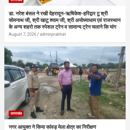
उत्तराखंड
डा. नरेश बंसल ने रखी देहरादून-ऋषिकेश-हरिद्वार टू श्री
सोमनाथ जी, श्री खाटू श्याम जी, श्री अयोध्याधाम एवं राजस्थान
के अन्य शहरो तक स्पेशल ट्रेन व सामान्य ट्रेन चलाने कि मांग
August 7, 2026
adminprabhat
उत्तराखंड
नगर आयुक्त ने किया कांवड़ मेला क्षेत्र का निरीक्षण