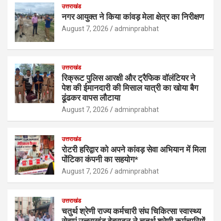
उत्तराखंड
नगर आयुक्त ने किया कांवड़ मेला क्षेत्र का निरीक्षण
August 7, 2026
adminprabhat
उत्तराखंड
रिक्रूट पुलिस आरक्षी और ट्रैफिक वॉलंटियर ने
पेश की ईमानदारी की मिसाल यात्री का खोया बैग
ढूंढकर वापस लौटाया
August 7, 2026
adminprabhat
उत्तराखंड
रोटरी हरिद्वार को अपने कांवड़ सेवा अभियान में मिला
पोंटिका कंपनी का सहयोग*
August 7, 2026
adminprabhat
उत्तराखंड
चतुर्थ श्रेणी राज्य कर्मचारी संघ चिकित्सा स्वास्थ्य
सेवाएं उत्तराखंड देहरादून ने चतुर्थ श्रेणी कर्मचारियों