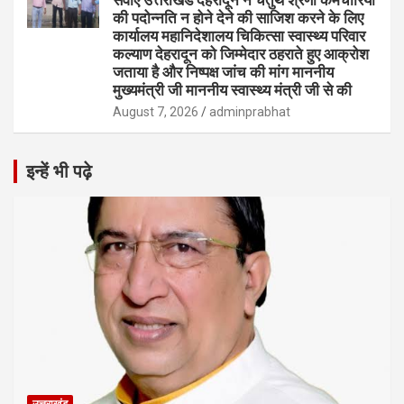
की पदोन्नति न होने देने की साजिश करने के लिए
कार्यालय महानिदेशालय चिकित्सा स्वास्थ्य परिवार
कल्याण देहरादून को जिम्मेदार ठहराते हुए आक्रोश
जताया है और निष्पक्ष जांच की मांग माननीय
मुख्यमंत्री जी माननीय स्वास्थ्य मंत्री जी से की
August 7, 2026
adminprabhat
इन्हें भी पढ़े