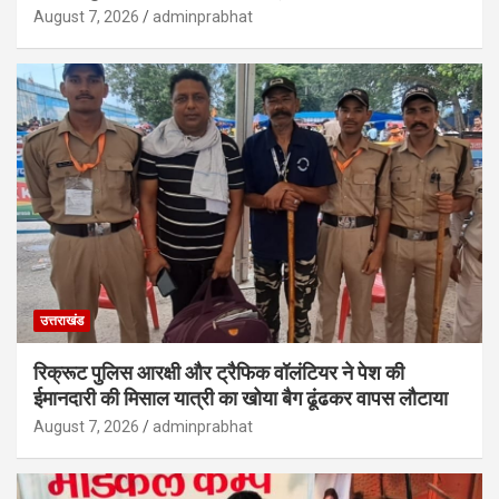
August 7, 2026
adminprabhat
उत्तराखंड
रिक्रूट पुलिस आरक्षी और ट्रैफिक वॉलंटियर ने पेश की
ईमानदारी की मिसाल यात्री का खोया बैग ढूंढकर वापस लौटाया
August 7, 2026
adminprabhat