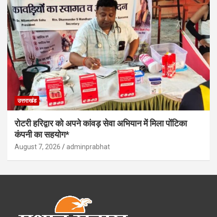
उत्तराखंड
रोटरी हरिद्वार को अपने कांवड़ सेवा अभियान में मिला पोंटिका
कंपनी का सहयोग*
August 7, 2026
adminprabhat