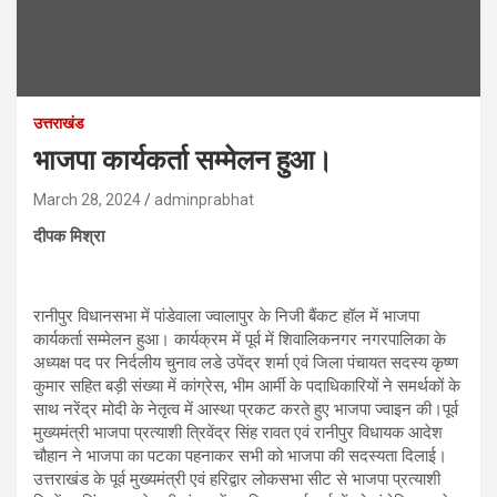
उत्तराखंड
भाजपा कार्यकर्ता सम्मेलन हुआ।
March 28, 2024
adminprabhat
दीपक मिश्रा
रानीपुर विधानसभा में पांडेवाला ज्वालापुर के निजी बैंकट हॉल में भाजपा
कार्यकर्ता सम्मेलन हुआ। कार्यक्रम में पूर्व में शिवालिकनगर नगरपालिका के
अध्यक्ष पद पर निर्दलीय चुनाव लडे उपेंद्र शर्मा एवं जिला पंचायत सदस्य कृष्ण
कुमार सहित बड़ी संख्या में कांग्रेस, भीम आर्मी के पदाधिकारियों ने समर्थकों के
साथ नरेंद्र मोदी के नेतृत्व में आस्था प्रकट करते हुए भाजपा ज्वाइन की।पूर्व
मुख्यमंत्री भाजपा प्रत्याशी त्रिवेंद्र सिंह रावत एवं रानीपुर विधायक आदेश
चौहान ने भाजपा का पटका पहनाकर सभी को भाजपा की सदस्यता दिलाई।
उत्तराखंड के पूर्व मुख्यमंत्री एवं हरिद्वार लोकसभा सीट से भाजपा प्रत्याशी