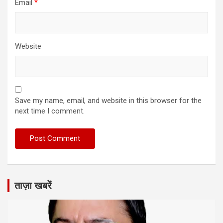
Email
*
Website
Save my name, email, and website in this browser for the
next time I comment.
ताज़ा खबरें