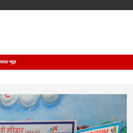
ायरल न्यूज़