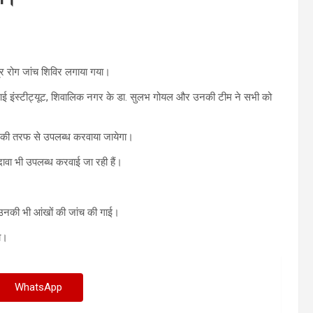
नेत्र रोग जांच शिविर लगाया गया।
ण आई इंस्टीट्यूट, शिवालिक नगर के डा. सुलभ गोयल और उनकी टीम ने सभी को
्वार की तरफ से उपलब्ध करवाया जायेगा।
ावा भी उपलब्ध करवाई जा रही हैं।
, उनकी भी आंखों की जांच की गाई।
या।
WhatsApp