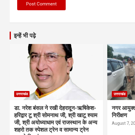
इन्हें भी पढ़े
उत्तराखंड
उत्तराखंड
डा. नरेश बंसल ने रखी देहरादून-ऋषिकेश-
नगर आयुक्त 
हरिद्वार टू श्री सोमनाथ जी, श्री खाटू श्याम
निरीक्षण
जी, श्री अयोध्याधाम एवं राजस्थान के अन्य
August 7, 2
शहरो तक स्पेशल ट्रेन व सामान्य ट्रेन