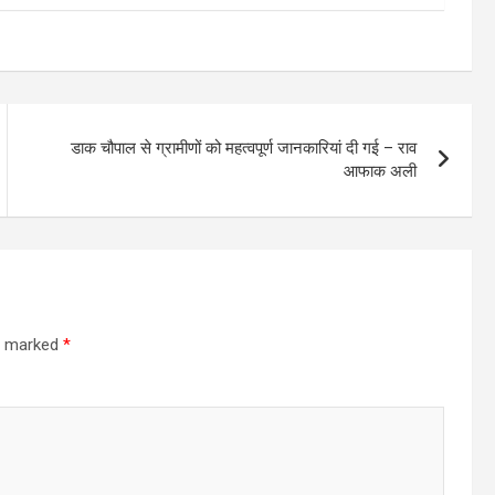
डाक चौपाल से ग्रामीणों को महत्वपूर्ण जानकारियां दी गई – राव
आफाक अली
re marked
*