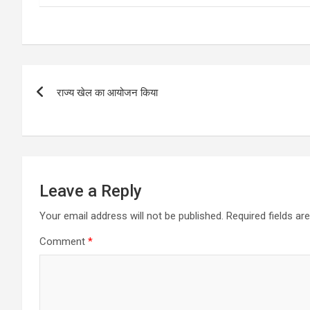
Post
राज्य खेल का आयोजन किया
navigation
Leave a Reply
Your email address will not be published.
Required fields a
Comment
*