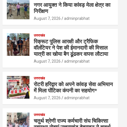
नगर आयुक्त ने किया कांवड़ मेला क्षेत्र का
निरीक्षण
August 7, 2026
adminprabhat
उत्तराखंड
रिक्रूट पुलिस आरक्षी और ट्रैफिक
वॉलंटियर ने पेश की ईमानदारी की मिसाल
यात्री का खोया बैग ढूंढकर वापस लौटाया
August 7, 2026
adminprabhat
उत्तराखंड
रोटरी हरिद्वार को अपने कांवड़ सेवा अभियान
में मिला पोंटिका कंपनी का सहयोग*
August 7, 2026
adminprabhat
उत्तराखंड
चतुर्थ श्रेणी राज्य कर्मचारी संघ चिकित्सा