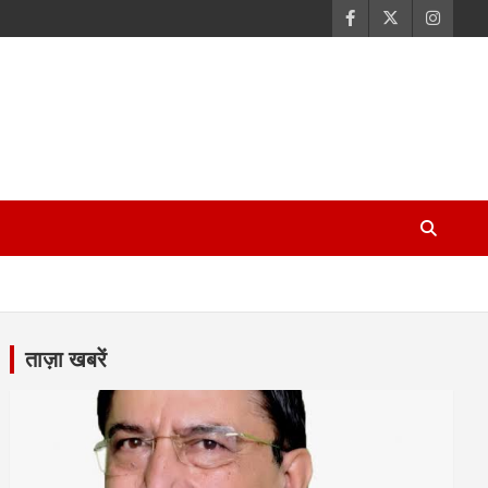
ताज़ा खबरें