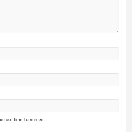
he next time I comment.