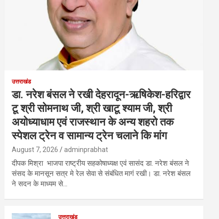
उत्तराखंड
डा. नरेश बंसल ने रखी देहरादून-ऋषिकेश-हरिद्वार
टू श्री सोमनाथ जी, श्री खाटू श्याम जी, श्री
अयोध्याधाम एवं राजस्थान के अन्य शहरो तक
स्पेशल ट्रेन व सामान्य ट्रेन चलाने कि मांग
August 7, 2026
adminprabhat
दीपक मिश्रा भाजपा राष्ट्रीय सहकोषाध्यक्ष एवं सासंद डा. नरेश बंसल ने
संसद के मानसून सत्र मे रेल सेवा से संबंधित मागं रखी। डा. नरेश बंसल
ने सदन के माध्यम से…
उत्तराखंड