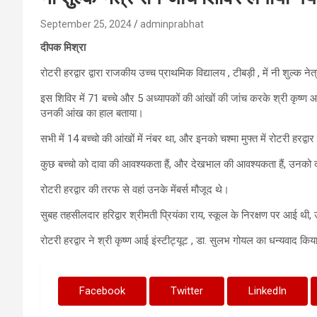
September 25, 2024
adminprabhat
दीपक मिश्रा
रोटरी हरद्वार द्वारा राजकीय उच्च प्राथमिक विद्यालय , टीबड़ी , में नी शुल्क 
इस शिविर में 71 बच्चे और 5 अध्यापकों की आंखों की जांच करके श्री कृष्
उनकी आंख का हाल बताया।
सभी में 14 बच्चो की आंखों में नंबर था, और इनको चश्मा मुफ्त में रोटरी हरद
कुछ बच्चो को दावा की आवश्यकता हैं, और देखभाल की आवश्यकता हैं, उनको द
रोटरी हरद्वार की तरफ से वहां उनके मेंबर्स मौजूद थे।
सुबह तहसीलदार हरिद्वार श्रीमती प्रियंका राय, स्कूल के निरक्षण पर आई थी
रोटरी हरद्वार ने श्री कृष्ण आई इंस्टीट्यूट , डा. सुलभ गोयल का धन्यवाद कि
Facebook
Twitter
LinkedIn