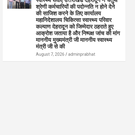
स्वास्थ्य सेवाएं उत्तराखंड देहरादून ने चतुर्थ
श्रेणी कर्मचारियों की पदोन्नति न होने देने
की साजिश करने के लिए कार्यालय
महानिदेशालय चिकित्सा स्वास्थ्य परिवार
कल्याण देहरादून को जिम्मेदार ठहराते हुए
आक्रोश जताया है और निष्पक्ष जांच की मांग
माननीय मुख्यमंत्री जी माननीय स्वास्थ्य
मंत्री जी से की
August 7, 2026
adminprabhat