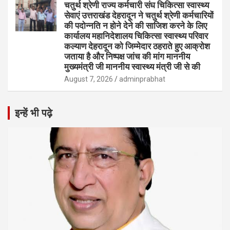
चतुर्थ श्रेणी राज्य कर्मचारी संघ चिकित्सा स्वास्थ्य
सेवाएं उत्तराखंड देहरादून ने चतुर्थ श्रेणी कर्मचारियों
की पदोन्नति न होने देने की साजिश करने के लिए
कार्यालय महानिदेशालय चिकित्सा स्वास्थ्य परिवार
कल्याण देहरादून को जिम्मेदार ठहराते हुए आक्रोश
जताया है और निष्पक्ष जांच की मांग माननीय
मुख्यमंत्री जी माननीय स्वास्थ्य मंत्री जी से की
August 7, 2026
adminprabhat
इन्हें भी पढ़े