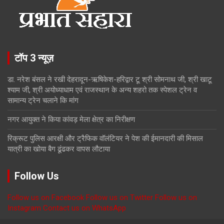
टॉप 3 न्यूज़
डा. नरेश बंसल ने रखी देहरादून-ऋषिकेश-हरिद्वार टू श्री सोमनाथ जी, श्री खाटू
श्याम जी, श्री अयोध्याधाम एवं राजस्थान के अन्य शहरो तक स्पेशल ट्रेन व
सामान्य ट्रेन चलाने कि मांग
नगर आयुक्त ने किया कांवड़ मेला क्षेत्र का निरीक्षण
रिक्रूट पुलिस आरक्षी और ट्रैफिक वॉलंटियर ने पेश की ईमानदारी की मिसाल
यात्री का खोया बैग ढूंढकर वापस लौटाया
Follow Us
Follow us on Facebook
Follow us on Twitter
Follow us on
Instagram
Contact us on WhatsApp