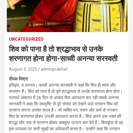
UNCATEGORIZED
शिव को पाना है तो श्रद्धाभाव से उनके
शरणागत होना होगा-साध्वी अनन्या सरस्वती
August 4, 2025
adminprabhat
दीपक मिश्रा
हरिद्वार, 4 अगस्त। साध्वी अनन्या सरस्वती ने कहा कि शिव ही सत्य और
सनातन हैं। शिव को पाना है तो पूर्ण श्रद्धाभाव से उनके शरणागत होना होगा।
परमार्थ आश्रम में 26 दिन से अखंड शिव आराधना कर रही साध्वी अनन्या
सरस्वती ने कहा कि समदृष्टि से पूरे संसार को देखने वाले भगवान शिव को
प्रसन्न करना अत्यंत सरल है। जो व्यक्ति मन, वचन और कर्म से भगवान
शिव के शरणागत होकर उनकी आराधना करता है। शिव अपने उस भक्त की
श्रद्धा और भाव से प्रसन्न होकर सबकुछ प्रदान कर देते हैं। शिवकृपा से वह
इस धराधाम पर सभी सुखों का अधिकारी बनता है। उन्होंने कहा कि भगवान