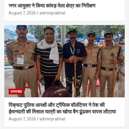
नगर आयुक्त ने किया कांवड़ मेला क्षेत्र का निरीक्षण
August 7, 2026
adminprabhat
उत्तराखंड
रिक्रूट पुलिस आरक्षी और ट्रैफिक वॉलंटियर ने पेश की
ईमानदारी की मिसाल यात्री का खोया बैग ढूंढकर वापस लौटाया
August 7, 2026
adminprabhat