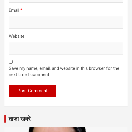
Email
*
Website
Save my name, email, and website in this browser for the
next time I comment.
ताज़ा खबरें