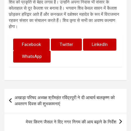
शिव को प्रकृति से बेहद लगाव है। उन्होंने अपना निवास भी संसार के
कोलाहाल से दूर कैलाश पर बनाया है। भगवान शिव केवल सावन में कैलाश
छोड़कर हरिद्वार आते हैं और कनखल में दक्षेश्वर महादेव के रूप में विराजमान
रहकर संसार का संचालन करते हैं। शिव कृपा से सभी का अवश्य कल्याण
होगा।
Facebook
Twitter
LinkedIn
WhatsApp
Post
अखाड़ा परिषद अध्यक्ष श्रीमहंत रविंद्रपुरी ने दी आचार्य बालकृष्ण को
navigation
अवतरण दिवस की शुभकामनाएं
मेयर किरण जैसल ने दिए नगर निगम की आय बढ़ाने के निर्देश