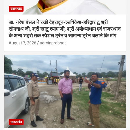
उत्तराखंड
डा. नरेश बंसल ने रखी देहरादून-ऋषिकेश-हरिद्वार टू श्री
सोमनाथ जी, श्री खाटू श्याम जी, श्री अयोध्याधाम एवं राजस्थान
के अन्य शहरो तक स्पेशल ट्रेन व सामान्य ट्रेन चलाने कि मांग
August 7, 2026
adminprabhat
उत्तराखंड