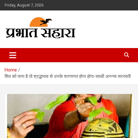
Skip
Friday, August 7, 2026
to
content
Prabhat Sahara
Home
शिव को पाना है तो श्रद्धाभाव से उनके शरणागत होना होगा-साध्वी अनन्या सरस्वती