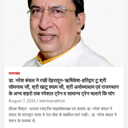
उत्तराखंड
डा. नरेश बंसल ने रखी देहरादून-ऋषिकेश-हरिद्वार टू श्री
सोमनाथ जी, श्री खाटू श्याम जी, श्री अयोध्याधाम एवं राजस्थान
के अन्य शहरो तक स्पेशल ट्रेन व सामान्य ट्रेन चलाने कि मांग
August 7, 2026
adminprabhat
दीपक मिश्रा भाजपा राष्ट्रीय सहकोषाध्यक्ष एवं सासंद डा. नरेश बंसल ने
संसद के मानसून सत्र मे रेल सेवा से संबंधित मागं रखी। डा. नरेश बंसल ने
सदन के माध्यम से…