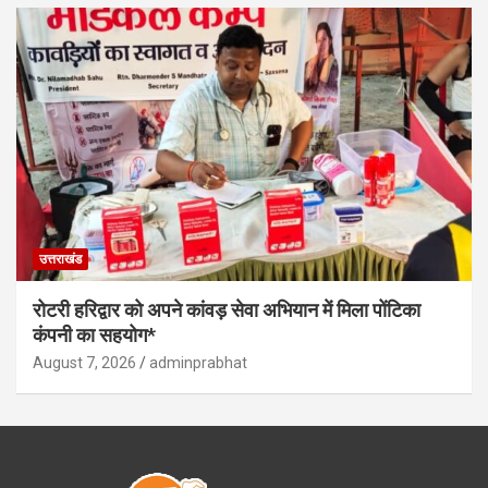
उत्तराखंड
रोटरी हरिद्वार को अपने कांवड़ सेवा अभियान में मिला पोंटिका
कंपनी का सहयोग*
August 7, 2026
adminprabhat