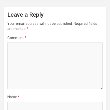
Leave a Reply
Your email address will not be published.
Required fields
are marked
*
Comment
*
Name
*