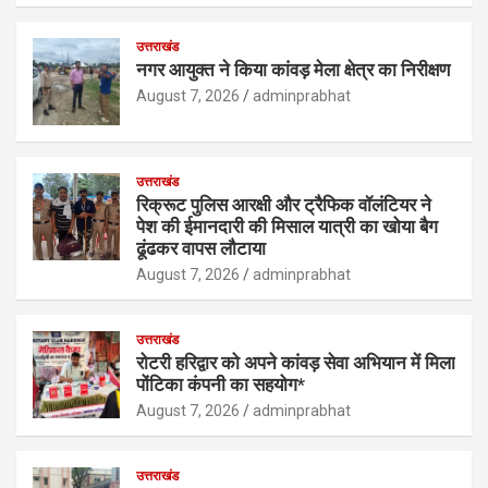
उत्तराखंड
नगर आयुक्त ने किया कांवड़ मेला क्षेत्र का निरीक्षण
August 7, 2026
adminprabhat
उत्तराखंड
रिक्रूट पुलिस आरक्षी और ट्रैफिक वॉलंटियर ने
पेश की ईमानदारी की मिसाल यात्री का खोया बैग
ढूंढकर वापस लौटाया
August 7, 2026
adminprabhat
उत्तराखंड
रोटरी हरिद्वार को अपने कांवड़ सेवा अभियान में मिला
पोंटिका कंपनी का सहयोग*
August 7, 2026
adminprabhat
उत्तराखंड