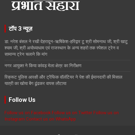
टॉप 3 न्यूज़
डा. नरेश बंसल ने रखी देहरादून-ऋषिकेश-हरिद्वार टू श्री सोमनाथ जी, श्री खाटू
श्याम जी, श्री अयोध्याधाम एवं राजस्थान के अन्य शहरो तक स्पेशल ट्रेन व
सामान्य ट्रेन चलाने कि मांग
नगर आयुक्त ने किया कांवड़ मेला क्षेत्र का निरीक्षण
रिक्रूट पुलिस आरक्षी और ट्रैफिक वॉलंटियर ने पेश की ईमानदारी की मिसाल
यात्री का खोया बैग ढूंढकर वापस लौटाया
Follow Us
Follow us on Facebook
Follow us on Twitter
Follow us on
Instagram
Contact us on WhatsApp