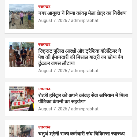
उत्तराखंड
नगर आयुक्त ने किया कांवड़ मेला क्षेत्र का निरीक्षण
August 7, 2026
adminprabhat
उत्तराखंड
रिक्रूट पुलिस आरक्षी और ट्रैफिक वॉलंटियर ने
पेश की ईमानदारी की मिसाल यात्री का खोया बैग
ढूंढकर वापस लौटाया
August 7, 2026
adminprabhat
उत्तराखंड
रोटरी हरिद्वार को अपने कांवड़ सेवा अभियान में मिला
पोंटिका कंपनी का सहयोग*
August 7, 2026
adminprabhat
उत्तराखंड
चतुर्थ श्रेणी राज्य कर्मचारी संघ चिकित्सा स्वास्थ्य