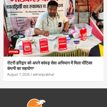
उत्तराखंड
रोटरी हरिद्वार को अपने कांवड़ सेवा अभियान में मिला पोंटिका
कंपनी का सहयोग*
August 7, 2026
adminprabhat