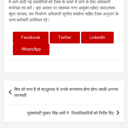
में आने वाली नई कालोनियों को टैक्स के दायरे में लाने के लिए अधिकारी
रूपरेखा तय करें। इस अवसर पर सहायक नगर आयुक्त महेंद्र यादव,श्याम
सुंदर प्रसाद, कर निर्धारण अधिकारी सुनीता सक्सेना सहित टैक्स अनुभाग के
अन्य कर्मचारी उपस्थित रहे।
Facebook
Twitter
LinkedIn
WhatsApp
Post
शिव को पाना है तो श्रद्धाभाव से उनके शरणागत होना होगा-साध्वी अनन्या
navigation
सरस्वती
मुख्यमंत्री पुष्कर सिंह धामी ने जिलाधिकारियों को निर्देश दिए