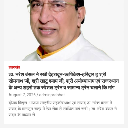
उत्तराखंड
डा. नरेश बंसल ने रखी देहरादून-ऋषिकेश-हरिद्वार टू श्री
सोमनाथ जी, श्री खाटू श्याम जी, श्री अयोध्याधाम एवं राजस्थान
के अन्य शहरो तक स्पेशल ट्रेन व सामान्य ट्रेन चलाने कि मांग
August 7, 2026
adminprabhat
दीपक मिश्रा भाजपा राष्ट्रीय सहकोषाध्यक्ष एवं सासंद डा. नरेश बंसल ने
संसद के मानसून सत्र मे रेल सेवा से संबंधित मागं रखी। डा. नरेश बंसल ने
सदन के माध्यम से…