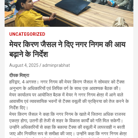
UNCATEGORIZED
मेयर किरण जैसल ने दिए नगर निगम की आय
बढ़ाने के निर्देश
August 4, 2025
adminprabhat
दीपक मिश्रा
हरिद्वार, 4 अगस्त। नगर निगम की मेयर किरण जैसल ने सोमवार को टैक्स
अनुभाग के अधिकारियों एवं लिपिक वर्ग के साथ एक आवश्यक बैठक की।
मेयर कार्यालय पर आयोजित बैठक में मेयर ने नगर निगम क्षेत्र में आने वाले
आवासीय एवं व्यावसायिक भवनों से टैक्स वसूली की प्रक्रिया को तेज करने के
निर्देश दिए।
मेयर किरण जैसल ने कहा कि नगर निगम के खाते में जितना अधिक राजस्व
एकत्र होगा, उतनी ही तेजी से शहर के विकास कार्यों को गति मिल सकेगी।
उन्होंने अधिकारियों से कहा कि बकाया टैक्स की वसूली में लापरवाही न बरती
जाए और नियमित रूप से समीक्षा की जाए। उन्होंने कहा कि नगर निगम क्षेत्र