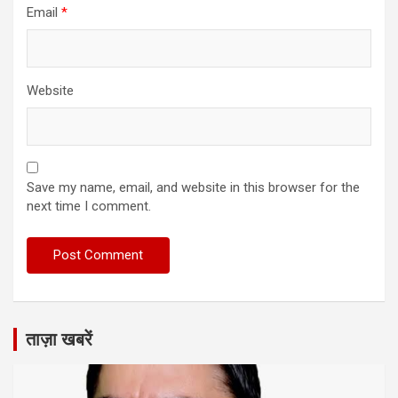
Email
*
Website
Save my name, email, and website in this browser for the
next time I comment.
ताज़ा खबरें