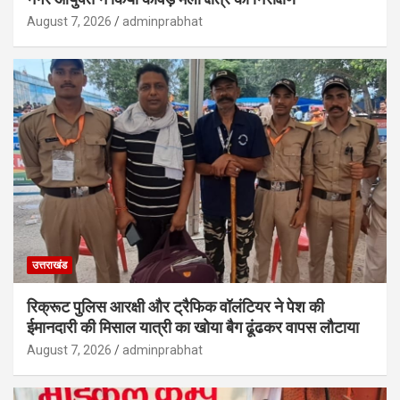
August 7, 2026
adminprabhat
उत्तराखंड
रिक्रूट पुलिस आरक्षी और ट्रैफिक वॉलंटियर ने पेश की
ईमानदारी की मिसाल यात्री का खोया बैग ढूंढकर वापस लौटाया
August 7, 2026
adminprabhat