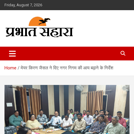
Skip
Friday, August 7, 2026
to
content
Prabhat Sahara
Home
मेयर किरण जैसल ने दिए नगर निगम की आय बढ़ाने के निर्देश