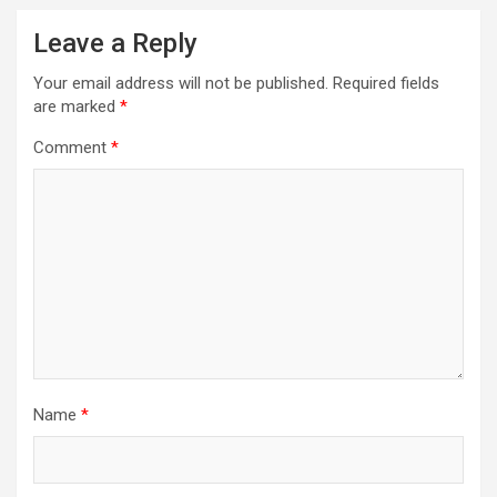
Leave a Reply
Your email address will not be published.
Required fields
are marked
*
Comment
*
Name
*