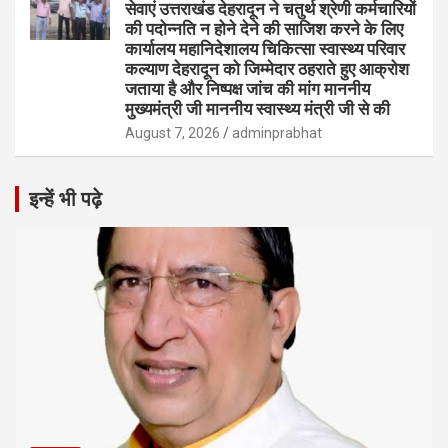
सेवाएं उत्तराखंड देहरादून ने चतुर्थ श्रेणी कर्मचारियों
की पदोन्नति न होने देने की साजिश करने के लिए
कार्यालय महानिदेशालय चिकित्सा स्वास्थ्य परिवार
कल्याण देहरादून को जिम्मेदार ठहराते हुए आक्रोश
जताया है और निष्पक्ष जांच की मांग माननीय
मुख्यमंत्री जी माननीय स्वास्थ्य मंत्री जी से की
August 7, 2026
adminprabhat
इन्हें भी पढ़े