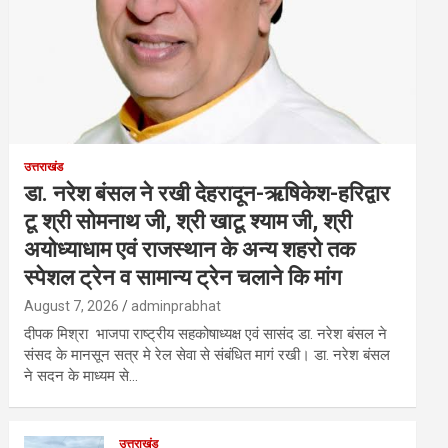
उत्तराखंड
डा. नरेश बंसल ने रखी देहरादून-ऋषिकेश-हरिद्वार
टू श्री सोमनाथ जी, श्री खाटू श्याम जी, श्री
अयोध्याधाम एवं राजस्थान के अन्य शहरो तक
स्पेशल ट्रेन व सामान्य ट्रेन चलाने कि मांग
August 7, 2026
adminprabhat
दीपक मिश्रा भाजपा राष्ट्रीय सहकोषाध्यक्ष एवं सासंद डा. नरेश बंसल ने
संसद के मानसून सत्र मे रेल सेवा से संबंधित मागं रखी। डा. नरेश बंसल
ने सदन के माध्यम से…
उत्तराखंड