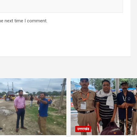
he next time I comment.
उत्तराखंड