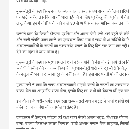
स्वयं का बलिदान दिया।
मुख्यमंत्री ने कहा कि उनका एक-एक पल, एक-एक क्षण राज्य आंदोलनकारियों क
पर खड़े व्यक्ति तक विकास की धारा पहुंचाने के लिए प्रतिबद्ध हैं। प्रदेश मे
लागू किया, इसमें दोशी पाये जाने वाले 80 से अधिक नकल माफिया अब तक जेल
उन्होंने कहा कि जिसमे योग्यता, प्रतिभा और क्षमता होगी, उसे आगे बढ़ने 
और सारी संपत्ति जब्त करने का प्रावधान किया गया है साथ ही अभ्यर्थियों के 
आंदोलनकारियों के सपनों का उत्तराखंड बनाने के लिए दिन रात काम कर रही 
देने की दिशा में कार्य किया है।
मुख्यमंत्री ने कहा कि प्रधानमंत्री श्री नरेंद्र मोदी ने देश में नई कार्य संस्क
स्वदेशी वैक्सीन देने का काम किया है। प्रधानमंत्री श्री नरेन्द्र मोदी के नेतृत्व 
के नेतृत्व में अब चन्दा मामा दूर के नहीं रह गए हैं। इस बार धरती मां की तरफ
मुख्यमंत्री ने कहा कि राज्य आंदोलनकारी भाइयो-बहनो के सपनों का उत्तराखं
राज्य, देश का अग्रणीय राज्य होगा, इसके लिए हम सभी को विकास की इस यात
इस दौरान केन्द्रीय पर्यटन एवं रक्षा राज्य मंत्री अजय भट्ट ने सभी शहीदों
बल्कि राज्य एवं देश की अनमोल धरोहर हैं।
कार्यक्रम में केन्द्रय पर्यटन एवं रक्षा राज्य मंत्री अजय भट्ट, विधायक गोपाल
राणा, भाजपा जिलाध्क्ष कमल जिन्दल, मण्डी अध्यक्ष नन्दन सिंह खड़ायत, जि