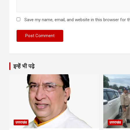
Save my name, email, and website in this browser for t
इन्हें भी पढ़े
उत्तराखंड
उत्तराखंड