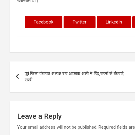
उपस्थित थी।
Facebook
Twitter
LinkedIn
Post
पूर्व जिला पंचायत अध्यक्ष राव आफाक अली ने हिंदू बहनों से बंधवाई
navigation
राखी
Leave a Reply
Your email address will not be published.
Required fields a