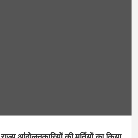
 राज्य आंदोलनकारियों की मूर्तियों का किया