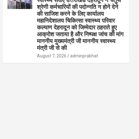
स्वास्थ्य सेवाएं उत्तराखंड देहरादून ने चतुर्थ
श्रेणी कर्मचारियों की पदोन्नति न होने देने
की साजिश करने के लिए कार्यालय
महानिदेशालय चिकित्सा स्वास्थ्य परिवार
कल्याण देहरादून को जिम्मेदार ठहराते हुए
आक्रोश जताया है और निष्पक्ष जांच की मांग
माननीय मुख्यमंत्री जी माननीय स्वास्थ्य
मंत्री जी से की
August 7, 2026
adminprabhat