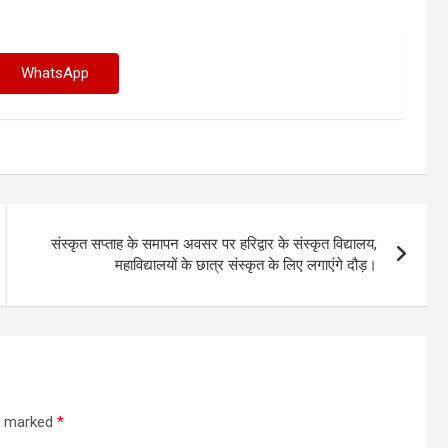
WhatsApp
संस्कृत सप्ताह के समापन अवसर पर हरिद्वार के संस्कृत विद्यालय,
महाविद्यालयों के छात्र संस्कृत के लिए लगाएंगे दौड़।
re marked
*