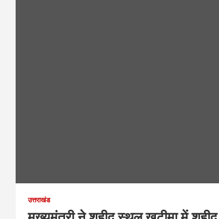
उत्तराखंड
मुख्यमंत्री ने शहीद स्थल खटीमा में शहीद