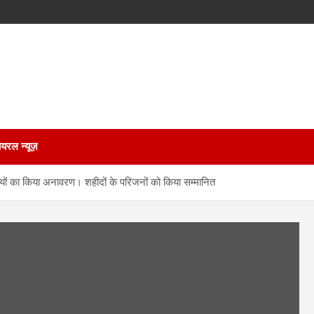
ायरल न्यूज़
्तियों का किया अनावरण। शहीदों के परिजनों को किया सम्मानित