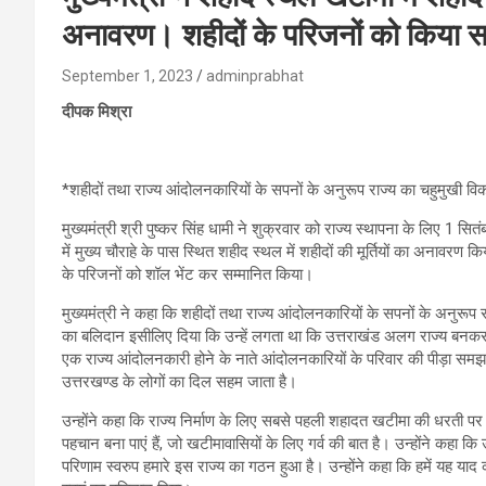
अनावरण। शहीदों के परिजनों को किया स
September 1, 2023
adminprabhat
दीपक मिश्रा
*शहीदों तथा राज्य आंदोलनकारियों के सपनों के अनुरूप राज्य का चहुमुखी विकास
मुख्यमंत्री श्री पुष्कर सिंह धामी ने शुक्रवार को राज्य स्थापना के लिए
में मुख्य चौराहे के पास स्थित शहीद स्थल में शहीदों की मूर्तियों का अनावरण किय
के परिजनों को शॉल भेंट कर सम्मानित किया।
मुख्यमंत्री ने कहा कि शहीदों तथा राज्य आंदोलनकारियों के सपनों के अनुरूप रा
का बलिदान इसीलिए दिया कि उन्हें लगता था कि उत्तराखंड अलग राज्य बनकर ही 
एक राज्य आंदोलनकारी होने के नाते आंदोलनकारियों के परिवार की पीड़ा सम
उत्तरखण्ड के लोगों का दिल सहम जाता है।
उन्होंने कहा कि राज्य निर्माण के लिए सबसे पहली शहादत खटीमा की धरती 
पहचान बना पाएं हैं, जो खटीमावासियों के लिए गर्व की बात है। उन्होंने कह
परिणाम स्वरुप हमारे इस राज्य का गठन हुआ है। उन्होंने कहा कि हमें यह याद