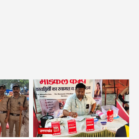
उत्तराखंड