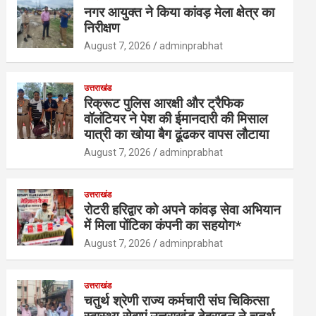
नगर आयुक्त ने किया कांवड़ मेला क्षेत्र का
निरीक्षण
August 7, 2026
adminprabhat
उत्तराखंड
रिक्रूट पुलिस आरक्षी और ट्रैफिक
वॉलंटियर ने पेश की ईमानदारी की मिसाल
यात्री का खोया बैग ढूंढकर वापस लौटाया
August 7, 2026
adminprabhat
उत्तराखंड
रोटरी हरिद्वार को अपने कांवड़ सेवा अभियान
में मिला पोंटिका कंपनी का सहयोग*
August 7, 2026
adminprabhat
उत्तराखंड
चतुर्थ श्रेणी राज्य कर्मचारी संघ चिकित्सा