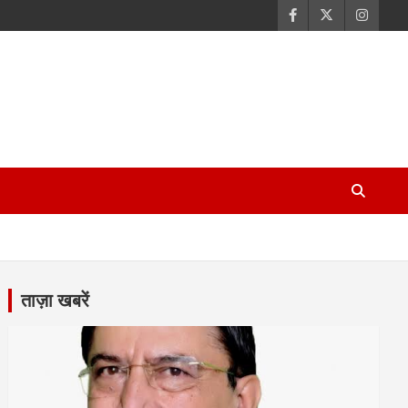
ताज़ा खबरें