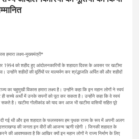
म्मानित
 हमारा लक्ष्य-मुख्यमंत्री*
 1 सितंबर 1994 को शहीद हुए आंदोलनकारियों के शहादत दिवस के अवसर पर खटीमा
ा। उन्होंने शहीदों की मूर्तियों पर माल्यर्पण कर श्रंद्धाजलि अर्पित की और शहीदों
ज्य का चहुमुखी विकास हमारा लक्ष्य है। उन्होंने कहा कि इन महान लोगों ने स्वयं
सच्चे अर्थाे में उनके सपनों को पूरा कर सकता है। उन्होंने कहा कि वे स्वयं
झ सकते है। खटीमा गोलीकांड को याद कर आज भी खटीमा वासियों सहित पूरे
पर दी गई थी और इस शहादत के फलस्वरूप हम पृथक राज्य के रूप में अपनी अलग
ा कि उत्तराखण्ड की जनता इन वीरों की आजन्म ऋणी रहेगी । जिनकी शहादत के
 करने की आवश्यकता है कि आखिर क्यों इन महान लोगों ने राज्य निर्माण के लिए