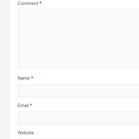
Comment
*
Name
*
Email
*
Website