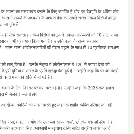
े सपनों का उत्तराखंड बनाने के लिए समर्पित है और हम देवभूमि के अंतिम छोर
ं देश के सभी राज्यों के अध्ययन के पश्चात देश का सबसे सख्त नकल विरोधी कानून
 जा चुके हैं।
से कोई नहीं रोक सकता। नकल विरोधी कानून में नकल माफियाओं को 10 साल सजा
डिबार का भी प्रावधान किया गया है। उन्होंने कहा कि राज्य सरकार
है। हमने राज्य आंदोलनकारियों की पेंशन बढ़ाने के साथ ही 10 प्रतिशत आरक्षण
ृति को लागू किया है। उनके नेतृत्व में कोरोनाकाल में 120 से ज्यादा देशों को
में पूरी दुनिया में भारत के प्रति श्रद्धा पैदा हुई है। उन्होंने कहा कि प्रधानमंत्री
 से चन्दा मामा को राखि भेजी गई है।
ड बनाने के लिए निरंतर प्रयास कर रहे हैं। उन्होंने कहा कि 2025 तक हमारा
्रा में मिलकर चलना होगा।
 एवं आन्दोलन कारियों को नमन करते हुए कहा कि शहीद व्यक्ति परिवार का नही
 सिंह राणा, महिला आयोग की उपाध्यक्ष सायरा बानो, पूर्व विधायक डॉ.प्रेम सिंह
लाधिकारी उदयराज सिंह, एसएसपी मन्जूनाथ टीसी सहित क्षेत्रीय जनता आदि