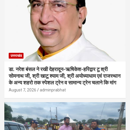
उत्तराखंड
डा. नरेश बंसल ने रखी देहरादून-ऋषिकेश-हरिद्वार टू श्री
सोमनाथ जी, श्री खाटू श्याम जी, श्री अयोध्याधाम एवं राजस्थान
के अन्य शहरो तक स्पेशल ट्रेन व सामान्य ट्रेन चलाने कि मांग
August 7, 2026
adminprabhat