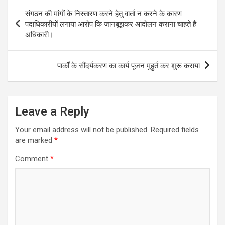
Post
संगठन की मांगों के निस्तारण करने हेतु वार्ता न करने के कारण
navigation
पदाधिकारीयों लगाया आरोप कि जानबूझकर आंदोलन कराना चाहते हैं
अधिकारी।
पार्कों के सौंदर्यकरण का कार्य पूजन मुहुर्त कर शुरू कराया
Leave a Reply
Your email address will not be published.
Required fields
are marked
*
Comment
*