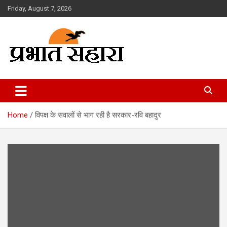
Skip
Friday, August 7, 2026
to
content
Prabhat Sahara
Home
विपक्ष के सवालों से भाग रही है सरकार-रवि बहादुर