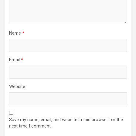
Name
*
Email
*
Website
Save my name, email, and website in this browser for the
next time I comment.