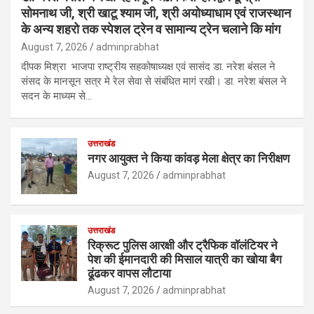
सोमनाथ जी, श्री खाटू श्याम जी, श्री अयोध्याधाम एवं राजस्थान
के अन्य शहरो तक स्पेशल ट्रेन व सामान्य ट्रेन चलाने कि मांग
August 7, 2026
adminprabhat
दीपक मिश्रा भाजपा राष्ट्रीय सहकोषाध्यक्ष एवं सासंद डा. नरेश बंसल ने
संसद के मानसून सत्र मे रेल सेवा से संबंधित मागं रखी। डा. नरेश बंसल ने
सदन के माध्यम से…
उत्तराखंड
नगर आयुक्त ने किया कांवड़ मेला क्षेत्र का निरीक्षण
August 7, 2026
adminprabhat
उत्तराखंड
रिक्रूट पुलिस आरक्षी और ट्रैफिक वॉलंटियर ने
पेश की ईमानदारी की मिसाल यात्री का खोया बैग
ढूंढकर वापस लौटाया
August 7, 2026
adminprabhat