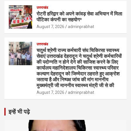
उत्तराखंड
रोटरी हरिद्वार को अपने कांवड़ सेवा अभियान में मिला
पोंटिका कंपनी का सहयोग*
August 7, 2026
adminprabhat
उत्तराखंड
चतुर्थ श्रेणी राज्य कर्मचारी संघ चिकित्सा स्वास्थ्य
सेवाएं उत्तराखंड देहरादून ने चतुर्थ श्रेणी कर्मचारियों
की पदोन्नति न होने देने की साजिश करने के लिए
कार्यालय महानिदेशालय चिकित्सा स्वास्थ्य परिवार
कल्याण देहरादून को जिम्मेदार ठहराते हुए आक्रोश
जताया है और निष्पक्ष जांच की मांग माननीय
मुख्यमंत्री जी माननीय स्वास्थ्य मंत्री जी से की
August 7, 2026
adminprabhat
इन्हें भी पढ़े