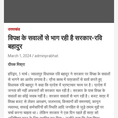
उत्तराखंड
विपक्ष के सवालों से भाग रही है सरकार-रवि
बहादुर
March 1, 2024
adminprabhat
दीपक मिश्रा
हरिद्वार, 1 मार्च। ज्वालापुर विधायक रवि बहादुर ने सरकार पर विपक्ष के सवालों
से भागने का आरोप लगाया है। प्रैस क्लब में पत्रकारों से वार्ता करते हुए
विधायक रवि बहादुर ने कहा कि प्रदेश में भ्रष्टाचार चरम पर है। प्रदेश में
जनता की नहीं अफसरों की सरकार चल रही है। सरकार के पास विपक्ष के
सवालों का कोई जवाब नहीं है। सरकार सवालों से भाग रही है। बजट सत्र में
विपक्ष बजट से लेकर आरक्षण, जलभराव, किसाानों की समस्याएं, कानून
व्यवस्था, सफाई कर्मचारियों की स्थिति आदि जनहित से जुड़े तमाम मुद्दों पर
चर्चा करना चाहता था। लेकिन सरकार ने एक दिन पहले ही सत्र को