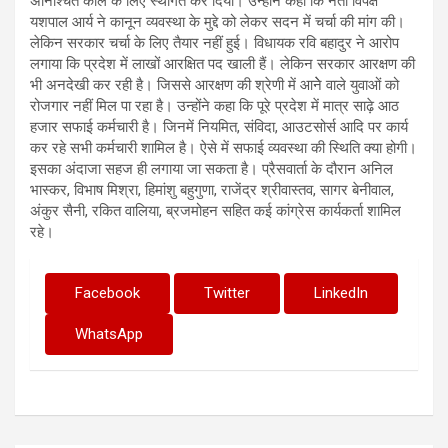
अनिश्चित काल के लिए स्थगित कर दिया। उन्होंने कहा कि नेता विपक्ष
यशपाल आर्य ने कानून व्यवस्था के मुद्दे को लेकर सदन में चर्चा की मांग की।
लेकिन सरकार चर्चा के लिए तैयार नहीं हुई। विधायक रवि बहादुर ने आरोप
लगाया कि प्रदेश में लाखों आरक्षित पद खाली हैं। लेकिन सरकार आरक्षण की
भी अनदेखी कर रही है। जिससे आरक्षण की श्रेणी में आनेे वाले युवाओं को
रोजगार नहीं मिल पा रहा है। उन्होंने कहा कि पूरे प्रदेश में मात्र साढ़े आठ
हजार सफाई कर्मचारी है। जिनमें नियमित, संविदा, आउटसोर्स आदि पर कार्य
कर रहे सभी कर्मचारी शामिल है। ऐसे में सफाई व्यवस्था की स्थिति क्या होगी।
इसका अंदाजा सहज ही लगाया जा सकता है। प्रैसवार्ता के दौरान अनिल
भास्कर, विभाष मिश्रा, हिमांशु बहुगुणा, राजेंद्र श्रीवास्तव, सागर बेनीवाल,
अंकुर सैनी, रकित वालिया, ब्रजमोहन सहित कई कांग्रेस कार्यकर्ता शामिल
रहे।
Facebook
Twitter
LinkedIn
WhatsApp