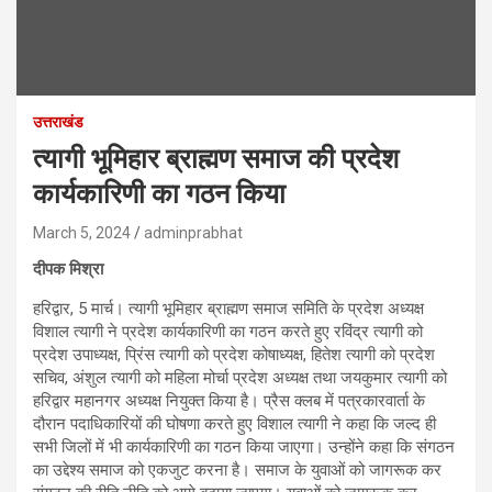
उत्तराखंड
त्यागी भूमिहार ब्राह्मण समाज की प्रदेश
कार्यकारिणी का गठन किया
March 5, 2024
adminprabhat
दीपक मिश्रा
हरिद्वार, 5 मार्च। त्यागी भूमिहार ब्राह्मण समाज समिति के प्रदेश अध्यक्ष
विशाल त्यागी ने प्रदेश कार्यकारिणी का गठन करते हुए रविंद्र त्यागी को
प्रदेश उपाध्यक्ष, प्रिंस त्यागी को प्रदेश कोषाध्यक्ष, हितेश त्यागी को प्रदेश
सचिव, अंशुल त्यागी को महिला मोर्चा प्रदेश अध्यक्ष तथा जयकुमार त्यागी को
हरिद्वार महानगर अध्यक्ष नियुक्त किया है। प्रैस क्लब में पत्रकारवार्ता के
दौरान पदाधिकारियों की घोषणा करते हुए विशाल त्यागी ने कहा कि जल्द ही
सभी जिलों में भी कार्यकारिणी का गठन किया जाएगा। उन्होंने कहा कि संगठन
का उद्देश्य समाज को एकजुट करना है। समाज के युवाओं को जागरूक कर