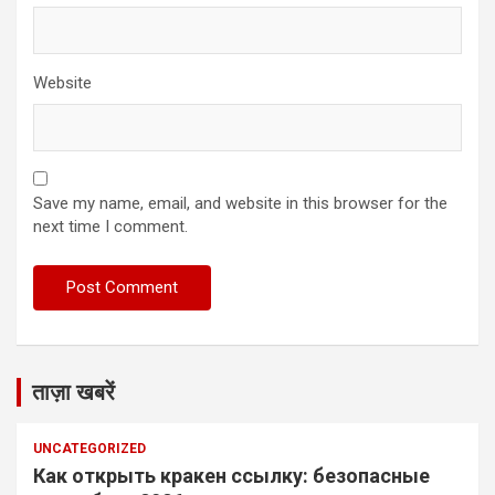
Website
Save my name, email, and website in this browser for the
next time I comment.
ताज़ा खबरें
UNCATEGORIZED
Как открыть кракен ссылку: безопасные