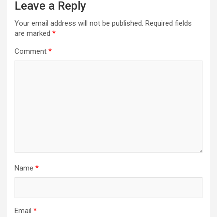
Leave a Reply
Your email address will not be published.
Required fields
are marked
*
Comment
*
Name
*
Email
*