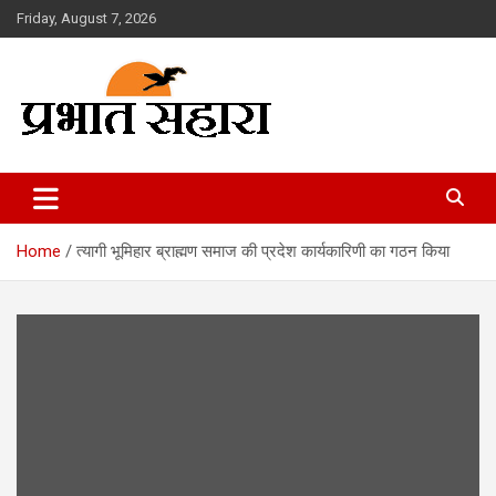
Skip
Friday, August 7, 2026
to
content
Prabhat Sahara
Home
त्यागी भूमिहार ब्राह्मण समाज की प्रदेश कार्यकारिणी का गठन किया