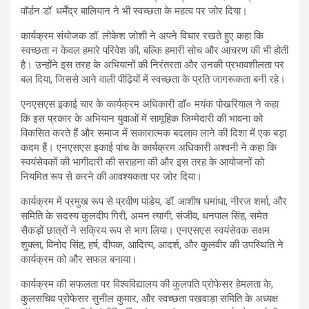
वॉर्डन डॉ. धर्मेंद्र बालियान ने भी स्वच्छता के महत्व पर जोर दिया।
कार्यक्रम संयोजक डॉ. लोकेश जोशी ने अपने विचार रखते हुए कहा कि
स्वच्छता न केवल हमारे परिवेश की, बल्कि हमारी सोच और आचरण की भी होती
है। उन्होंने इस तरह के अभियानों की निरंतरता और उनकी प्रभावशीलता पर
बल दिया, जिससे आने वाली पीढ़ियों में स्वच्छता के प्रति जागरूकता बनी रहे।
एनएसएस इकाई चार के कार्यक्रम अधिकारी डॉ० मयंक पोखरियाल ने कहा
कि इस प्रकार के अभियान युवाओं में सामूहिक जिम्मेदारी की भावना को
विकसित करते हैं और समाज में सकारात्मक बदलाव लाने की दिशा में एक बड़ा
कदम हैं। एनएसएस इकाई पांच के कार्यक्रम अधिकारी अश्वनी ने कहा कि
स्वयंसेवकों की भागीदारी की सराहना की और इस तरह के आयोजनों को
नियमित रूप से करने की आवश्यकता पर जोर दिया।
कार्यक्रम में प्रमुख रूप से प्रवीण पांडेय, डॉ. आशीष धमांधा, नीरज शर्मा, और
समिति के सदस्य कुलदीप गिरी, अमन त्यागी, संजीव, धनपाल सिंह, समेत
सैकड़ों छात्रों ने सक्रिय रूप से भाग लिया। एनएसएस स्वयंसेवक सक्षम
शुक्ला, विनोद सिंह, हर्ष, दीपक, आदित्य, आदर्श, और कुलवीर की उपस्थिति ने
कार्यक्रम को और सफल बनाया।
कार्यक्रम की सफलता पर विश्वविद्यालय की कुलपति प्रोफेसर हेमलता के,
कुलसचिव प्रोफेसर सुनील कुमार, और स्वच्छता पखवाड़ा समिति के अध्यक्ष