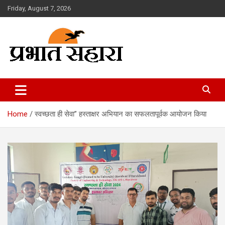
Skip
Friday, August 7, 2026
to
content
Prabhat Sahara
Home
स्वच्छता ही सेवा” हस्ताक्षर अभियान का सफलतापूर्वक आयोजन किया