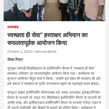
उत्तराखंड
स्वच्छता ही सेवा” हस्ताक्षर अभियान का
सफलतापूर्वक आयोजन किया
October 2, 2024
adminprabhat
दीपक मिश्रा
गुरुकुल कांगड़ी विश्वविद्यालय के इंजीनियरिंग कैंपस में “स्वच्छता ही सेवा”
हस्ताक्षर अभियान का सफलतापूर्वक आयोजन किया गया। कार्यक्रम का
शुभारंभ प्रोफेसर विपुल शर्मा ने किया। उन्होंने इस पहल की सराहना की और
इसे समाज में स्वच्छता के प्रति जागरूकता बढ़ाने का महत्वपूर्ण कदम बताया।
कंप्यूटर साइंस इंजीनियरिंग विभागाध्यक्ष प्रो. मयंक अग्रवाल, इलेक्ट्रॉनिक्स
विभाग के प्रभारी डॉ. तनुज गर्ग, मैकेनिकल इंजीनियरिंग विभाग के प्रभारी डॉ.
संजीव लांबा, और इलेक्ट्रिकल इंजीनियरिंग विभाग के प्रभारी गजेंद्र रावत ने
भी अपनी उपस्थिति और विचारों से छात्रों को प्रेरित किया। कार्यक्रम में