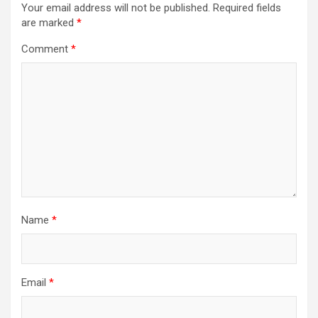
Your email address will not be published.
Required fields
are marked
*
Comment
*
Name
*
Email
*