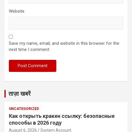
Website
Save my name, email, and website in this browser for the
next time I comment.
ताज़ा खबरें
UNCATEGORIZED
Как открыть кракен ссылку: безопасные
способы в 2026 году
August 6, 2026
System Account