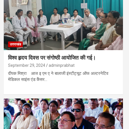
उत्तराखंड
विश्व हृदय दिवस पर संगोष्ठी आयोजित की गई।
September 29, 2024
adminprabhat
दीपक मिश्रा आज इ एम ए ने बालाजी इंस्टीट्यूट ऑफ अल्टरनेटिव
मेडिकल साइंस एंड कैंसर…