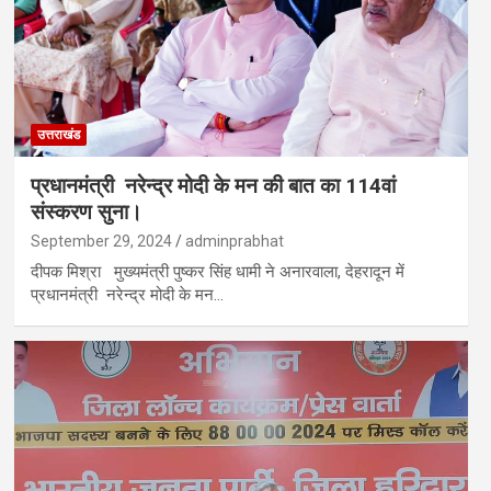
उत्तराखंड
प्रधानमंत्री नरेन्द्र मोदी के मन की बात का 114वां
संस्करण सुना।
September 29, 2024
adminprabhat
दीपक मिश्रा मुख्यमंत्री पुष्कर सिंह धामी ने अनारवाला, देहरादून में
प्रधानमंत्री नरेन्द्र मोदी के मन…