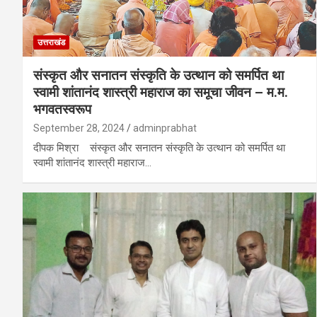
उत्तराखंड
संस्कृत और सनातन संस्कृति के उत्थान को समर्पित था
स्वामी शांतानंद शास्त्री महाराज का समूचा जीवन – म.म.
भगवतस्वरूप
September 28, 2024
adminprabhat
दीपक मिश्रा संस्कृत और सनातन संस्कृति के उत्थान को समर्पित था
स्वामी शांतानंद शास्त्री महाराज…