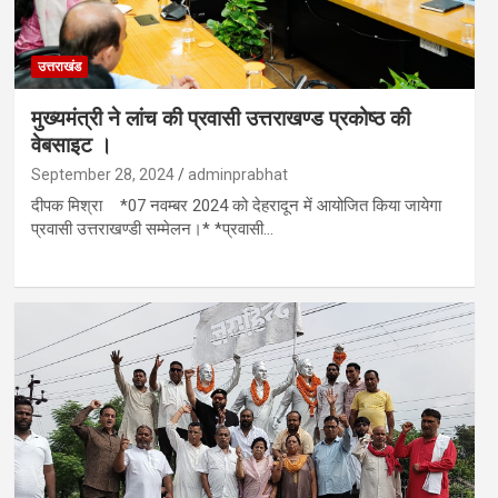
उत्तराखंड
मुख्यमंत्री ने लांच की प्रवासी उत्तराखण्ड प्रकोष्ठ की
वेबसाइट ।
September 28, 2024
adminprabhat
दीपक मिश्रा *07 नवम्बर 2024 को देहरादून में आयोजित किया जायेगा
प्रवासी उत्तराखण्डी सम्मेलन।* *प्रवासी…