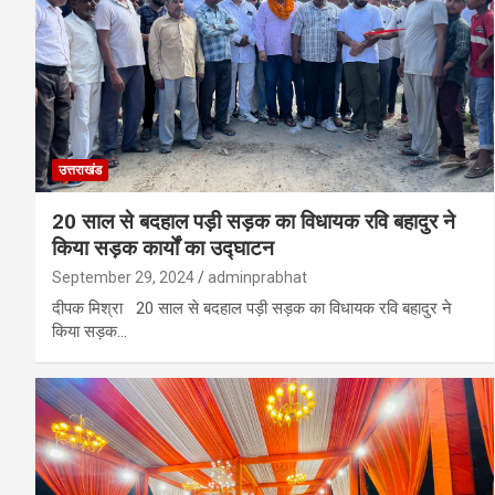
उत्तराखंड
20 साल से बदहाल पड़ी सड़क का विधायक रवि बहादुर ने
किया सड़क कार्यों का उद्घाटन
September 29, 2024
adminprabhat
दीपक मिश्रा 20 साल से बदहाल पड़ी सड़क का विधायक रवि बहादुर ने
किया सड़क…