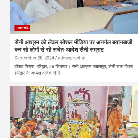
उत्तराखंड
सैनी आश्रम को लेकर सोशल मीडिया पर अनर्गल बयानबाजी
कर रहे लोगों से रहें सचेत-आदेश सैनी सम्राट
September 28, 2024
adminprabhat
दीपक मिश्रा हरिद्वार, 28 सितम्बर। सैनी आश्रम ज्वालापुर, सैनी सभा जिला
हरिद्वार के अध्यक्ष आदेश सैनी…