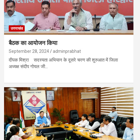
उत्तराखंड
बैठक का आयोजन किया
September 28, 2024
adminprabhat
दीपक मिश्रा सदस्यता अभियान के दूसरे चरण की शुरुआत में जिला
अध्यक्ष संदीप गोयल जी…