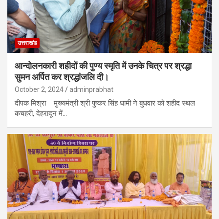
उत्तराखंड
आन्दोलनकारी शहीदों की पुण्य स्मृति में उनके चित्र पर श्रद्धा
सुमन अर्पित कर श्रद्धांजलि दी।
October 2, 2024
adminprabhat
दीपक मिश्रा मुख्यमंत्री श्री पुष्कर सिंह धामी ने बुधवार को शहीद स्थल
कचहरी, देहरादून में…