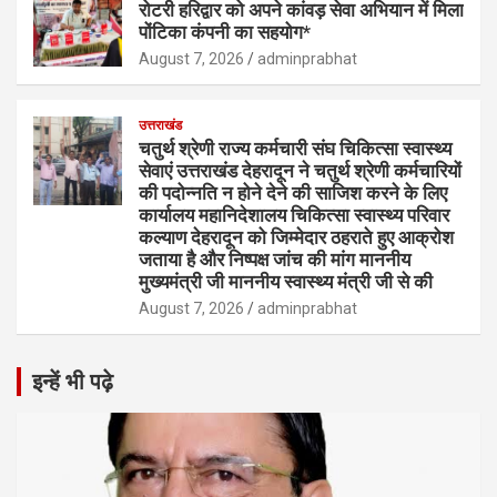
रोटरी हरिद्वार को अपने कांवड़ सेवा अभियान में मिला
पोंटिका कंपनी का सहयोग*
August 7, 2026
adminprabhat
उत्तराखंड
चतुर्थ श्रेणी राज्य कर्मचारी संघ चिकित्सा स्वास्थ्य
सेवाएं उत्तराखंड देहरादून ने चतुर्थ श्रेणी कर्मचारियों
की पदोन्नति न होने देने की साजिश करने के लिए
कार्यालय महानिदेशालय चिकित्सा स्वास्थ्य परिवार
कल्याण देहरादून को जिम्मेदार ठहराते हुए आक्रोश
जताया है और निष्पक्ष जांच की मांग माननीय
मुख्यमंत्री जी माननीय स्वास्थ्य मंत्री जी से की
August 7, 2026
adminprabhat
इन्हें भी पढ़े