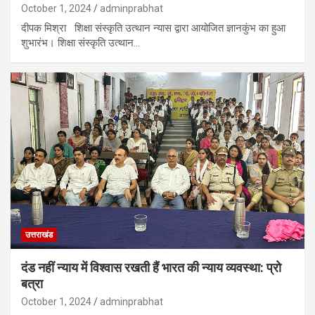
October 1, 2024
adminprabhat
दीपक मिश्रा शिक्षा संस्कृति उत्थान न्यास द्वारा आयोजित ज्ञानकुंभ का हुआ
शुभारंभ। शिक्षा संस्कृति उत्थान…
उत्तराखंड
दंड नहीं न्याय में विश्वास रखती हैं भारत की न्याय व्यवस्था: प्रो
बत्रा
October 1, 2024
adminprabhat