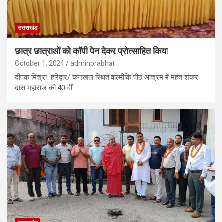
उत्तराखंड
छात्र छात्राओं को कॉपी पेन देकर प्रोत्साहित किया
October 1, 2024
adminprabhat
दीपक मिश्रा हरिद्वार/ कनखल स्थित वाल्मीकि पीठ आश्रम में महंत शंकर
दास महाराज की 40 वीं…