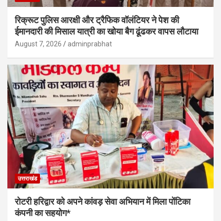
रिक्रूट पुलिस आरक्षी और ट्रैफिक वॉलंटियर ने पेश की
ईमानदारी की मिसाल यात्री का खोया बैग ढूंढकर वापस लौटाया
August 7, 2026
adminprabhat
उत्तराखंड
रोटरी हरिद्वार को अपने कांवड़ सेवा अभियान में मिला पोंटिका
कंपनी का सहयोग*