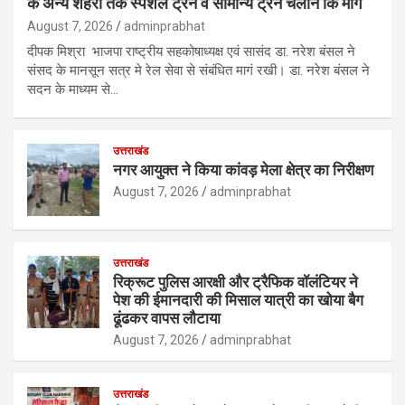
के अन्य शहरो तक स्पेशल ट्रेन व सामान्य ट्रेन चलाने कि मांग
August 7, 2026
adminprabhat
दीपक मिश्रा भाजपा राष्ट्रीय सहकोषाध्यक्ष एवं सासंद डा. नरेश बंसल ने
संसद के मानसून सत्र मे रेल सेवा से संबंधित मागं रखी। डा. नरेश बंसल ने
सदन के माध्यम से…
उत्तराखंड
नगर आयुक्त ने किया कांवड़ मेला क्षेत्र का निरीक्षण
August 7, 2026
adminprabhat
उत्तराखंड
रिक्रूट पुलिस आरक्षी और ट्रैफिक वॉलंटियर ने
पेश की ईमानदारी की मिसाल यात्री का खोया बैग
ढूंढकर वापस लौटाया
August 7, 2026
adminprabhat
उत्तराखंड