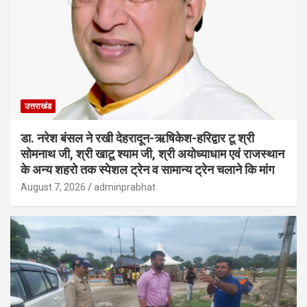
उत्तराखंड
डा. नरेश बंसल ने रखी देहरादून-ऋषिकेश-हरिद्वार टू श्री
सोमनाथ जी, श्री खाटू श्याम जी, श्री अयोध्याधाम एवं राजस्थान
के अन्य शहरो तक स्पेशल ट्रेन व सामान्य ट्रेन चलाने कि मांग
August 7, 2026
adminprabhat