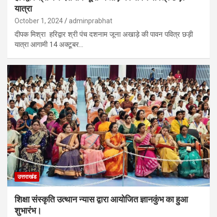
यात्रा
October 1, 2024
adminprabhat
दीपक मिश्रा हरिद्वार श्री पंच दशनाम जूना अखाड़े की पावन पवित्र छड़ी
यात्रा आगामी 14 अक्टूबर…
उत्तराखंड
शिक्षा संस्कृति उत्थान न्यास द्वारा आयोजित ज्ञानकुंभ का हुआ
शुभारंभ।