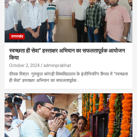
उत्तराखंड
स्वच्छता ही सेवा” हस्ताक्षर अभियान का सफलतापूर्वक आयोजन
किया
October 2, 2024
adminprabhat
दीपक मिश्रा गुरुकुल कांगड़ी विश्वविद्यालय के इंजीनियरिंग कैंपस में “स्वच्छता
ही सेवा” हस्ताक्षर अभियान का सफलतापूर्वक…