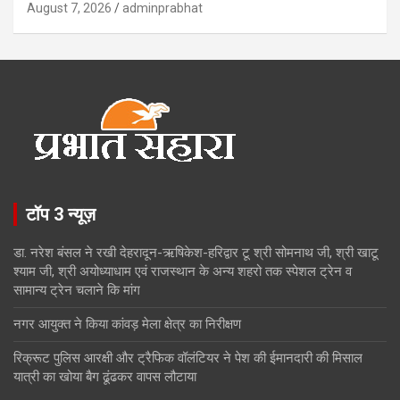
August 7, 2026
adminprabhat
टॉप 3 न्यूज़
डा. नरेश बंसल ने रखी देहरादून-ऋषिकेश-हरिद्वार टू श्री सोमनाथ जी, श्री खाटू
श्याम जी, श्री अयोध्याधाम एवं राजस्थान के अन्य शहरो तक स्पेशल ट्रेन व
सामान्य ट्रेन चलाने कि मांग
नगर आयुक्त ने किया कांवड़ मेला क्षेत्र का निरीक्षण
रिक्रूट पुलिस आरक्षी और ट्रैफिक वॉलंटियर ने पेश की ईमानदारी की मिसाल
यात्री का खोया बैग ढूंढकर वापस लौटाया